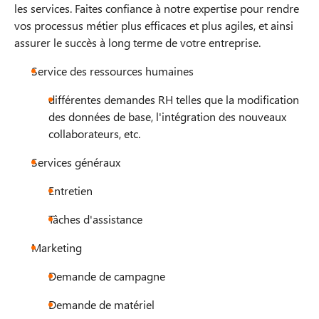
les services. Faites confiance à notre expertise pour rendre
vos processus métier plus efficaces et plus agiles, et ainsi
assurer le succès à long terme de votre entreprise.
Service des ressources humaines
différentes demandes RH telles que la modification
des données de base, l'intégration des nouveaux
collaborateurs, etc.
Services généraux
Entretien
Tâches d'assistance
Marketing
Demande de campagne
Demande de matériel