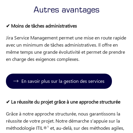
Autres avantages
✔ Moins de tâches administratives
Jira Service Management permet une mise en route rapide
avec un minimum de tâches administratives. Il offre en
même temps une grande évolutivité et permet de prendre
en charge des exigences complexes.
En savoir plus sur la gestion des services
✔ La réussite du projet grâce à une approche structurée
Grâce à notre approche structurée, nous garantissons la
réussite de votre projet. Notre démarche s'appuie sur la
méthodologie ITIL®¹ et, au-delà, sur des méthodes agiles,