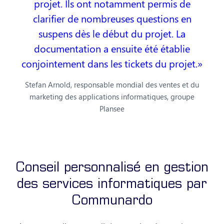
projet. Ils ont notamment permis de
clarifier de nombreuses questions en
suspens dès le début du projet. La
documentation a ensuite été établie
conjointement dans les tickets du projet.
Stefan Arnold, responsable mondial des ventes et du
marketing des applications informatiques, groupe
Plansee
Conseil personnalisé en gestion
des services informatiques par
Communardo