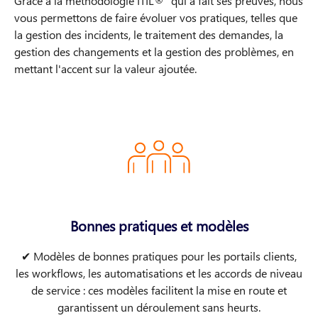
Grâce à la méthodologie ITIL®¹ qui a fait ses preuves, nous
vous permettons de faire évoluer vos pratiques, telles que
la gestion des incidents, le traitement des demandes, la
gestion des changements et la gestion des problèmes, en
mettant l'accent sur la valeur ajoutée.
Bonnes pratiques et modèles
✔ Modèles de bonnes pratiques pour les portails clients,
les workflows, les automatisations et les accords de niveau
de service : ces modèles facilitent la mise en route et
garantissent un déroulement sans heurts​​.