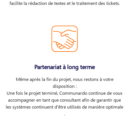
facilite la rédaction de textes et le traitement des tickets.
Partenariat à long terme
Même après la fin du projet, nous restons à votre
disposition :
Une fois le projet terminé, Communardo continue de vous
accompagner en tant que consultant afin de garantir que
les systèmes continuent d'être utilisés de manière optimale​​
.