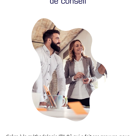
de conseil