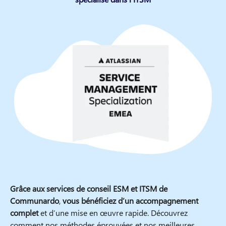
Grâce aux services de conseil ESM et ITSM de
Communardo
,
vous bénéficiez d’un accompagnement
complet
et d’une mise en œuvre rapide. Découvrez
comment nos méthodes éprouvées et nos meilleures