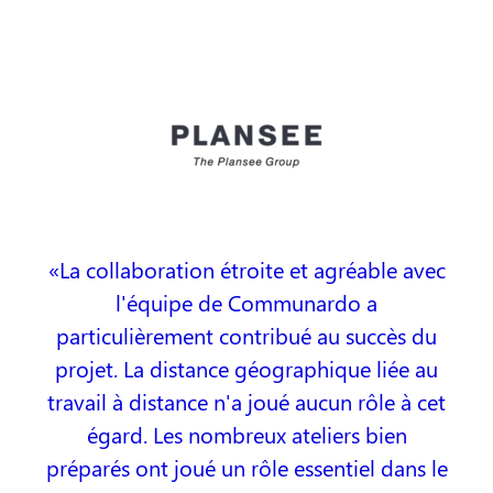
La collaboration étroite et agréable avec
l'équipe de Communardo a
particulièrement contribué au succès du
projet. La distance géographique liée au
travail à distance n'a joué aucun rôle à cet
égard. Les nombreux ateliers bien
préparés ont joué un rôle essentiel dans le