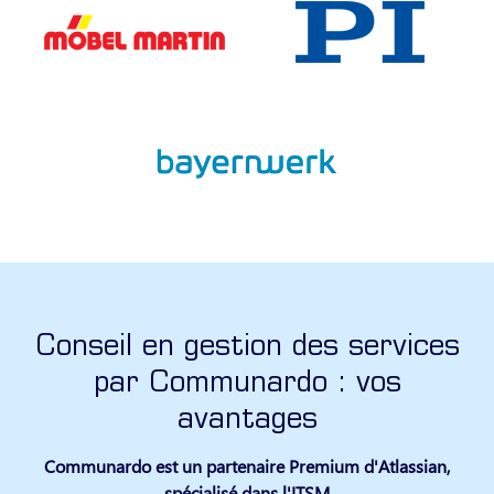
Conseil en gestion des services
par Communardo : vos
avantages
Communardo est un partenaire Premium d'Atlassian,
spécialisé dans l'ITSM