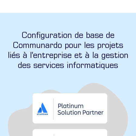
Configuration de base de
Communardo pour les projets
liés à l'entreprise et à la gestion
des services informatiques