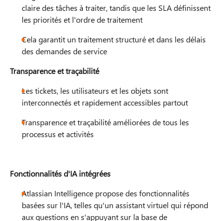
claire des tâches à traiter, tandis que les SLA définissent
les priorités et l'ordre de traitement
Cela garantit un traitement structuré et dans les délais
des demandes de service​​
Transparence et traçabilité
Les tickets, les utilisateurs et les objets sont
interconnectés et rapidement accessibles partout
Transparence et traçabilité améliorées de tous les
processus et activités​​
Fonctionnalités d'IA intégrées
Atlassian Intelligence propose des fonctionnalités
basées sur l'IA, telles qu'un assistant virtuel qui répond
aux questions en s'appuyant sur la base de