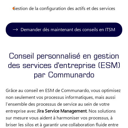
Gestion de la configuration des actifs et des services
Demander dès maintenant des conseils en ITSM
Conseil personnalisé en gestion
des services d'entreprise (ESM)
par Communardo
Grâce au conseil en ESM de Communardo, vous optimisez
non seulement vos processus informatiques, mais aussi
l’ensemble des processus de service au sein de votre
entreprise avec
Jira Service Management
. Nos solutions
sur mesure vous aident à harmoniser vos processus, à
briser les silos et à garantir une collaboration fluide entre