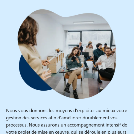
Nous vous donnons les moyens d'exploiter au mieux votre
gestion des services afin d'améliorer durablement vos
processus. Nous assurons un accompagnement intensif de
votre projet de mise en œuvre, qui se déroule en plusieurs