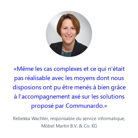
Même les cas complexes et ce qui n'était
pas réalisable avec les moyens dont nous
disposions ont pu être menés à bien grâce
à l'accompagnement axé sur les solutions
proposé par Communardo.
Rebekka Wachter, responsable du service informatique,
Möbel Martin B.V. & Co. KG