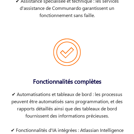
✔ Assistance spécialisée et technique : les services
d'assistance de Communardo garantissent un
fonctionnement sans faille​.
Fonctionnalités complètes
✔ Automatisations et tableaux de bord : les processus
peuvent être automatisés sans programmation, et des
rapports détaillés ainsi que des tableaux de bord
fournissent des informations précieuses.
✔ Fonctionnalités d'IA intégrées : Atlassian Intelligence