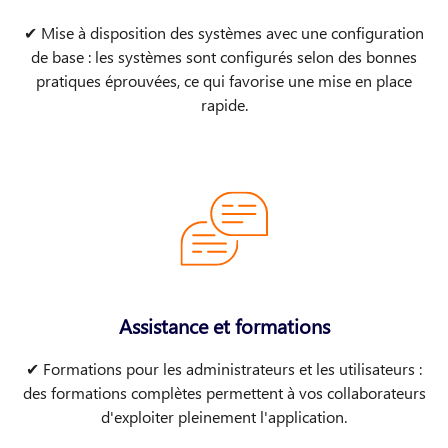
✔ Mise à disposition des systèmes avec une configuration
de base : les systèmes sont configurés selon des bonnes
pratiques éprouvées, ce qui favorise une mise en place
rapide.
Assistance et formations
✔ Formations pour les administrateurs et les utilisateurs :
des formations complètes permettent à vos collaborateurs
d'exploiter pleinement l'application​​.