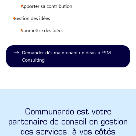
Apporter sa contribution
Gestion des idées
Soumettre des idées
Demander dès maintenant un devis à ESM
Consulting
Communardo est votre
partenaire de conseil en gestion
des services, à vos côtés