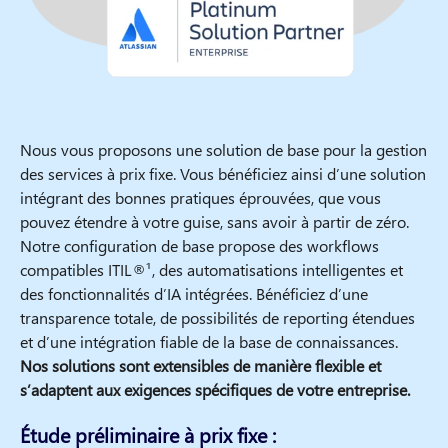
Nous vous proposons une solution de base pour la gestion
des services à prix fixe. Vous bénéficiez ainsi d’une solution
intégrant des bonnes pratiques éprouvées, que vous
pouvez étendre à votre guise, sans avoir à partir de zéro.
Notre configuration de base propose des workflows
compatibles ITIL®¹, des automatisations intelligentes et
des fonctionnalités d’IA intégrées. Bénéficiez d’une
transparence totale, de possibilités de reporting étendues
et d’une intégration fiable de la base de connaissances.
Nos solutions sont extensibles de manière flexible et
s’adaptent aux exigences spécifiques de votre entreprise.
Étude préliminaire à prix fixe :