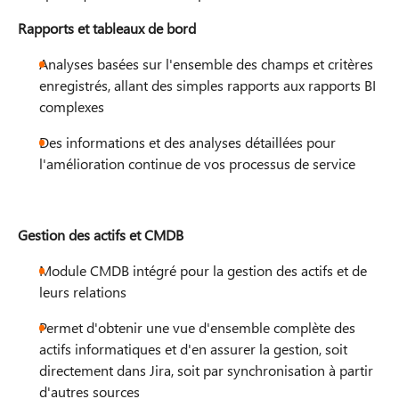
Rapports et tableaux de bord
Analyses basées sur l'ensemble des champs et critères
enregistrés, allant des simples rapports aux rapports BI
complexes
Des informations et des analyses détaillées pour
l'amélioration continue de vos processus de service​​
Gestion des actifs et CMDB
Module CMDB intégré pour la gestion des actifs et de
leurs relations
Permet d'obtenir une vue d'ensemble complète des
actifs informatiques et d'en assurer la gestion, soit
directement dans Jira, soit par synchronisation à partir
d'autres sources​​