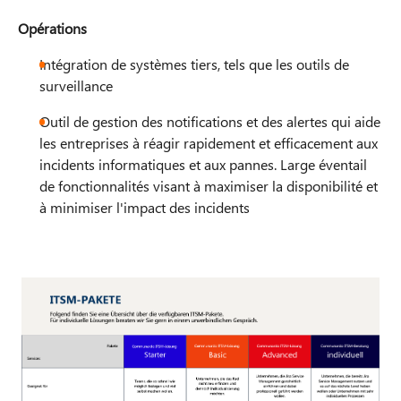
Opérations
Intégration de systèmes tiers, tels que les outils de
surveillance
Outil de gestion des notifications et des alertes qui aide
les entreprises à réagir rapidement et efficacement aux
incidents informatiques et aux pannes. Large éventail
de fonctionnalités visant à maximiser la disponibilité et
à minimiser l'impact des incidents