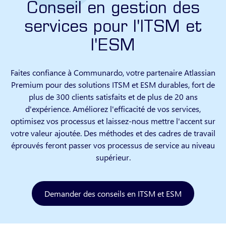
Conseil en gestion des
services pour l'ITSM et
l'ESM
Faites confiance à Communardo, votre partenaire Atlassian
Premium pour des solutions ITSM et ESM durables, fort de
plus de 300 clients satisfaits et de plus de 20 ans
d'expérience. Améliorez l'efficacité de vos services,
optimisez vos processus et laissez-nous mettre l'accent sur
votre valeur ajoutée. Des méthodes et des cadres de travail
éprouvés feront passer vos processus de service au niveau
supérieur.
Demander des conseils en ITSM et ESM