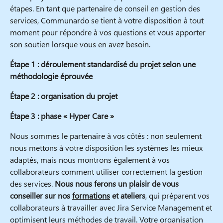
étapes. En tant que partenaire de conseil en gestion des
services, Communardo se tient à votre disposition à tout
moment pour répondre à vos questions et vous apporter
son soutien lorsque vous en avez besoin.
Étape 1 : déroulement standardisé du projet selon une
méthodologie éprouvée
Étape 2 : organisation du projet
Étape 3 : phase « Hyper Care »
Nous sommes le partenaire à vos côtés : non seulement
nous mettons à votre disposition les systèmes les mieux
adaptés, mais nous montrons également à vos
collaborateurs comment utiliser correctement la gestion
des services.
Nous nous ferons un plaisir de vous
conseiller sur nos
formations
et ateliers
, qui préparent vos
collaborateurs à travailler avec Jira Service Management et
optimisent leurs méthodes de travail. Votre organisation