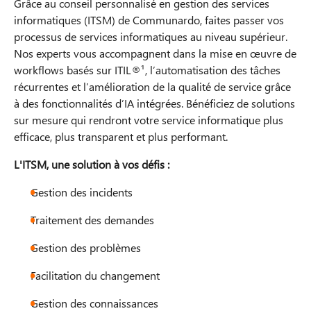
Grâce au conseil personnalisé en gestion des services
informatiques (ITSM) de Communardo, faites passer vos
processus de services informatiques au niveau supérieur.
Nos experts vous accompagnent dans la mise en œuvre de
workflows basés sur ITIL®¹, l’automatisation des tâches
récurrentes et l’amélioration de la qualité de service grâce
à des fonctionnalités d’IA intégrées. Bénéficiez de solutions
sur mesure qui rendront votre service informatique plus
efficace, plus transparent et plus performant.
L'ITSM, une solution à vos défis :
Gestion des incidents
Traitement des demandes
Gestion des problèmes
Facilitation du changement
Gestion des connaissances