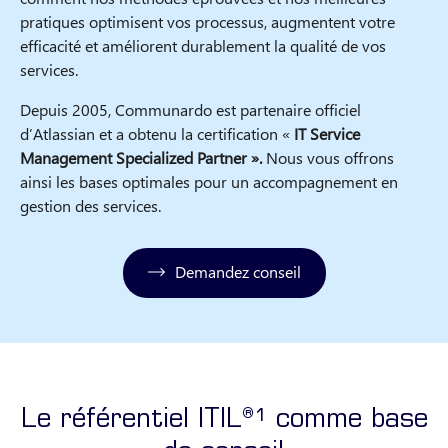
pratiques optimisent vos processus, augmentent votre
efficacité et améliorent durablement la qualité de vos
services.
Depuis 2005, Communardo est partenaire officiel
d’Atlassian et a obtenu la certification «
IT Service
Management Specialized Partner ».
Nous vous offrons
ainsi les bases optimales pour un accompagnement en
gestion des services.
Demandez conseil
Le référentiel ITIL®¹ comme base