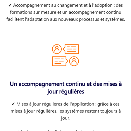
✔ Accompagnement au changement et à l'adoption : des
formations sur mesure et un accompagnement continu
facilitent l'adaptation aux nouveaux processus et systèmes​.
Un accompagnement continu et des mises à
jour régulières
✔ Mises à jour régulières de l'application : grâce à ces
mises à jour régulières, les systèmes restent toujours à
jour​.