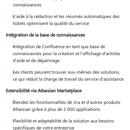
connaissances
L'aide à la rédaction et les résumés automatiques des
tickets optimisent la qualité du service​​
Intégration de la base de connaissances
Intégration de Confluence en tant que base de
connaissances pour la création et l'affichage d'articles
d'aide et de dépannage
Les clients peuvent trouver eux-mêmes des solutions,
ce qui réduit la charge de travail du service d'assistance​
Extensibilité via Atlassian Marketplace
Étendez les fonctionnalités de Jira et d’autres produits
Atlassian grâce à plus de 3 000 applications
Flexibilité et adaptabilité de la solution aux besoins
spécifiques de votre entreprise​