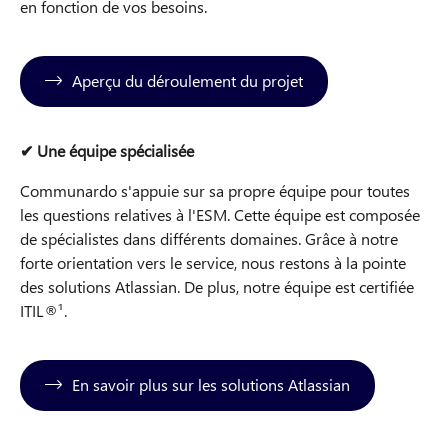
en fonction de vos besoins.
Aperçu du déroulement du projet
✔ Une équipe spécialisée
Communardo s'appuie sur sa propre équipe pour toutes
les questions relatives à l'ESM. Cette équipe est composée
de spécialistes dans différents domaines. Grâce à notre
forte orientation vers le service, nous restons à la pointe
des solutions Atlassian. De plus, notre équipe est certifiée
ITIL®¹.
En savoir plus sur les solutions Atlassian