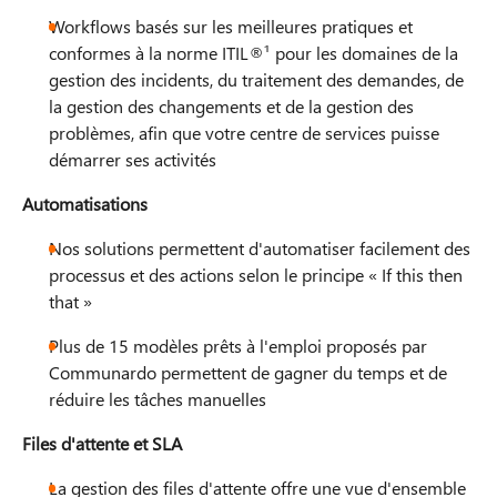
Workflows basés sur les meilleures pratiques et
conformes à la norme ITIL®¹ pour les domaines de la
gestion des incidents, du traitement des demandes, de
la gestion des changements et de la gestion des
problèmes, afin que votre centre de services puisse
démarrer ses activités
Automatisations
Nos solutions permettent d'automatiser facilement des
processus et des actions selon le principe « If this then
that »
Plus de 15 modèles prêts à l'emploi proposés par
Communardo permettent de gagner du temps et de
réduire les tâches manuelles​​
Files d'attente et SLA
La gestion des files d'attente offre une vue d'ensemble