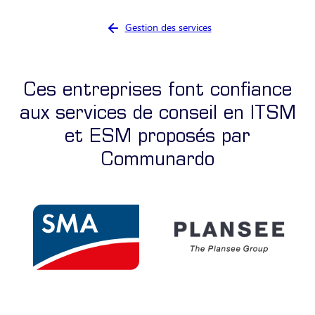
Vous êtes ici :
Gestion des services
Ces entreprises font confiance
aux services de conseil en ITSM
et ESM proposés par
Communardo