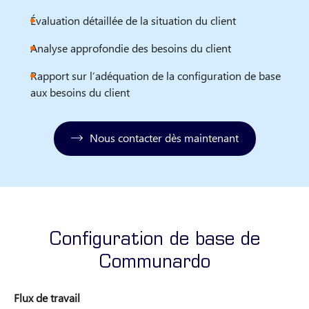
Évaluation détaillée de la situation du client
Analyse approfondie des besoins du client
Rapport sur l’adéquation de la configuration de base
aux besoins du client
Nous contacter dès maintenant
Configuration de base de
Communardo
Flux de travail