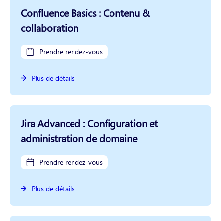
Confluence Basics : Contenu &
collaboration
Prendre rendez-vous
Plus de détails
Jira Advanced : Configuration et
administration de domaine
Prendre rendez-vous
Plus de détails