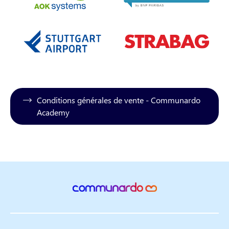
Conditions générales de vente - Communardo
Academy