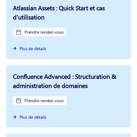
Atlassian Assets : Quick Start et cas
d'utilisation
Prendre rendez-vous
Plus de détails
Confluence Advanced : Structuration &
administration de domaines
Prendre rendez-vous
Plus de détails