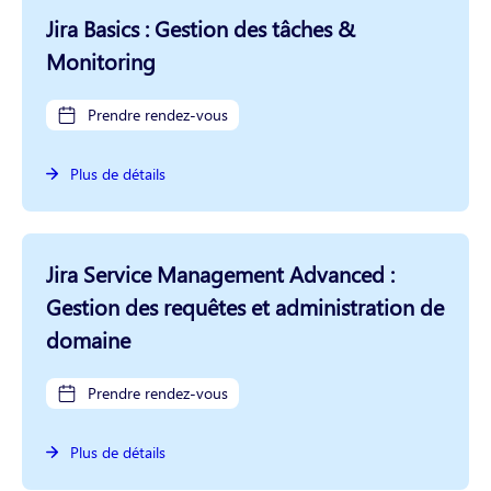
Jira Basics : Gestion des tâches &
Monitoring
Prendre rendez-vous
Plus de détails
Jira Service Management Advanced :
Gestion des requêtes et administration de
domaine
Prendre rendez-vous
Plus de détails