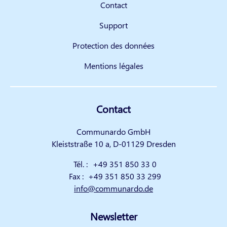
Contact
Support
Protection des données
Mentions légales
Contact
Communardo GmbH
Kleiststraße 10 a, D-01129 Dresden
Tél. :
+49 351 850 33 0
Fax :
+49 351 850 33 299
info@communardo.de
Newsletter