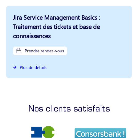
Jira Service Management Basics :
Traitement des tickets et base de
connaissances
Prendre rendez-vous
Plus de détails
Nos clients satisfaits