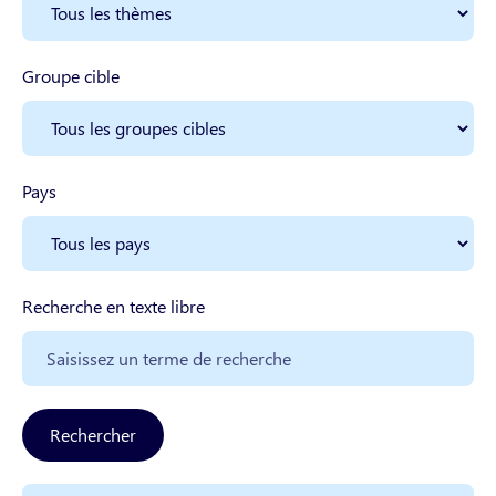
Groupe cible
Pays
Recherche en texte libre
Rechercher