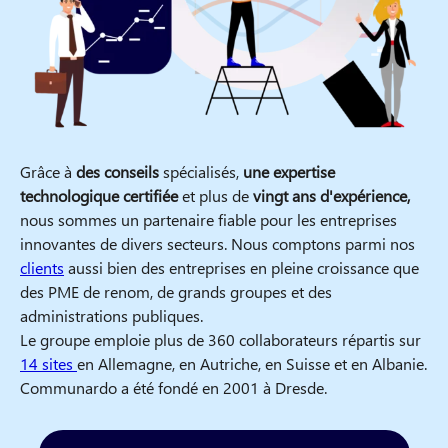
Grâce à
des conseils
spécialisés,
une expertise
technologique certifiée
et plus de
vingt ans d'expérience,
nous sommes un partenaire fiable pour les entreprises
innovantes de divers secteurs. Nous comptons parmi nos
clients
aussi bien des entreprises en pleine croissance que
des PME de renom, de grands groupes et des
administrations publiques.
Le groupe emploie plus de 360 collaborateurs répartis sur
14 sites
en Allemagne, en Autriche, en Suisse et en Albanie.
Communardo a été fondé en 2001 à Dresde.