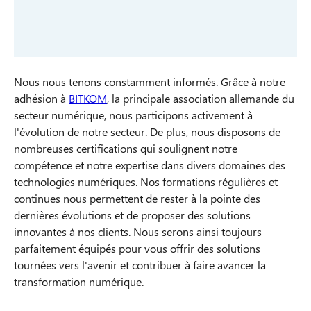
Nous nous tenons constamment informés. Grâce à notre
adhésion à
BITKOM
, la principale association allemande du
secteur numérique, nous participons activement à
l'évolution de notre secteur. De plus, nous disposons de
nombreuses certifications qui soulignent notre
compétence et notre expertise dans divers domaines des
technologies numériques. Nos formations régulières et
continues nous permettent de rester à la pointe des
dernières évolutions et de proposer des solutions
innovantes à nos clients. Nous serons ainsi toujours
parfaitement équipés pour vous offrir des solutions
tournées vers l'avenir et contribuer à faire avancer la
transformation numérique.