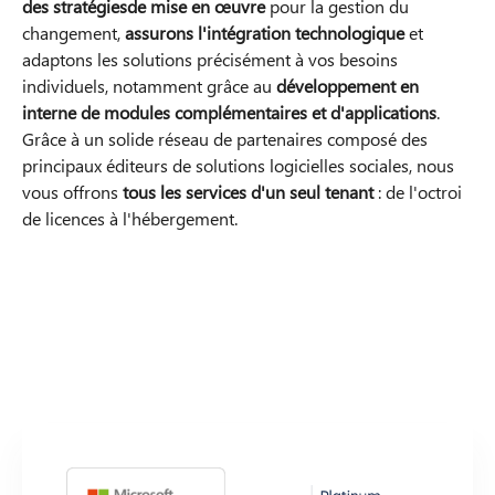
des stratégies
de mise en œuvre
pour la gestion du
changement,
assurons l'intégration technologique
et
adaptons les solutions précisément à vos besoins
individuels, notamment grâce au
développement en
interne de modules complémentaires et d'applications
.
Grâce à un solide réseau de partenaires composé des
principaux éditeurs de solutions logicielles sociales, nous
vous offrons
tous les services d'un seul tenant
: de l'octroi
de licences à l'hébergement.
Nos partenaires solides