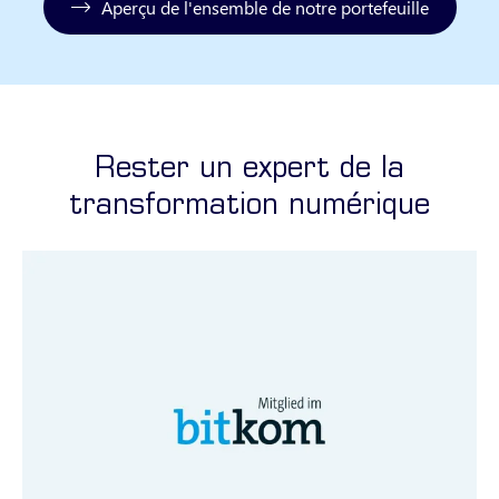
Aperçu de l'ensemble de notre portefeuille
Rester un expert de la
transformation numérique