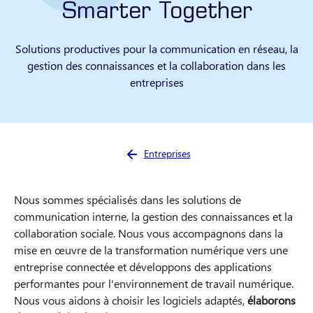
Smarter Together
Solutions productives pour la communication en réseau, la
gestion des connaissances et la collaboration dans les
entreprises
Vous êtes ici :
Entreprises
Nous sommes spécialisés dans les solutions de
communication interne, la gestion des connaissances et la
collaboration sociale. Nous vous accompagnons dans la
mise en œuvre de la transformation numérique vers une
entreprise connectée et développons des applications
performantes pour l'environnement de travail numérique.
Nous vous aidons à choisir les logiciels adaptés,
élaborons