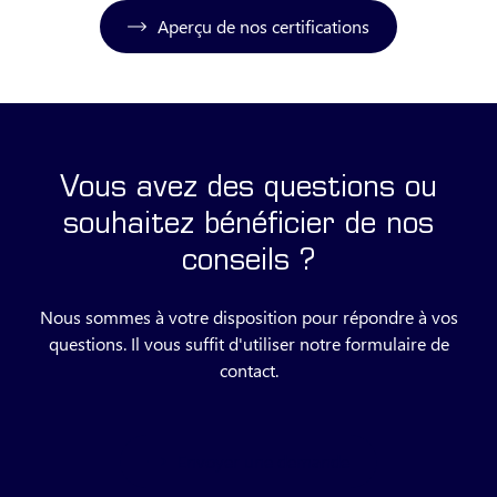
Aperçu de nos certifications
Vous avez des questions ou
souhaitez bénéficier de nos
conseils ?
Nous sommes à votre disposition pour répondre à vos
questions. Il vous suffit d'utiliser notre formulaire de
contact.
Envoyer une demande