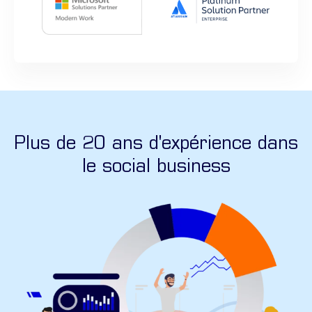
Plus de 20 ans d'expérience dans
le social business