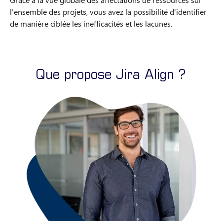
l'ensemble des projets, vous avez la possibilité d'identifier
de manière ciblée les inefficacités et les lacunes.
Que propose Jira Align ?