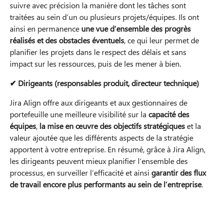
suivre avec précision la manière dont les tâches sont
traitées au sein d’un ou plusieurs projets/équipes. Ils ont
ainsi en permanence
une vue d’ensemble des progrès
réalisés et des obstacles éventuels
, ce qui leur permet de
planifier les projets dans le respect des délais et sans
impact sur les ressources, puis de les mener à bien.
✔ Dirigeants (responsables produit, directeur technique)
Jira Align offre aux dirigeants et aux gestionnaires de
portefeuille une meilleure visibilité sur la
capacité des
équipes
,
la mise en œuvre des objectifs stratégiques
et la
valeur ajoutée que les différents aspects de la stratégie
apportent à votre entreprise. En résumé, grâce à Jira Align,
les dirigeants peuvent mieux planifier l’ensemble des
processus, en surveiller l’efficacité et ainsi
garantir des flux
de travail encore plus performants au sein de l’entreprise
.