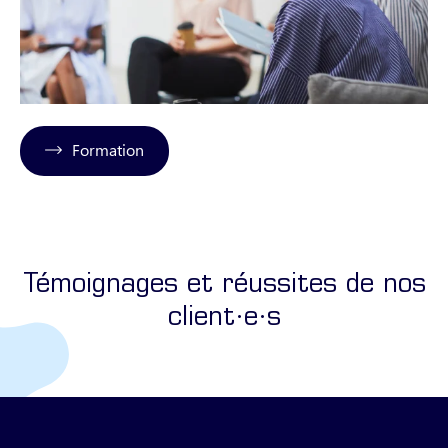
Formation
Témoignages et réussites de nos
client·e·s