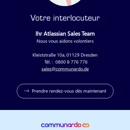
Votre interlocuteur
Ihr Atlassian Sales Team
Nous vous aidons volontiers
Kleiststraße 10a, 01129 Dresden
Tél. :
0800 8 776 776
sales@communardo.de
Prendre rendez-vous dès maintenant