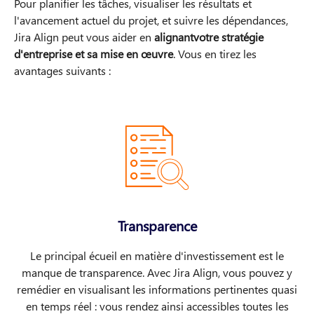
Pour planifier les tâches, visualiser les résultats et
l'avancement actuel du projet, et suivre les dépendances,
Jira Align peut vous aider en
alignant
votre stratégie
d'entreprise et sa mise en œuvre
. Vous en tirez les
avantages suivants :
Transparence
Le principal écueil en matière d'investissement est le
manque de transparence. Avec Jira Align, vous pouvez y
remédier en visualisant les informations pertinentes quasi
en temps réel : vous rendez ainsi accessibles toutes les