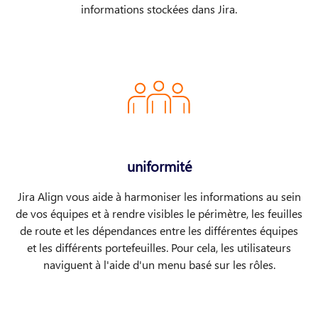
informations stockées dans Jira.
uniformité
Jira Align vous aide à harmoniser les informations au sein
de vos équipes et à rendre visibles le périmètre, les feuilles
de route et les dépendances entre les différentes équipes
et les différents portefeuilles. Pour cela, les utilisateurs
naviguent à l'aide d'un menu basé sur les rôles.