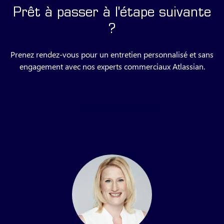
Prêt à passer à l'étape suivante
?
Prenez rendez-vous pour un entretien personnalisé et sans
engagement avec nos experts commerciaux Atlassian.
Envoyer une demande