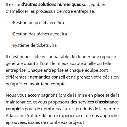
Il existe
d'autres solutions numériques
susceptibles
d'améliorer les processus de votre entreprise.
Gestion de projet avec Jira
Gestion des tâches avec Jira
Système de tickets Jira
Il n'est ni possible ni souhaitable de donner une réponse
générale quant à l'outil le mieux adapté à telle ou telle
entreprise. Chaque entreprise et chaque équipe sont
différentes :
demandez conseil
et ne prenez votre décision
qu'après en avoir tenu compte.
Nous vous accompagnons lors de la mise en place et de la
maintenance, et vous proposons
des services d’assistance
complets
pour de nombreux autres produits de la gamme
Atlassian. Profitez de notre expérience et de nos approches
éprouvées, issues de nombreux projets !