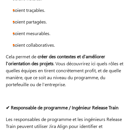
soient traçables.
soient partagées.
soient mesurables.
soient collaboratives.
Cela permet de
créer des contextes et d’améliorer
l’orientation des projets
. Vous découvrirez ici quels rôles et
quelles équipes en tirent concrètement profit, et de quelle
manière, que ce soit au niveau du programme, du
portefeuille ou de l’entreprise.
✔ Responsable de programme / Ingénieur Release Train
Les responsables de programme et les ingénieurs Release
Train peuvent utiliser Jira Align pour identifier et