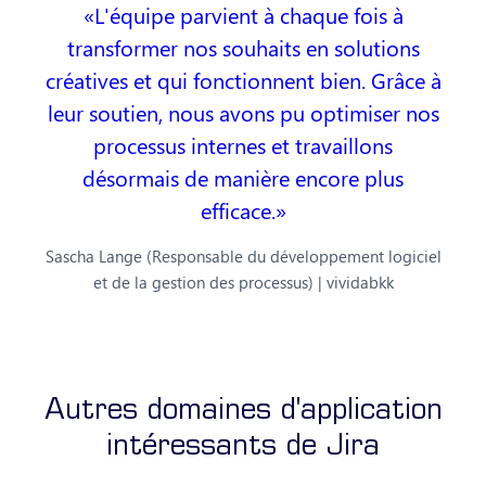
L'équipe parvient à chaque fois à
transformer nos souhaits en solutions
créatives et qui fonctionnent bien. Grâce à
leur soutien, nous avons pu optimiser nos
processus internes et travaillons
désormais de manière encore plus
efficace.
Sascha Lange (Responsable du développement logiciel
et de la gestion des processus) | vividabkk
Autres domaines d'application
intéressants de Jira