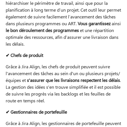
hiérarchiser le périmètre de travail, ainsi que pour la
planification à long terme d’un projet. Cet outil leur permet
également de suivre facilement l’avancement des tâches
dans plusieurs programmes ou ART.
Vous garantissez
ainsi
le bon déroulement des programmes
et une répartition
optimale des ressources, afin d’assurer une livraison dans
les délais.
✔ Chefs de produit
Grâce à Jira Align, les chefs de produit peuvent suivre
l'avancement des tâches au sein d'un ou plusieurs projets/
équipes et
s'assurer que les livraisons respectent les délais
.
La gestion des idées s'en trouve simplifiée et il est possible
de suivre les progrès via les backlogs et les feuilles de
route en temps réel.
✔ Gestionnaires de portefeuille
Grâce à Jira Align, les gestionnaires de portefeuille peuvent