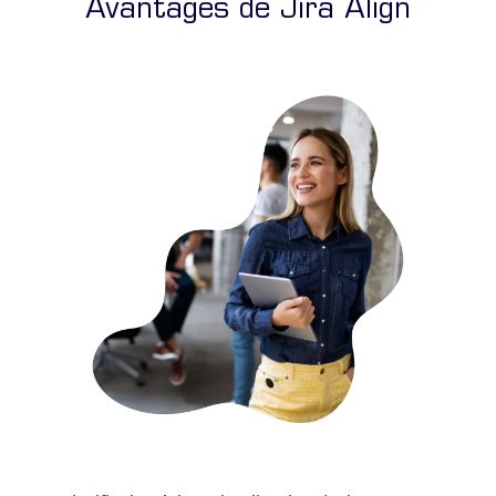
Avantages de Jira Align