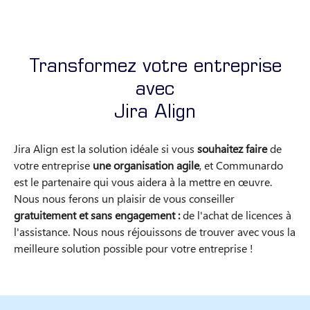
Transformez votre entreprise
avec
Jira Align
Jira Align est la solution idéale si vous
souhaitez faire
de
votre entreprise
une organisation agile
, et Communardo
est le partenaire qui vous aidera à la mettre en œuvre.
Nous nous ferons un plaisir de vous conseiller
gratuitement et sans engagement :
de l'achat de licences à
l'assistance. Nous nous réjouissons de trouver avec vous la
meilleure solution possible pour votre entreprise !