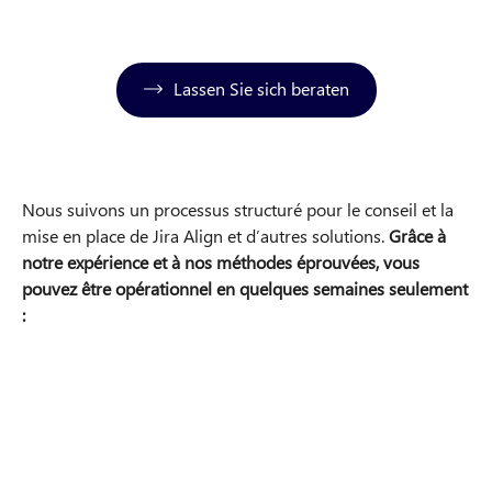
Lassen Sie sich beraten
Nous suivons un processus structuré pour le conseil et la
mise en place de Jira Align et d’autres solutions.
Grâce à
notre expérience et à nos méthodes éprouvées, vous
pouvez être opérationnel en quelques semaines seulement
:
Voici les prochaines étapes