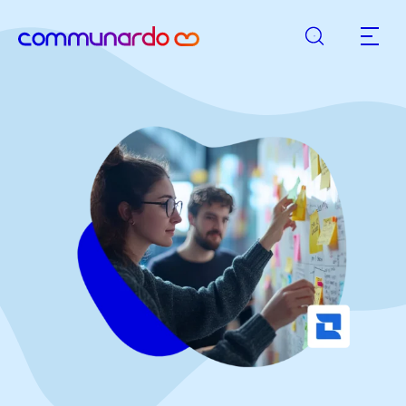
Rechercher