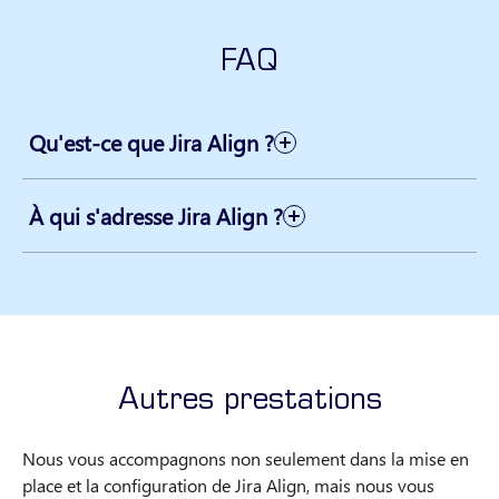
FAQ
Qu'est-ce que Jira Align ?
À qui s'adresse Jira Align ?
Autres prestations
Nous vous accompagnons non seulement dans la mise en
place et la configuration de Jira Align, mais nous vous