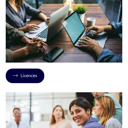
Licences