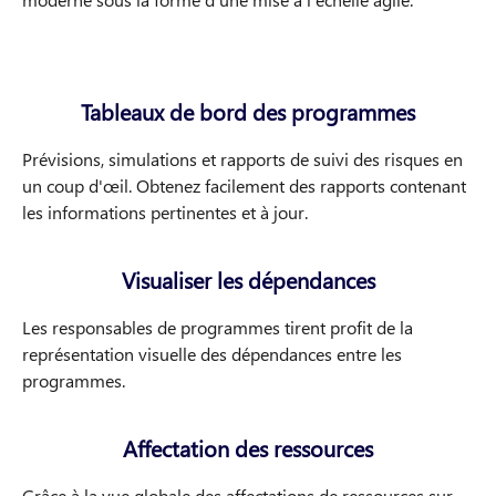
Tableaux de bord des programmes
Prévisions, simulations et rapports de suivi des risques en
un coup d'œil. Obtenez facilement des rapports contenant
les informations pertinentes et à jour.
Visualiser les dépendances
Les responsables de programmes tirent profit de la
représentation visuelle des dépendances entre les
programmes.
Affectation des ressources
Grâce à la vue globale des affectations de ressources sur