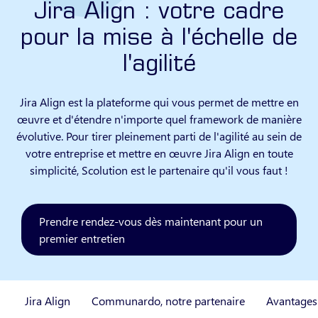
Jira Align : votre cadre
pour la mise à l'échelle de
l'agilité
Jira Align est la plateforme qui vous permet de mettre en
œuvre et d'étendre n'importe quel framework de manière
évolutive. Pour tirer pleinement parti de l'agilité au sein de
votre entreprise et mettre en œuvre Jira Align en toute
simplicité, Scolution est le partenaire qu'il vous faut !
Prendre rendez-vous dès maintenant pour un
premier entretien
Jira Align
Communardo, notre partenaire
Avantages