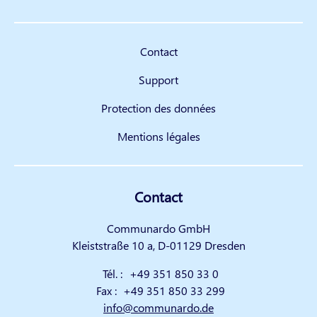
Contact
Support
Protection des données
Mentions légales
Contact
Communardo GmbH
Kleiststraße 10 a, D-01129 Dresden
Tél. :
+49 351 850 33 0
Fax :
+49 351 850 33 299
info@communardo.de