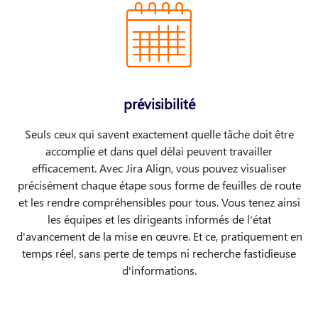
prévisibilité
Seuls ceux qui savent exactement quelle tâche doit être
accomplie et dans quel délai peuvent travailler
efficacement. Avec Jira Align, vous pouvez visualiser
précisément chaque étape sous forme de feuilles de route
et les rendre compréhensibles pour tous. Vous tenez ainsi
les équipes et les dirigeants informés de l'état
d'avancement de la mise en œuvre. Et ce, pratiquement en
temps réel, sans perte de temps ni recherche fastidieuse
d'informations.