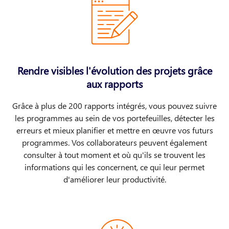
Rendre visibles l'évolution des projets grâce
aux rapports
Grâce à plus de 200 rapports intégrés, vous pouvez suivre
les programmes au sein de vos portefeuilles, détecter les
erreurs et mieux planifier et mettre en œuvre vos futurs
programmes. Vos collaborateurs peuvent également
consulter à tout moment et où qu'ils se trouvent les
informations qui les concernent, ce qui leur permet
d'améliorer leur productivité.