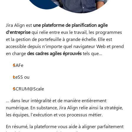
Jira Align est
une plateforme de planification agile
d'entreprise
qui relie entre eux le travail, les programmes
et la gestion de portefeuille à grande échelle. Elle est
accessible depuis n'importe quel navigateur Web et prend
en charge
des cadres agiles éprouvés
tels que…
SAFe
LeSS ou
SCRUM@Scale
… dans leur intégralité et de manière entièrement
numérique. En substance, Jira Align relie ainsi la stratégie,
les équipes, l’exécution et vos processus métier.
En résumé, la plateforme vous aide à aligner parfaitement