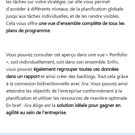
les tâches sur votre stratégie, car elle vous permet
d’accéder à différents niveaux, de la planification globale
jusqu’aux tâches individuelles, et de les rendre visibles.
Cela vous offre
une vue d’ensemble complète de tous les
plans de programme
.
Vous pouvez consulter cet aperçu dans une vue « Portfolio
», soit individuellement, soit dans son ensemble. Enfin,
vous pouvez
également regrouper toutes ces données
dans un rapport
et ainsi créer des backlogs. Tout cela grâce
à la connexion bidirectionnelle avec Jira. Vous pouvez ainsi
atteindre les objectifs de l'entreprise conformément à la
planification et utiliser les ressources de manière optimale.
En bref : Jira Align est la
solution idéale pour gagner en
agilité au sein de l’entreprise
.