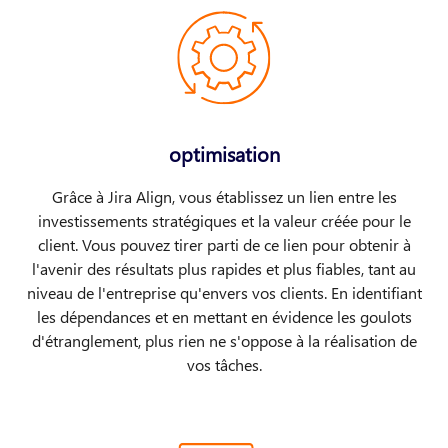
optimisation
Grâce à Jira Align, vous établissez un lien entre les
investissements stratégiques et la valeur créée pour le
client. Vous pouvez tirer parti de ce lien pour obtenir à
l'avenir des résultats plus rapides et plus fiables, tant au
niveau de l'entreprise qu'envers vos clients. En identifiant
les dépendances et en mettant en évidence les goulots
d'étranglement, plus rien ne s'oppose à la réalisation de
vos tâches.