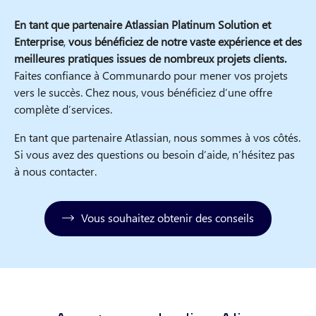
En tant que partenaire Atlassian Platinum Solution et
Enterprise
,
vous bénéficiez de notre vaste expérience et des
meilleures pratiques issues de nombreux projets clients.
Faites confiance à Communardo pour mener vos projets
vers le succès. Chez nous, vous bénéficiez d’une offre
complète d’services.
En tant que partenaire Atlassian, nous sommes à vos côtés.
Si vous avez des questions ou besoin d’aide, n’hésitez pas
à nous contacter.
Vous souhaitez obtenir des conseils