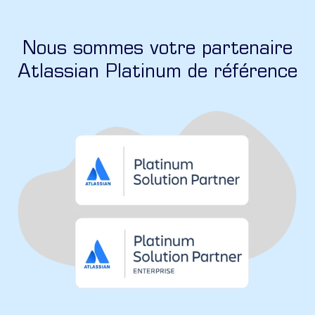
Nous sommes votre partenaire
Atlassian Platinum de référence