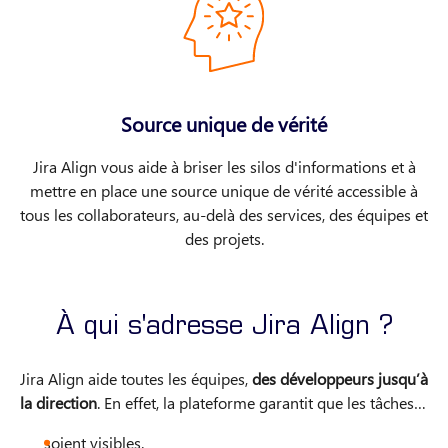
Source unique de vérité
Jira Align vous aide à briser les silos d'informations et à
mettre en place une source unique de vérité accessible à
tous les collaborateurs, au-delà des services, des équipes et
des projets.
À qui s'adresse Jira Align ?
Jira Align aide toutes les équipes,
des développeurs jusqu’à
la direction
. En effet, la plateforme garantit que les tâches…
soient visibles.