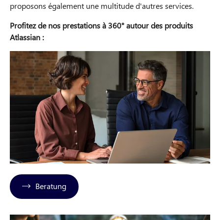
proposons également une multitude d'autres services.
Profitez de nos prestations à 360° autour des produits
Atlassian :
Beratung