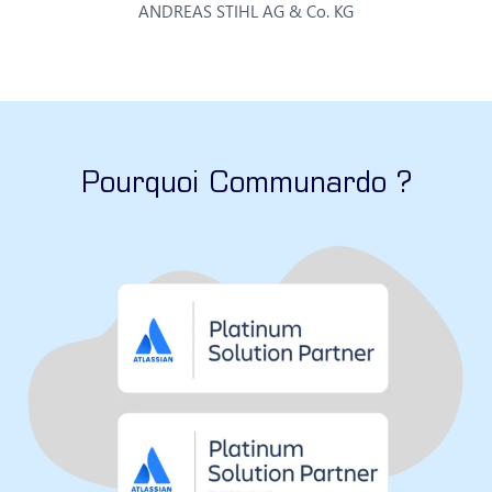
ANDREAS STIHL AG & Co. KG
Pourquoi Communardo ?