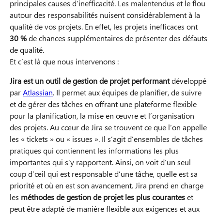
principales causes d’inefficacité. Les malentendus et le flou
autour des responsabilités nuisent considérablement à la
qualité de vos projets. En effet, les projets inefficaces ont
30 %
de chances supplémentaires de présenter des défauts
de qualité.
Et c’est là que nous intervenons :
Jira est un outil de gestion de projet performant
développé
par
Atlassian
. Il permet aux équipes de planifier, de suivre
et de gérer des tâches en offrant une plateforme flexible
pour la planification, la mise en œuvre et l’organisation
des projets. Au cœur de Jira se trouvent ce que l’on appelle
les « tickets » ou « issues ». Il s’agit d’ensembles de tâches
pratiques qui contiennent les informations les plus
importantes qui s’y rapportent. Ainsi, on voit d’un seul
coup d’œil qui est responsable d’une tâche, quelle est sa
priorité et où en est son avancement. Jira prend en charge
les
méthodes de gestion de projet les plus courantes
et
peut être adapté de manière flexible aux exigences et aux