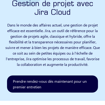
Gestion de projet avec
Jira Cloud
Dans le monde des affaires actuel, une gestion de projet
efficace est essentielle. Jira, un outil de référence pour la
gestion de projets agile, classique et hybride, offre la
flexibilité et la transparence nécessaires pour planifier,
suivre et mener à bien les projets de manière efficace. Que
ce soit au sein de petites équipes ou à l'échelle de
l'entreprise, Jira optimise les processus de travail, favorise
la collaboration et augmente la productivité.
Prendre rendez-vous dès maintenant pour un
premier entretien