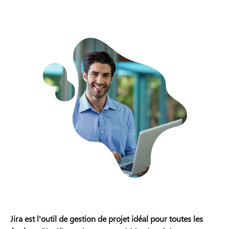
Jira est l'outil de gestion de projet idéal pour toutes les