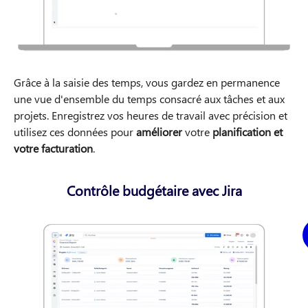
Grâce à la saisie des temps, vous gardez en permanence
une vue d'ensemble du temps consacré aux tâches et aux
projets. Enregistrez vos heures de travail avec précision et
utilisez ces données pour
améliorer
votre
planification et
votre facturation
.
Contrôle budgétaire avec Jira