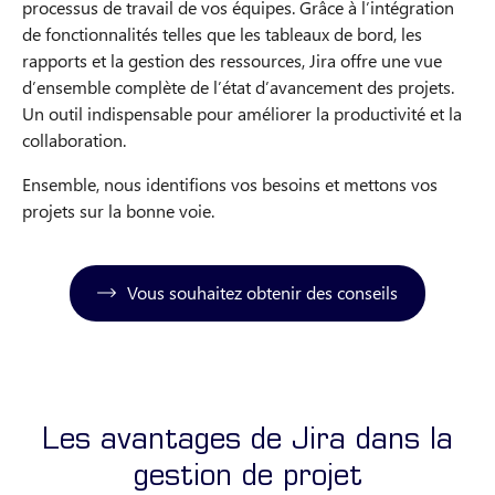
processus de travail de vos équipes. Grâce à l’intégration
de fonctionnalités telles que les tableaux de bord, les
rapports et la gestion des ressources, Jira offre une vue
d’ensemble complète de l’état d’avancement des projets.
Un outil indispensable pour améliorer la productivité et la
collaboration.
Ensemble, nous identifions vos besoins et mettons vos
projets sur la bonne voie.
Vous souhaitez obtenir des conseils
Les avantages de Jira dans la
gestion de projet