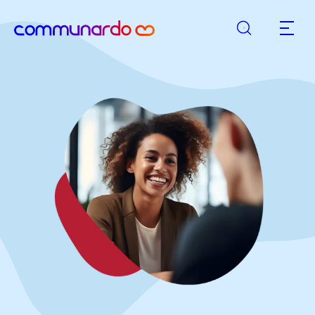
Rechercher