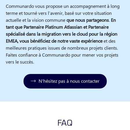
Communardo vous propose un accompagnement à long
terme et tourné vers l’avenir, basé sur votre situation
actuelle et la vision commune
que nous partageons
.
En
tant que Partenaire Platinum Atlassian et Partenaire
spécialisé dans la migration vers le cloud pour la région
EMEA, vous bénéficiez de notre vaste expérience
et des
meilleures pratiques issues de nombreux projets clients.
Faites confiance à Communardo pour mener vos projets
vers le succès.
N'hésitez pas à nous contacter
FAQ