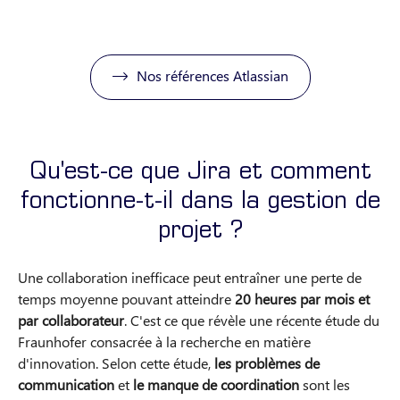
Nos références Atlassian
Qu'est-ce que Jira et comment
fonctionne-t-il dans la gestion de
projet ?
Une collaboration inefficace peut entraîner une perte de
temps moyenne pouvant atteindre
20 heures par mois et
par collaborateur
. C'est ce que révèle une récente étude du
Fraunhofer consacrée à la recherche en matière
d'innovation. Selon cette étude,
les problèmes de
communication
et
le manque de coordination
sont les