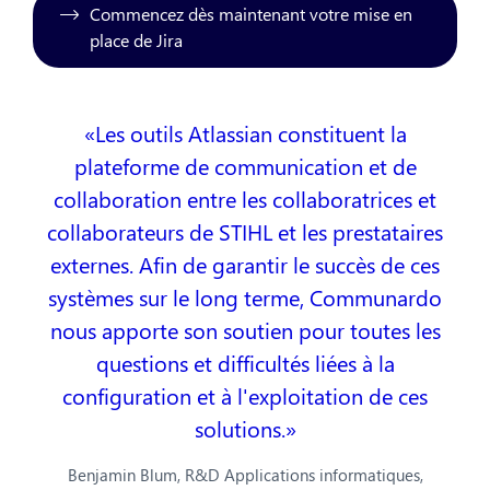
Commencez dès maintenant votre mise en
place de Jira
Les outils Atlassian constituent la
plateforme de communication et de
collaboration entre les collaboratrices et
collaborateurs de STIHL et les prestataires
externes. Afin de garantir le succès de ces
systèmes sur le long terme, Communardo
nous apporte son soutien pour toutes les
questions et difficultés liées à la
configuration et à l'exploitation de ces
solutions.
Benjamin Blum, R&D Applications informatiques,