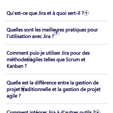
Qu'est-ce que Jira et à quoi sert-il ?
Quelles sont les meilleures pratiques pour
l'utilisation avec Jira ?
Comment puis-je utiliser Jira pour des
méthodes agiles telles que Scrum et
Kanban ?
Quelle est la différence entre la gestion de
projet traditionnelle et la gestion de projet
agile ?
Comment intégrer Jira à d'autres outils ?