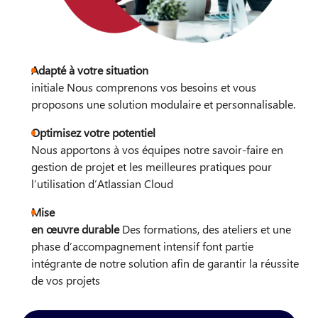
Adapté à votre situation
initiale​ Nous comprenons vos besoins et vous
proposons une solution modulaire et personnalisable.
Optimisez votre potentiel
Nous apportons à vos équipes notre savoir-faire en
gestion de projet et les meilleures pratiques pour
l’utilisation d’Atlassian Cloud
Mise
en œuvre durable
Des formations, des ateliers et une
phase d’accompagnement intensif font partie
intégrante de notre solution afin de garantir la réussite
de vos projets