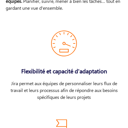
équipes.
Planifier, suivre, mener à bien les tâches… tout en
gardant une vue d'ensemble.
Flexibilité et capacité d'adaptation
Jira permet aux équipes de personnaliser leurs flux de
travail et leurs processus afin de répondre aux besoins
spécifiques de leurs projets