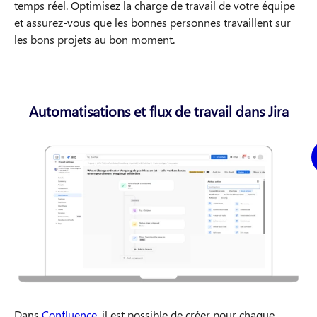
temps réel. Optimisez la charge de travail de votre équipe
et assurez-vous que les bonnes personnes travaillent sur
les bons projets au bon moment.
Automatisations et flux de travail dans Jira
Dans
Confluence
, il est possible de créer pour chaque