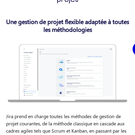
Une gestion de projet flexible adaptée à toutes
les méthodologies
Jira prend en charge toutes les méthodes de gestion de
projet courantes, de la méthode classique en cascade aux
cadres agiles tels que Scrum et Kanban, en passant par les