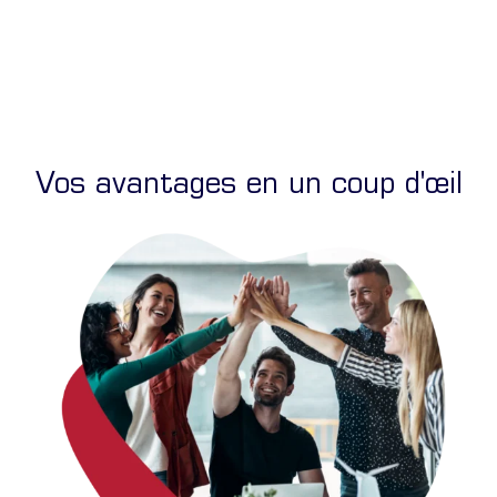
Vos avantages en un coup d'œil