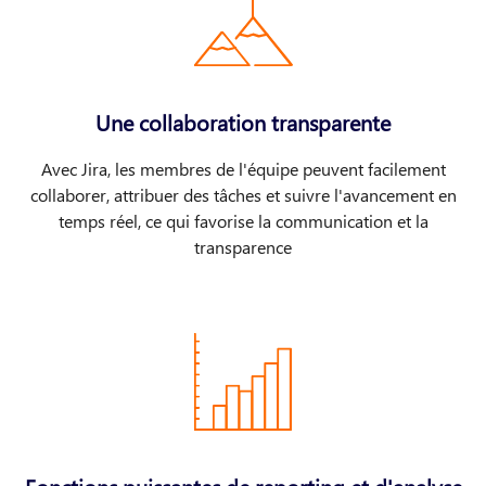
Une collaboration transparente
Avec Jira, les membres de l'équipe peuvent facilement
collaborer, attribuer des tâches et suivre l'avancement en
temps réel, ce qui favorise la communication et la
transparence