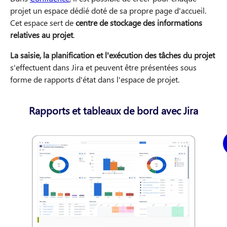
projet un espace dédié doté de sa propre page d'accueil.
Cet espace sert de
centre de stockage des informations
relatives au projet
.
La saisie, la planification et l'exécution des tâches du projet
s'effectuent dans Jira et peuvent être présentées sous
forme de rapports d'état dans l'espace de projet.
Rapports et tableaux de bord avec Jira