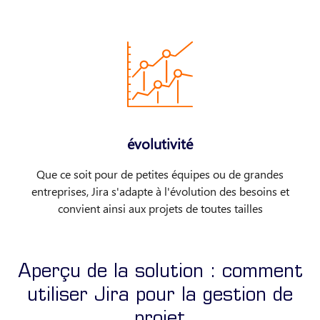
évolutivité
Que ce soit pour de petites équipes ou de grandes
entreprises, Jira s'adapte à l'évolution des besoins et
convient ainsi aux projets de toutes tailles
Aperçu de la solution : comment
utiliser Jira pour la gestion de
projet