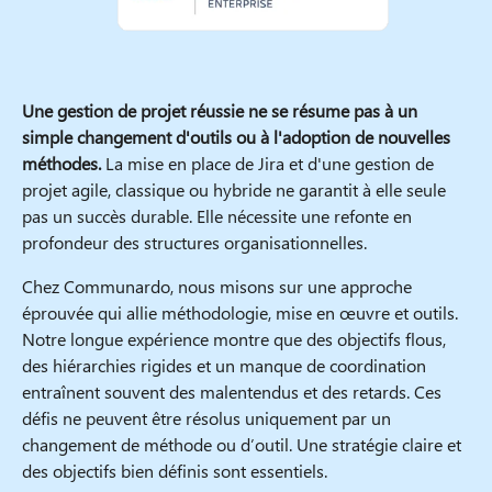
Une gestion de projet réussie ne se résume pas à un
simple changement d'outils ou à l'adoption de nouvelles
méthodes.
La mise en place de Jira et d'une gestion de
projet agile, classique ou hybride ne garantit à elle seule
pas un succès durable. Elle nécessite une refonte en
profondeur des structures organisationnelles.
Chez Communardo, nous misons sur une approche
éprouvée qui allie méthodologie, mise en œuvre et outils.
Notre longue expérience montre que des objectifs flous,
des hiérarchies rigides et un manque de coordination
entraînent souvent des malentendus et des retards. Ces
défis ne peuvent être résolus uniquement par un
changement de méthode ou d’outil. Une stratégie claire et
des objectifs bien définis sont essentiels.