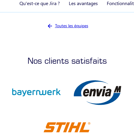
Qu'est-ce que Jira ?
Les avantages
Fonctionnalit
Vous êtes ici :
Toutes les équipes
Nos clients satisfaits