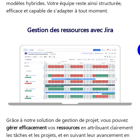
modèles hybrides. Votre équipe reste ainsi structurée,
efficace et capable de s'adapter à tout moment.
Gestion des ressources avec Jira
Grâce à notre solution de gestion de projet, vous pouvez
gérer efficacement
vos
ressources
en attribuant clairement
les tâches et les projets, et en suivant leur avancement en