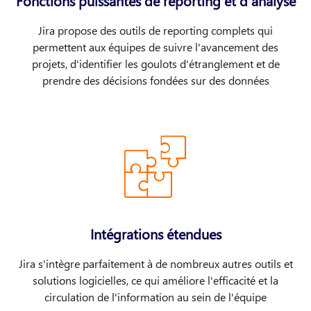
Fonctions puissantes de reporting et d'analyse
Jira propose des outils de reporting complets qui
permettent aux équipes de suivre l'avancement des
projets, d'identifier les goulots d'étranglement et de
prendre des décisions fondées sur des données
Intégrations étendues
Jira s'intègre parfaitement à de nombreux autres outils et
solutions logicielles, ce qui améliore l'efficacité et la
circulation de l'information au sein de l'équipe