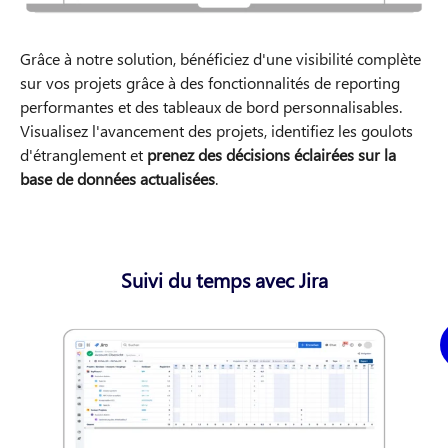
Grâce à notre solution, bénéficiez d'une visibilité complète
sur vos projets grâce à des fonctionnalités de reporting
performantes et des tableaux de bord personnalisables.
Visualisez l'avancement des projets, identifiez les goulots
d'étranglement et
prenez des décisions éclairées sur la
base de données actualisées
.
Suivi du temps avec Jira