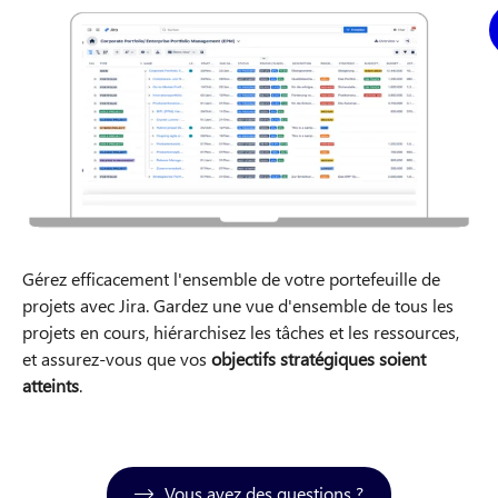
Gérez efficacement l'ensemble de votre portefeuille de
projets avec Jira. Gardez une vue d'ensemble de tous les
projets en cours, hiérarchisez les tâches et les ressources,
et assurez-vous que vos
objectifs stratégiques soient
atteints
.
Vous avez des questions ?