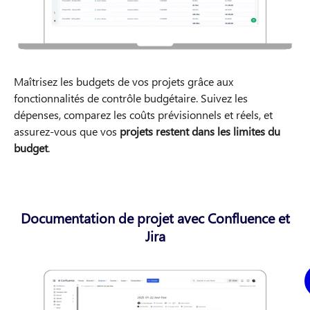
Maîtrisez les budgets de vos projets grâce aux
fonctionnalités de contrôle budgétaire. Suivez les
dépenses, comparez les coûts prévisionnels et réels, et
assurez-vous que vos
projets restent dans les limites du
budget
.
Documentation de projet avec Confluence et
Jira