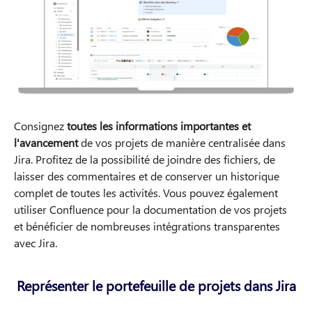
Consignez
toutes les informations importantes et
l'avancement
de vos projets de manière centralisée dans
Jira. Profitez de la possibilité de joindre des fichiers, de
laisser des commentaires et de conserver un historique
complet de toutes les activités. Vous pouvez également
utiliser Confluence pour la documentation de vos projets
et bénéficier de nombreuses intégrations transparentes
avec Jira.
Représenter le portefeuille de projets dans Jira