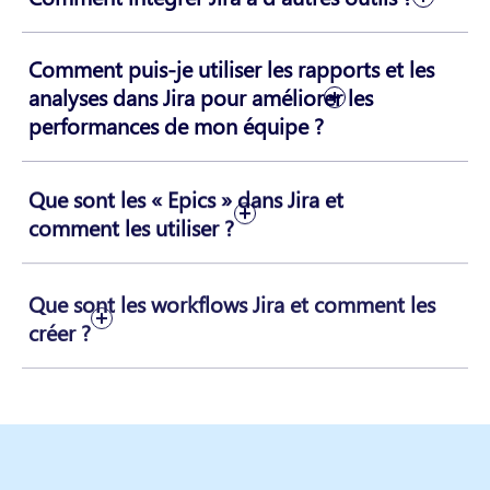
Comment puis-je utiliser les rapports et les
analyses dans Jira pour améliorer les
performances de mon équipe ?
Que sont les « Epics » dans Jira et
comment les utiliser ?
Que sont les workflows Jira et comment les
créer ?