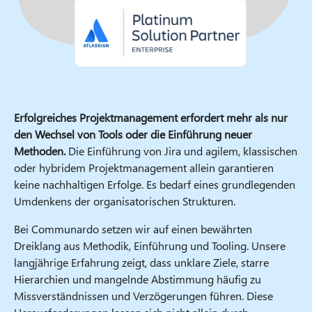
Erfolgreiches Projektmanagement erfordert mehr als nur
den Wechsel von Tools oder die Einführung neuer
Methoden.
Die Einführung von Jira und agilem, klassischen
oder hybridem Projektmanagement allein garantieren
keine nachhaltigen Erfolge. Es bedarf eines grundlegenden
Umdenkens der organisatorischen Strukturen.
Bei Communardo setzen wir auf einen bewährten
Dreiklang aus Methodik, Einführung und Tooling. Unsere
langjährige Erfahrung zeigt, dass unklare Ziele, starre
Hierarchien und mangelnde Abstimmung häufig zu
Missverständnissen und Verzögerungen führen. Diese