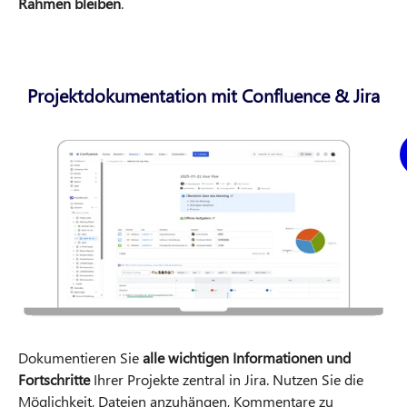
Rahmen bleiben
.
Projektdokumentation mit Confluence & Jira
Dokumentieren Sie
alle wichtigen Informationen und
Fortschritte
Ihrer Projekte zentral in Jira. Nutzen Sie die
Möglichkeit, Dateien anzuhängen, Kommentare zu