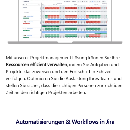
Mit unserer Projektmanagement Lösung können Sie Ihre
Ressourcen effizient verwalten
, indem Sie Aufgaben und
Projekte klar zuweisen und den Fortschritt in Echtzeit
verfolgen. Optimieren Sie die Auslastung Ihres Teams und
stellen Sie sicher, dass die richtigen Personen zur richtigen
Zeit an den richtigen Projekten arbeiten.
Automatisierungen & Workflows in Jira