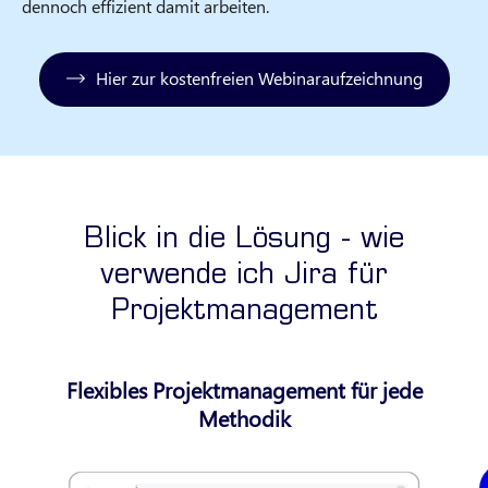
dennoch effizient damit arbeiten.
Hier zur kostenfreien Webinaraufzeichnung
Blick in die Lösung - wie
verwende ich Jira für
Projektmanagement
Flexibles Projektmanagement für jede
Methodik