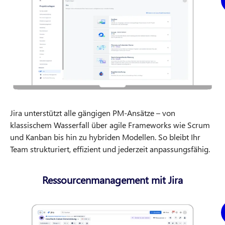
Jira unterstützt alle gängigen PM-Ansätze – von
klassischem Wasserfall über agile Frameworks wie Scrum
und Kanban bis hin zu hybriden Modellen. So bleibt Ihr
Team strukturiert, effizient und jederzeit anpassungsfähig.
Ressourcenmanagement mit Jira