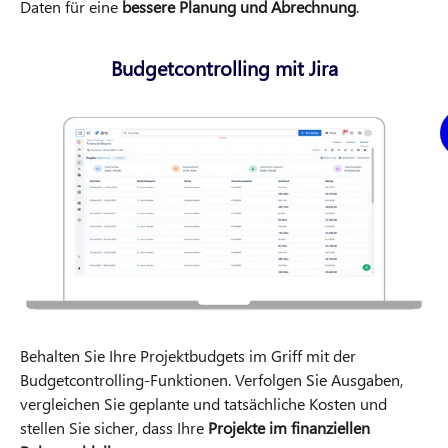
Daten für eine
bessere Planung und Abrechnung
.
Budgetcontrolling mit Jira
Behalten Sie Ihre Projektbudgets im Griff mit der
Budgetcontrolling-Funktionen. Verfolgen Sie Ausgaben,
vergleichen Sie geplante und tatsächliche Kosten und
stellen Sie sicher, dass Ihre
Projekte im finanziellen