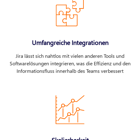
Umfangreiche Integrationen
Jira lässt sich nahtlos mit vielen anderen Tools und
Softwarelösungen integrieren, was die Effizienz und den
Informationsfluss innerhalb des Teams verbessert
Skalierbarkeit