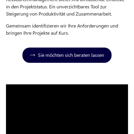
in den Projektstatus. Ein unverzichtbares Tool zur
Steigerung von Produktivität und Zusammenarbeit.
Gemeinsam identifizieren wir Ihre Anforderungen und
bringen Ihre Projekte auf Kurs.
Sie möchten sich beraten lassen