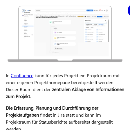
In
Confluence
kann für jedes Projekt ein Projektraum mit
einer eigenen Projekthomepage bereitgestellt werden.
Dieser Raum dient der
zentralen Ablage von Informationen
zum Projekt
.
Die Erfassung, Planung und Durchführung der
Projektaufgaben
findet in Jira statt und kann im
Projektraum für Statusberichte aufbereitet dargestellt
werden.