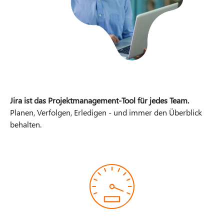
Jira ist das Projektmanagement-Tool für jedes Team.
Planen, Verfolgen, Erledigen - und immer den Überblick
behalten.