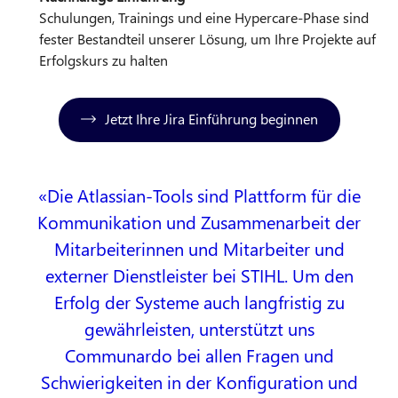
Schulungen, Trainings und eine Hypercare-Phase sind
fester Bestandteil unserer Lösung, um Ihre Projekte auf
Erfolgskurs zu halten
Jetzt Ihre Jira Einführung beginnen
Die Atlassian-Tools sind Plattform für die
Kommunikation und Zusammenarbeit der
Mitarbeiterinnen und Mitarbeiter und
externer Dienstleister bei STIHL. Um den
Erfolg der Systeme auch langfristig zu
gewährleisten, unterstützt uns
Communardo bei allen Fragen und
Schwierigkeiten in der Konfiguration und