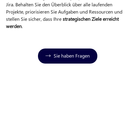
Jira. Behalten Sie den Überblick über alle laufenden
Projekte, priorisieren Sie Aufgaben und Ressourcen und
stellen Sie sicher, dass Ihre
strategischen Ziele erreicht
werden
.
Sie haben Fragen
Projektablauf
Projektstart