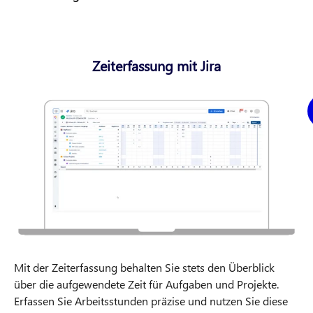
Zeiterfassung mit Jira
Mit der Zeiterfassung behalten Sie stets den Überblick
über die aufgewendete Zeit für Aufgaben und Projekte.
Erfassen Sie Arbeitsstunden präzise und nutzen Sie diese