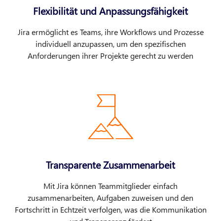
Flexibilität und Anpassungsfähigkeit
Jira ermöglicht es Teams, ihre Workflows und Prozesse
individuell anzupassen, um den spezifischen
Anforderungen ihrer Projekte gerecht zu werden
Transparente Zusammenarbeit
Mit Jira können Teammitglieder einfach
zusammenarbeiten, Aufgaben zuweisen und den
Fortschritt in Echtzeit verfolgen, was die Kommunikation