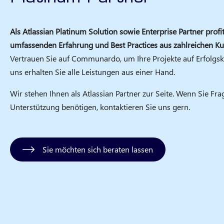
Als Atlassian Platinum Solution sowie Enterprise Partner profi
umfassenden Erfahrung und Best Practices aus zahlreichen K
Vertrauen Sie auf Communardo, um Ihre Projekte auf Erfolgsku
uns erhalten Sie alle Leistungen aus einer Hand.
Wir stehen Ihnen als Atlassian Partner zur Seite. Wenn Sie Fr
Unterstützung benötigen, kontaktieren Sie uns gern.
Sie möchten sich beraten lassen