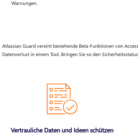
Warnungen.
Atlassian Guard vereint bestehende Beta-Funktionen von Acce
Datenverlust in einem Tool. Bringen Sie so den Sicherheitsstatus
Vertrauliche Daten und Ideen schützen