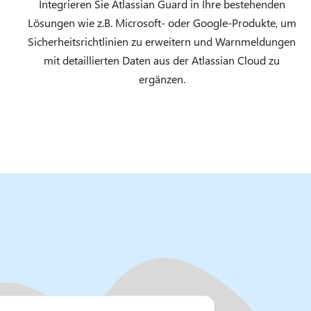
Integrieren Sie Atlassian Guard in Ihre bestehenden
Lösungen wie z.B. Microsoft- oder Google-Produkte, um
Sicherheitsrichtlinien zu erweitern und Warnmeldungen
mit detaillierten Daten aus der Atlassian Cloud zu
ergänzen.