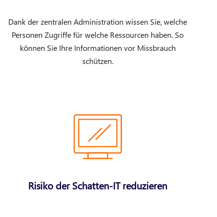
Dank der zentralen Administration wissen Sie, welche
Personen Zugriffe für welche Ressourcen haben. So
können Sie Ihre Informationen vor Missbrauch
schützen.
Risiko der Schatten-IT reduzieren