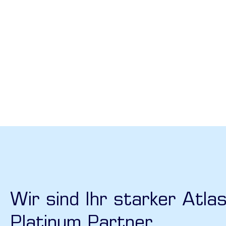
Wir sind Ihr starker Atla
Platinum Partner