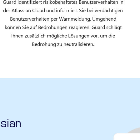
Guard identifiziert risikobehaftetes Benutzerverhalten in
der Atlassian Cloud und informiert Sie bei verdächtigen
Benutzerverhalten per Warnmeldung. Umgehend
können Sie auf Bedrohungen reagieren. Guard schlägt
Ihnen zusätzlich mögliche Lösungen vor, um die
Bedrohung zu neutralisieren.
ssian