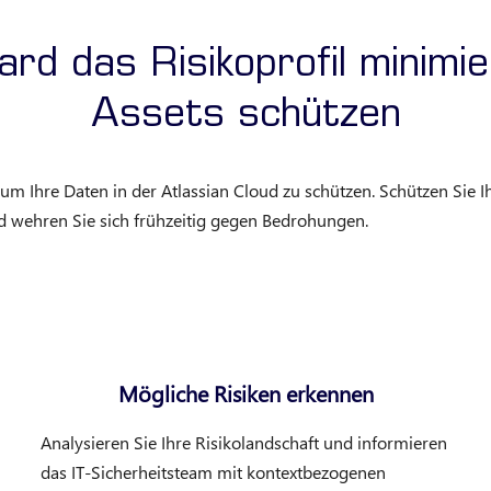
rd das Risikoprofil minimi
Assets schützen
 um Ihre Daten in der Atlassian Cloud zu schützen. Schützen Sie I
nd wehren Sie sich frühzeitig gegen Bedrohungen.
Mögliche Risiken erkennen
Analysieren Sie Ihre Risikolandschaft und informieren
das IT-Sicherheitsteam mit kontextbezogenen