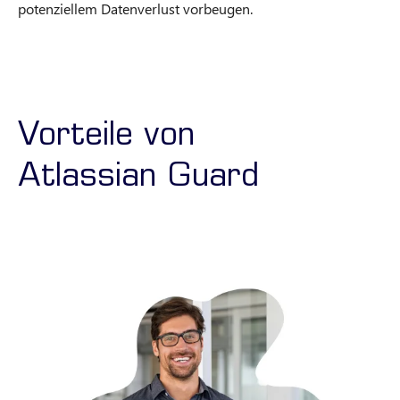
potenziellem Datenverlust vorbeugen.
Vorteile von
Atlassian Guard