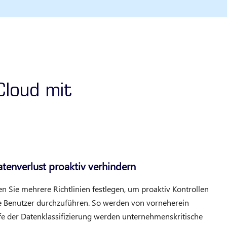
Cloud mit
tenverlust proaktiv verhindern
n Sie mehrere Richtlinien festlegen, um proaktiv Kontrollen
ne Benutzer durchzuführen. So werden von vorneherein
ilfe der Datenklassifizierung werden unternehmenskritische