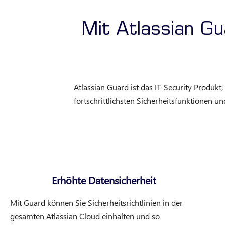
Mit Atlassian Gua
Atlassian Guard ist das IT-Security Produkt,
fortschrittlichsten Sicherheitsfunktionen u
Erhöhte Datensicherheit
Mit Guard können Sie Sicherheitsrichtlinien in der
gesamten Atlassian Cloud einhalten und so