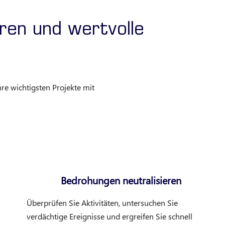
eren und wertvolle
hre wichtigsten Projekte mit
Bedrohungen neutralisieren
Überprüfen Sie Aktivitäten, untersuchen Sie
verdächtige Ereignisse und ergreifen Sie schnell