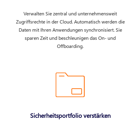
Verwalten Sie zentral und unternehmensweit
Zugriffsrechte in der Cloud. Automatisch werden die
Daten mit Ihren Anwendungen synchronisiert. Sie
sparen Zeit und beschleunigen das On- und
Offboarding.
Sicherheitsportfolio verstärken