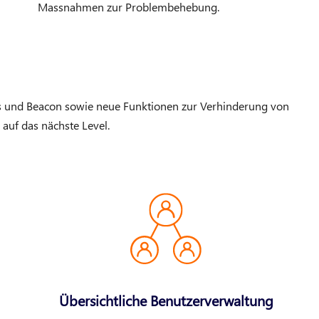
Massnahmen zur Problembehebung.
ss und Beacon sowie neue Funktionen zur Verhinderung von
 auf das nächste Level.
Übersichtliche Benutzerverwaltung