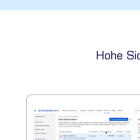
Hohe Sic