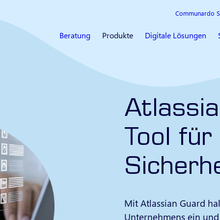
Communardo S
Beratung
Produkte
Digitale Lösungen
Atlassi
Tool für
Sicherhe
Mit Atlassian Guard hal
Unternehmens ein und 