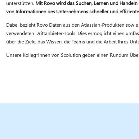
unterstützen.
Mit Rovo wird das Suchen, Lernen und Handeln 
von Informationen des Unternehmens schneller und effiziente
Dabei bezieht Rovo Daten aus den Atlassian-Produkten sowie
verwendeten Drittanbieter-Tools. Dies ermöglicht einen umfa
über die Ziele, das Wissen, die Teams und die Arbeit Ihres Un
Unsere Kolleg*innen von Scolution geben einen Rundum Über