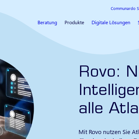
Communardo S
Beratung
Produkte
Digitale Lösungen
Rovo: N
Intellig
alle Atl
Mit Rovo nutzen Sie Atl