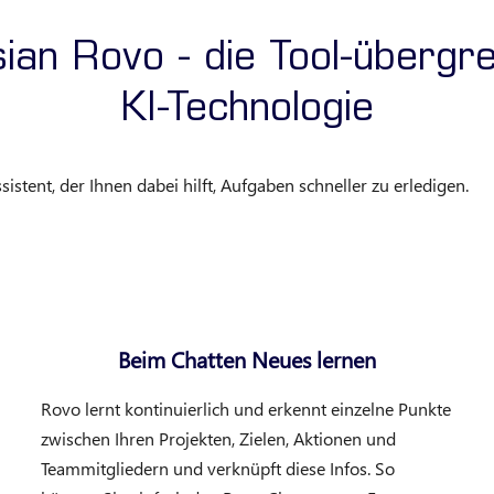
ian Rovo - die Tool-übergr
KI-Technologie
stent, der Ihnen dabei hilft, Aufgaben schneller zu erledigen.
Beim Chatten Neues lernen
Rovo lernt kontinuierlich und erkennt einzelne Punkte
zwischen Ihren Projekten, Zielen, Aktionen und
Teammitgliedern und verknüpft diese Infos. So