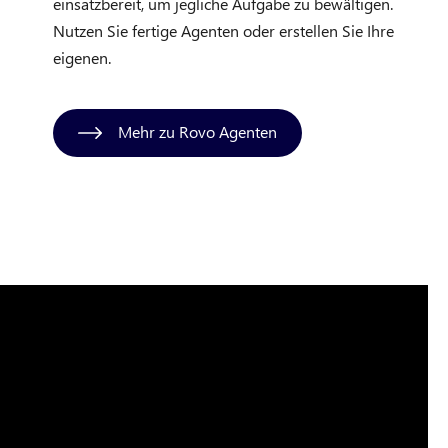
einsatzbereit, um jegliche Aufgabe zu bewältigen.
Nutzen Sie fertige Agenten oder erstellen Sie Ihre
eigenen.
Mehr zu Rovo Agenten