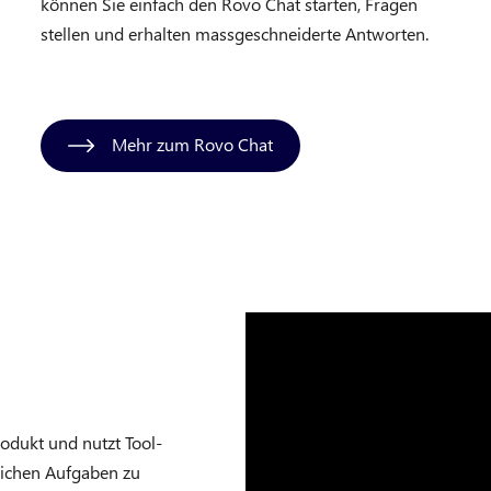
können Sie einfach den Rovo Chat starten, Fragen
stellen und erhalten massgeschneiderte Antworten.
Mehr zum Rovo Chat
rodukt und nutzt Tool-
lichen Aufgaben zu