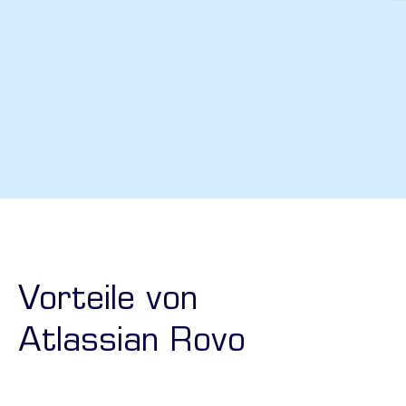
Vorteile von
Atlassian Rovo