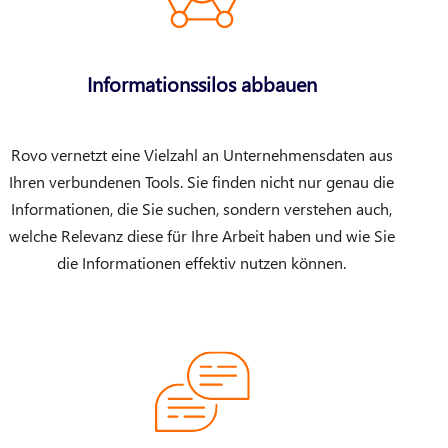
Informationssilos abbauen
Rovo vernetzt eine Vielzahl an Unternehmensdaten aus
Ihren verbundenen Tools. Sie finden nicht nur genau die
Informationen, die Sie suchen, sondern verstehen auch,
welche Relevanz diese für Ihre Arbeit haben und wie Sie
die Informationen effektiv nutzen können.