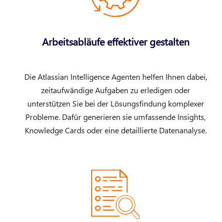
Arbeitsabläufe effektiver gestalten
Die Atlassian Intelligence Agenten helfen Ihnen dabei,
zeitaufwändige Aufgaben zu erledigen oder
unterstützen Sie bei der Lösungsfindung komplexer
Probleme. Dafür generieren sie umfassende Insights,
Knowledge Cards oder eine detaillierte Datenanalyse.