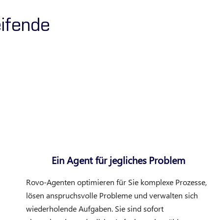
eifende
Ein Agent für jegliches Problem
Rovo-Agenten optimieren für Sie komplexe Prozesse,
lösen anspruchsvolle Probleme und verwalten sich
wiederholende Aufgaben. Sie sind sofort