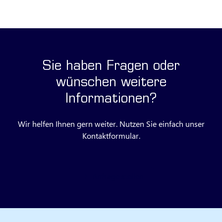
Sie haben Fragen oder
wünschen weitere
Informationen?
Wir helfen Ihnen gern weiter. Nutzen Sie einfach unser
Kontaktformular.
Anfrage stellen