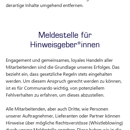
derartige Inhalte umgehend entfernen.
Meldestelle für
Hinweisgeber*innen
Engagement und gemeinsames, loyales Handeln aller
Mitarbeitenden sind die Grundlage unseres Erfolges. Das
bezieht ein, dass gesetzliche Regeln stets eingehalten
werden. Um diesem Anspruch gerecht werden zu können,
ist es für Communardo wichtig, von potenziellem
Fehlverhalten zu erfahren, um dieses abzustellen.
Alle Mitarbeitenden, aber auch Dritte, wie Personen
unserer Auftragnehmer, Lieferanten oder Partner können
Hinweise über mögliche Rechtsverstösse (Whistleblowing)
durch unsere Meldestelle angeben. Diese haben wir in die