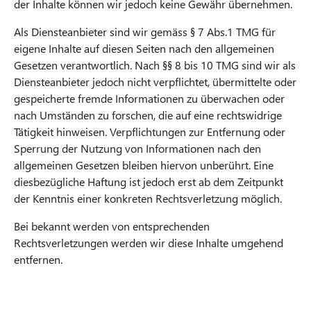
der Inhalte können wir jedoch keine Gewähr übernehmen.
Als Diensteanbieter sind wir gemäss § 7 Abs.1 TMG für
eigene Inhalte auf diesen Seiten nach den allgemeinen
Gesetzen verantwortlich. Nach §§ 8 bis 10 TMG sind wir als
Diensteanbieter jedoch nicht verpflichtet, übermittelte oder
gespeicherte fremde Informationen zu überwachen oder
nach Umständen zu forschen, die auf eine rechtswidrige
Tätigkeit hinweisen. Verpflichtungen zur Entfernung oder
Sperrung der Nutzung von Informationen nach den
allgemeinen Gesetzen bleiben hiervon unberührt. Eine
diesbezügliche Haftung ist jedoch erst ab dem Zeitpunkt
der Kenntnis einer konkreten Rechtsverletzung möglich.
Bei bekannt werden von entsprechenden
Rechtsverletzungen werden wir diese Inhalte umgehend
entfernen.