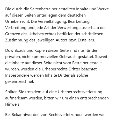
Die durch die Seitenbetreiber erstellten Inhalte und Werke
auf diesen Seiten unterliegen dem deutschen
Urheberrecht. Die Vervielfältigung, Bearbeitung,
Verbreitung und jede Art der Verwertung ausserhalb der
Grenzen des Urheberrechtes bedürfen der schriftlichen
Zustimmung des jeweiligen Autors bzw. Erstellers.
Downloads und Kopien dieser Seite sind nur für den
privaten, nicht kommerziellen Gebrauch gestattet. Soweit
die Inhalte auf dieser Seite nicht vom Betreiber erstellt
wurden, werden die Urheberrechte Dritter beachtet.
Insbesondere werden Inhalte Dritter als solche
gekennzeichnet.
Sollten Sie trotzdem auf eine Urheberrechtsverletzung
aufmerksam werden, bitten wir um einen entsprechenden
Hinweis.
Bei Bekanntwerden von Rechtsverletzungen werden wir