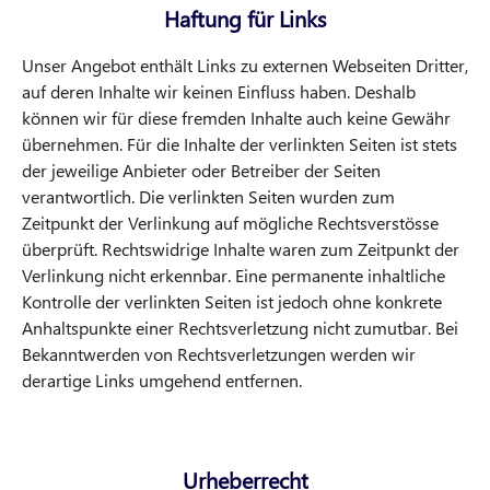
Haftung für Links
Unser Angebot enthält Links zu externen Webseiten Dritter,
auf deren Inhalte wir keinen Einfluss haben. Deshalb
können wir für diese fremden Inhalte auch keine Gewähr
übernehmen. Für die Inhalte der verlinkten Seiten ist stets
der jeweilige Anbieter oder Betreiber der Seiten
verantwortlich. Die verlinkten Seiten wurden zum
Zeitpunkt der Verlinkung auf mögliche Rechtsverstösse
überprüft. Rechtswidrige Inhalte waren zum Zeitpunkt der
Verlinkung nicht erkennbar. Eine permanente inhaltliche
Kontrolle der verlinkten Seiten ist jedoch ohne konkrete
Anhaltspunkte einer Rechtsverletzung nicht zumutbar. Bei
Bekanntwerden von Rechtsverletzungen werden wir
derartige Links umgehend entfernen.
Urheberrecht