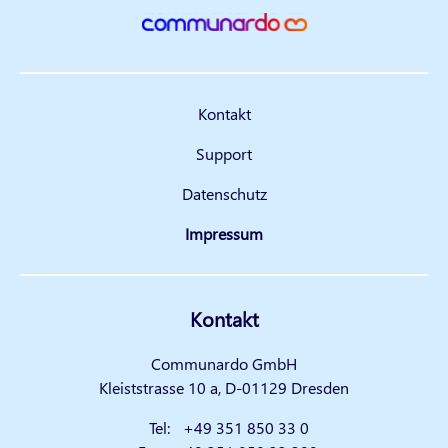
Kontakt
Support
Datenschutz
Impressum
Kontakt
Communardo GmbH
Kleiststrasse 10 a, D-01129 Dresden
Tel:
+49 351 850 33 0