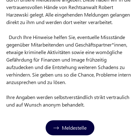
vertrauensvollen Hände von Rechtsanwalt Robert
Harzewski gelegt. Alle eingehenden Meldungen gelangen
direkt zu ihm und werden dort weiter verarbeitet.
Durch Ihre Hinweise helfen Sie, eventuelle Missstände
gegenüber Mitarbeitenden und Geschäftspartner*innen,
etwaige kriminelle Aktivitäten sowie eine womögliche
Gefährdung für Finanzen und Image frühzeitig
aufzudecken und die Entstehung weiteren Schadens zu
verhindern. Sie geben uns so die Chance, Probleme intern
anzusprechen und zu lösen.
Ihre Angaben werden selbstverständlich strikt vertraulich
und auf Wunsch anonym behandelt.
Meldestelle