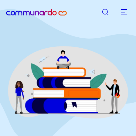
Suche