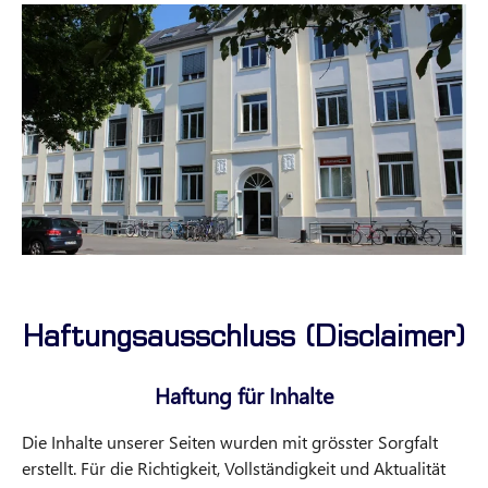
Haftungsausschluss (Disclaimer)
Haftung für Inhalte
Die Inhalte unserer Seiten wurden mit grösster Sorgfalt
erstellt. Für die Richtigkeit, Vollständigkeit und Aktualität