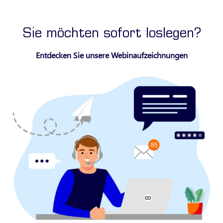
Sie möchten sofort loslegen?
Entdecken Sie unsere Webinaufzeichnungen