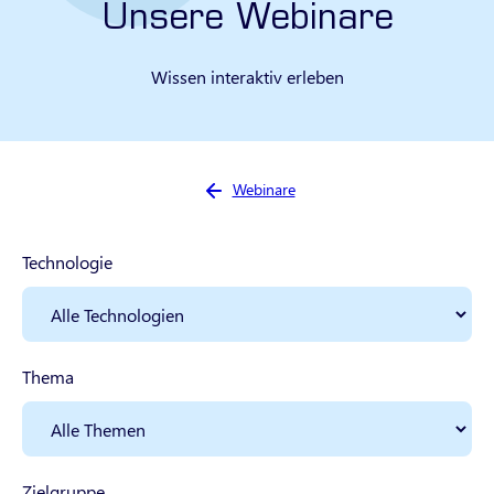
Unsere Webinare
Wissen interaktiv erleben
Sie sind hier:
Webinare
Technologie
Thema
Zielgruppe