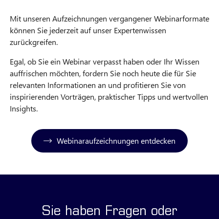
Mit unseren Aufzeichnungen vergangener Webinarformate
können Sie jederzeit auf unser Expertenwissen
zurückgreifen.
Egal, ob Sie ein Webinar verpasst haben oder Ihr Wissen
auffrischen möchten, fordern Sie noch heute die für Sie
relevanten Informationen an und profitieren Sie von
inspirierenden Vorträgen, praktischer Tipps und wertvollen
Insights.
Webinaraufzeichnungen entdecken
Sie haben Fragen oder