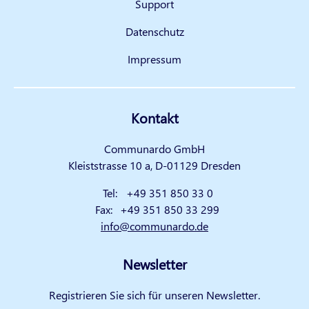
Support
Datenschutz
Impressum
Kontakt
Communardo GmbH
Kleiststrasse 10 a, D-01129 Dresden
Tel:
+49 351 850 33 0
Fax:
+49 351 850 33 299
info@communardo.de
Newsletter
Registrieren Sie sich für unseren Newsletter.