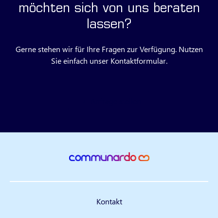
möchten sich von uns beraten
lassen?
Gerne stehen wir für Ihre Fragen zur Verfügung. Nutzen
Sie einfach unser Kontaktformular.
Anfrage stellen
Kontakt