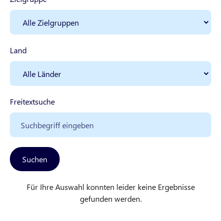
Land
Freitextsuche
Suchen
Für Ihre Auswahl konnten leider keine Ergebnisse
gefunden werden.