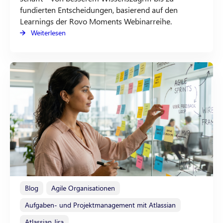
fundierten Entscheidungen, basierend auf den
Learnings der Rovo Moments Webinarreihe.
Weiterlesen
Blog
Agile Organisationen
Aufgaben- und Projektmanagement mit Atlassian
Atlassian Jira