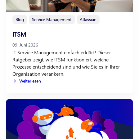
Blog
Service Management
Atlassian
ITSM
09. Juni 2026
IT Service Management einfach erklärt! Dieser
Ratgeber zeigt, wie ITSM funktioniert, welche
Prozesse entscheidend sind und wie Sie es in Ihrer
Organisation verankern.
Weiterlesen