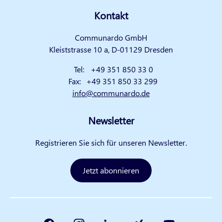
Kontakt
Communardo GmbH
Kleiststrasse 10 a, D-01129 Dresden
Tel:
+49 351 850 33 0
Fax:
+49 351 850 33 299
info@communardo.de
Newsletter
Registrieren Sie sich für unseren Newsletter.
Jetzt abonnieren