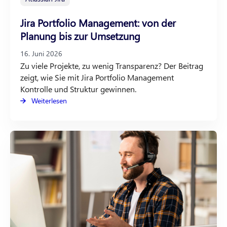
Jira Portfolio Management: von der
Planung bis zur Umsetzung
16. Juni 2026
Zu viele Projekte, zu wenig Transparenz? Der Beitrag
zeigt, wie Sie mit Jira Portfolio Management
Kontrolle und Struktur gewinnen.
Weiterlesen