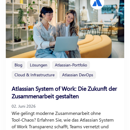
Blog
Lösungen
Atlassian-Portfolio
Cloud & Infrastructure
Atlassian DevOps
Atlassian System of Work: Die Zukunft der
Zusammenarbeit gestalten
02. Juni 2026
Wie gelingt moderne Zusammenarbeit ohne
Tool‑Chaos? Erfahren Sie, wie das Atlassian System
of Work Transparenz schafft, Teams vernetzt und