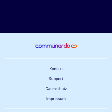
Anfrage stellen
Kontakt
Support
Datenschutz
Impressum