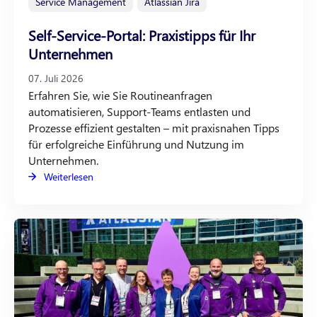
Service Management
Atlassian Jira
Self-Service-Portal: Praxistipps für Ihr
Unternehmen
07. Juli 2026
Erfahren Sie, wie Sie Routineanfragen
automatisieren, Support-Teams entlasten und
Prozesse effizient gestalten – mit praxisnahen Tipps
für erfolgreiche Einführung und Nutzung im
Unternehmen.
Weiterlesen