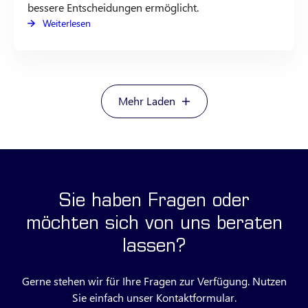
bessere Entscheidungen ermöglicht.
Weiterlesen
Mehr Laden
Sie haben Fragen oder
möchten sich von uns beraten
lassen?
Gerne stehen wir für Ihre Fragen zur Verfügung. Nutzen
Sie einfach unser Kontaktformular.