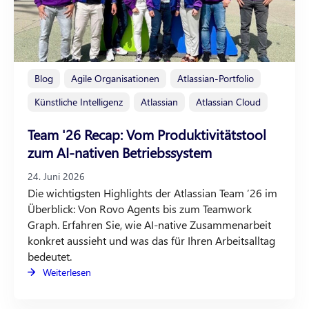
Blog
Agile Organisationen
Atlassian-Portfolio
Künstliche Intelligenz
Atlassian
Atlassian Cloud
Team '26 Recap: Vom Produktivitätstool
zum AI-nativen Betriebssystem
24. Juni 2026
Die wichtigsten Highlights der Atlassian Team ’26 im
Überblick: Von Rovo Agents bis zum Teamwork
Graph. Erfahren Sie, wie AI-native Zusammenarbeit
konkret aussieht und was das für Ihren Arbeitsalltag
bedeutet.
Weiterlesen