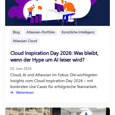
Blog
Atlassian-Portfolio
Künstliche Intelligenz
Atlassian Cloud
Cloud Inspiration Day 2026: Was bleibt,
wenn der Hype um AI leiser wird?
02. Juni 2026
Cloud, AI und Atlassian im Fokus: Die wichtigsten
Insights vom Cloud Inspiration Day 2026 – mit
konkreten Use Cases für erfolgreiche Teamarbeit.
Weiterlesen