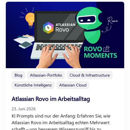
Blog
Atlassian-Portfolio
Cloud & Infrastructure
Künstliche Intelligenz
Atlassian Cloud
Atlassian Rovo im Arbeitsalltag
23. Juni 2026
KI Prompts sind nur der Anfang: Erfahren Sie, wie
Atlassian Rovo im Arbeitsalltag echten Mehrwert
schafft – von besserem Wissenszugriff bis zu