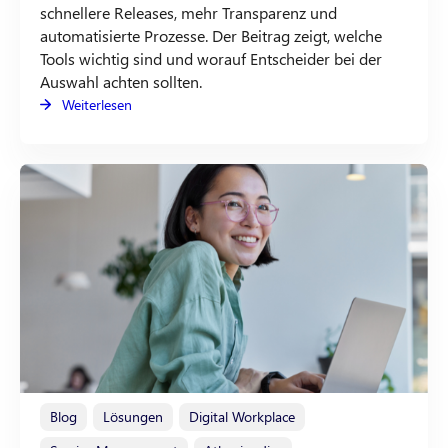
schnellere Releases, mehr Transparenz und
automatisierte Prozesse. Der Beitrag zeigt, welche
Tools wichtig sind und worauf Entscheider bei der
Auswahl achten sollten.
Weiterlesen
Blog
Lösungen
Digital Workplace