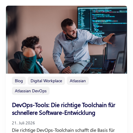
Blog
Digital Workplace
Atlassian
Atlassian DevOps
DevOps-Tools: Die richtige Toolchain für
schnellere Software-Entwicklung
21. Juli 2026
Die richtige DevOps-Toolchain schafft die Basis für