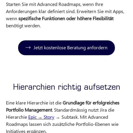
Starten Sie mit Advanced Roadmaps, wenn Ihre
Anforderungen klar definiert sind. Erweitern Sie mit Apps,
wenn
spezifische Funktionen oder höhere Flexibilität
benötigt werden.
Jetzt kostenlose Beratung anfordern
Hierarchien richtig aufsetzen
Eine klare Hierarchie ist die
Grundlage für erfolgreiches
Portfolio Management
. Standardmässig nutzt Jira die
Hierarchie
Epic → Story
→ Subtask. Mit Advanced
Roadmaps lassen sich zusätzliche Portfolio-Ebenen wie
Initiatives ergänzen.