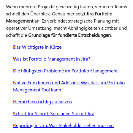
Wenn mehrere Projekte gleichzeitig laufen, verlieren Teams
schnell den Überblick. Genau hier setzt
Jira Portfolio
Management
an: Es verbindet strategische Planung mit
operativer Umsetzung, macht Abhängigkeiten sichtbar und
schafft die
Grundlage für fundierte Entscheidungen
.
Das Wichtigste in Kürze
Was ist Portfolio Management in Jira?
Die häufigsten Probleme im Portfolio Management
Native Funktionen und Add-ons: Was das Jira Portfolio
Management Tool kann
Hierarchien richtig aufsetzen
Schritt für Schritt: So planen Sie mit Jira
Reporting in Jira: Was Stakeholder sehen müssen