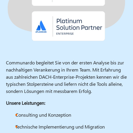
Communardo begleitet Sie von der ersten Analyse bis zur
nachhaltigen Verankerung in Ihrem Team. Mit Erfahrung
aus zahlreichen DACH-Enterprise-Projekten kennen wir die
typischen Stolpersteine und liefern nicht die Tools alleine,
sondern Lösungen mit messbarem Erfolg.
Unsere Leistungen:
Consulting und Konzeption
Technische Implementierung und Migration