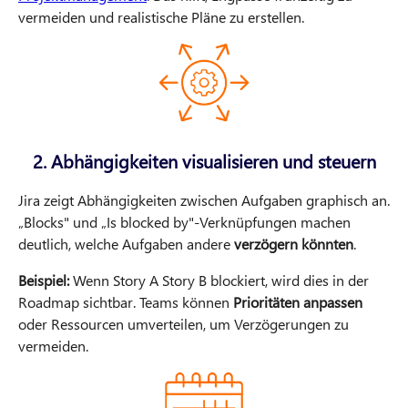
vermeiden und realistische Pläne zu erstellen.
2. Abhängigkeiten visualisieren und steuern
Jira zeigt Abhängigkeiten zwischen Aufgaben graphisch an.
„Blocks" und „Is blocked by"-Verknüpfungen machen
deutlich, welche Aufgaben andere
verzögern könnten
.
Beispiel:
Wenn Story A Story B blockiert, wird dies in der
Roadmap sichtbar. Teams können
Prioritäten anpassen
oder Ressourcen umverteilen, um Verzögerungen zu
vermeiden.