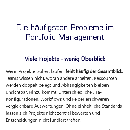
Die häufigsten Probleme im
Portfolio Management
Viele Projekte - wenig Überblick
Wenn Projekte isoliert laufen,
fehlt häufig der Gesamtblick
.
Teams wissen nicht, woran andere arbeiten, Ressourcen
werden doppelt belegt und Abhängigkeiten bleiben
unsichtbar. Hinzu kommt: Unterschiedliche Jira-
Konfigurationen, Workflows und Felder erschweren
vergleichbare Auswertungen. Ohne einheitliche Standards
lassen sich Projekte nicht zentral bewerten und
Entscheidungen nicht fundiert treffen.