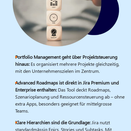
Portfolio Management geht über Projektsteuerung
hinaus:
Es organisiert mehrere Projekte gleichzeitig,
mit den Unternehmenszielen im Zentrum.
Advanced Roadmaps ist direkt in Jira Premium und
Enterprise enthalten:
Das Tool deckt Roadmaps,
Szenarioplanung und Ressourcensteuerung ab – ohne
extra Apps, besonders geeignet für mittelgrosse
Teams.
Klare Hierarchien sind die Grundlage:
Jira nutzt
standardmässig Epics, Stories und Subtasks. Mit