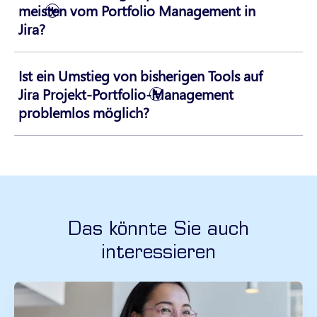
meisten vom Portfolio Management in
Jira?
Ist ein Umstieg von bisherigen Tools auf
Jira Projekt-Portfolio-Management
problemlos möglich?
Das könnte Sie auch
interessieren