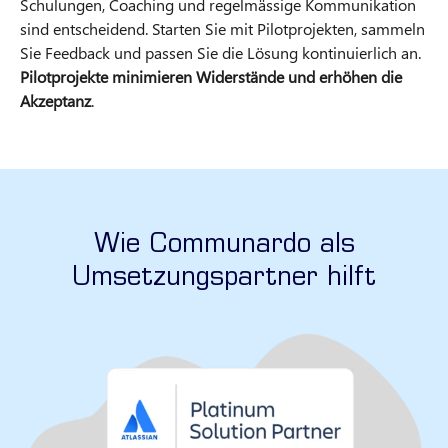
Schulungen, Coaching und regelmässige Kommunikation
sind entscheidend. Starten Sie mit Pilotprojekten, sammeln
Sie Feedback und passen Sie die Lösung kontinuierlich an.
Pilotprojekte minimieren Widerstände und erhöhen die
Akzeptanz
.
Wie Communardo als
Umsetzungspartner hilft