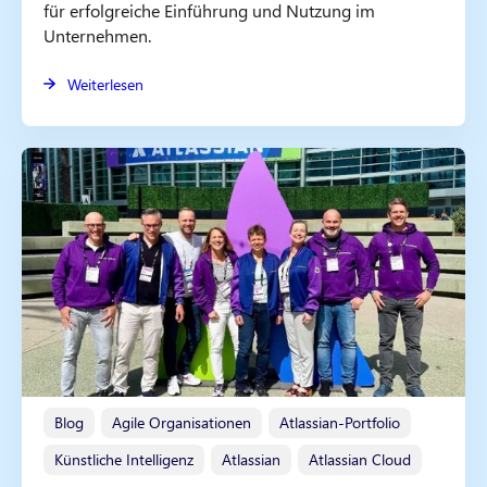
für erfolgreiche Einführung und Nutzung im
Unternehmen.
Weiterlesen
Blog
Agile Organisationen
Atlassian-Portfolio
Künstliche Intelligenz
Atlassian
Atlassian Cloud