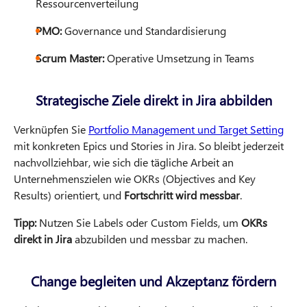
Ressourcenverteilung
PMO:
Governance und Standardisierung
Scrum Master:
Operative Umsetzung in Teams
Strategische Ziele direkt in Jira abbilden
Verknüpfen Sie
Portfolio Management und Target Setting
mit konkreten Epics und Stories in Jira. So bleibt jederzeit
nachvollziehbar, wie sich die tägliche Arbeit an
Unternehmenszielen wie OKRs (Objectives and Key
Results) orientiert, und
Fortschritt wird messbar
.
Tipp:
Nutzen Sie Labels oder Custom Fields, um
OKRs
direkt in Jira
abzubilden und messbar zu machen.
Change begleiten und Akzeptanz fördern