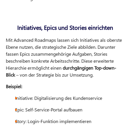
Initiatives, Epics und Stories einrichten
Mit Advanced Roadmaps lassen sich Initiatives als oberste
Ebene nutzen, die strategische Ziele abbilden. Darunter
fassen Epics zusammengehörige Aufgaben, Stories
beschreiben konkrete Arbeitsschritte. Diese erweiterte
Hierarchie ermöglicht einen
durchgängigen Top-down-
Blick
– von der Strategie bis zur Umsetzung.
Beispiel:
Initiative: Digitalisierung des Kundenservice
Epic: Self-Service-Portal aufbauen
Story: Login-Funktion implementieren