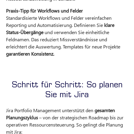
Praxis-Tipp für Workflows und Felder
Standardisierte Workflows und Felder vereinfachen
Reporting und Automatisierung. Definieren Sie
klare
Status-Übergänge
und verwenden Sie einheitliche
Feldnamen. Das reduziert Missverständnisse und
erleichtert die Auswertung. Templates für neue Projekte
garantieren Konsistenz.
Schritt für Schritt: So planen
Sie mit Jira
Jira Portfolio Management unterstützt den
gesamten
Planungszyklus
– von der strategischen Roadmap bis zur
operativen Ressourcensteuerung. So gelingt die Planung
mit Jira: