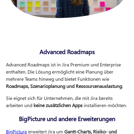
Advanced Roadmaps
Advanced Roadmaps ist in Jira Premium und Enterprise
enthalten. Die Lösung ermöglicht eine Planung über
mehrere Teams hinweg und bietet Funktionen wie
Roadmaps, Szenarioplanung und Ressourcenauslastung
.
Sie eignet sich für Unternehmen, die mit Jira bereits
arbeiten und
keine zusätzlichen Apps
installieren möchten.
BigPicture und andere Erweiterungen
BigPicture
erweitert Jira um
Gantt-Charts, Risiko- und