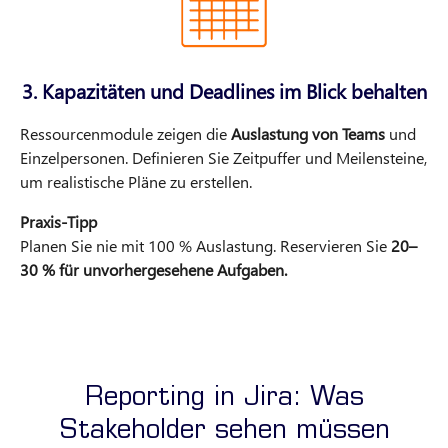
3. Kapazitäten und Deadlines im Blick behalten
Ressourcenmodule zeigen die
Auslastung von Teams
und
Einzelpersonen. Definieren Sie Zeitpuffer und Meilensteine,
um realistische Pläne zu erstellen.
Praxis-Tipp
Planen Sie nie mit 100 % Auslastung. Reservieren Sie
20–
30 % für unvorhergesehene Aufgaben.
Reporting in Jira: Was
Stakeholder sehen müssen