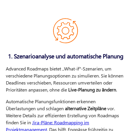
1. Szenarioanalyse und automatische Planung
Advanced Roadmaps bietet „What-if"-Szenarien, um
verschiedene Planungsoptionen zu simulieren. Sie können
Deadlines verschieben, Ressourcen umverteilen oder
Prioritäten anpassen, ohne die
Live-Planung zu ändern
.
Automatische Planungsfunktionen erkennen
Überlastungen und schlagen
alternative Zeitpläne
vor.
Weitere Details zur effizienten Erstellung von Roadmaps
finden Sie in
Jira-Pläne: Roadmapping im
Projektmanagement
. Das hilft, Engpässe frühzeitig zu