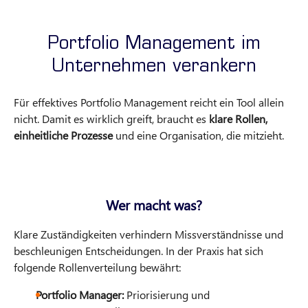
Portfolio Management im
Unternehmen verankern
Für effektives Portfolio Management reicht ein Tool allein
nicht. Damit es wirklich greift, braucht es
klare Rollen,
einheitliche Prozesse
und eine Organisation, die mitzieht.
Wer macht was?
Klare Zuständigkeiten verhindern Missverständnisse und
beschleunigen Entscheidungen. In der Praxis hat sich
folgende Rollenverteilung bewährt:
Portfolio Manager:
Priorisierung und