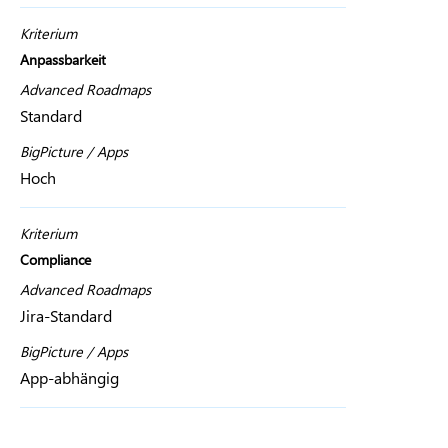
Kriterium
Anpassbarkeit
Advanced Roadmaps
Standard
BigPicture / Apps
Hoch
Kriterium
Compliance
Advanced Roadmaps
Jira-Standard
BigPicture / Apps
App-abhängig