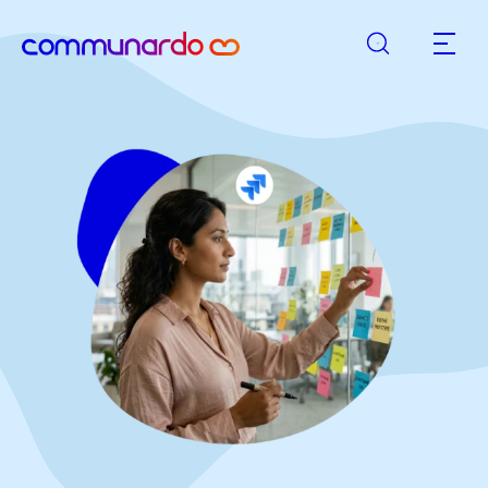
Suche