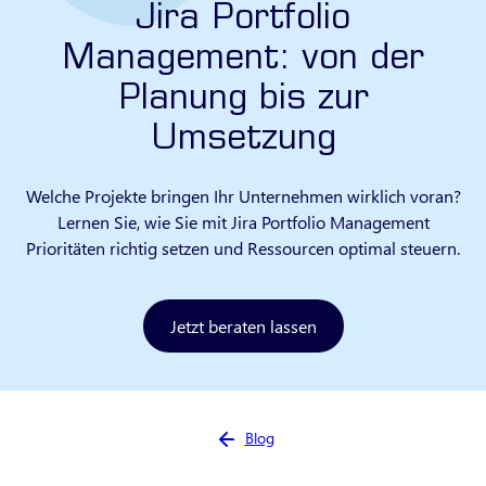
Jira Portfolio
Management: von der
Planung bis zur
Umsetzung
Welche Projekte bringen Ihr Unternehmen wirklich voran?
Lernen Sie, wie Sie mit Jira Portfolio Management
Prioritäten richtig setzen und Ressourcen optimal steuern.
Jetzt beraten lassen
Sie sind hier:
Blog