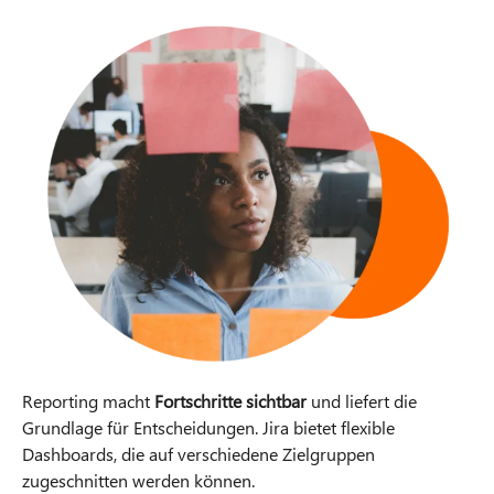
Reporting macht
Fortschritte sichtbar
und liefert die
Grundlage für Entscheidungen. Jira bietet flexible
Dashboards, die auf verschiedene Zielgruppen
zugeschnitten werden können.