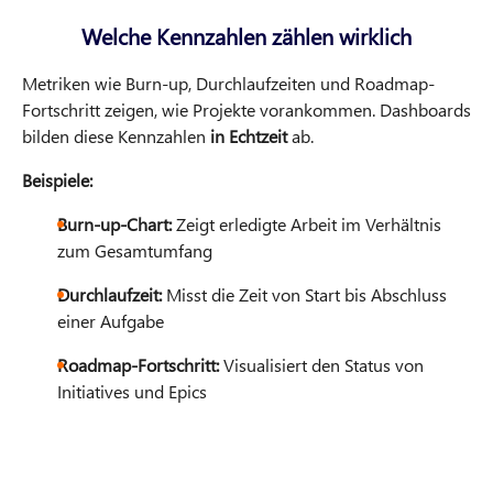
Welche Kennzahlen zählen wirklich
Metriken wie Burn-up, Durchlaufzeiten und Roadmap-
Fortschritt zeigen, wie Projekte vorankommen. Dashboards
bilden diese Kennzahlen
in Echtzeit
ab.
Beispiele:
Burn-up-Chart:
Zeigt erledigte Arbeit im Verhältnis
zum Gesamtumfang
Durchlaufzeit:
Misst die Zeit von Start bis Abschluss
einer Aufgabe
Roadmap-Fortschritt:
Visualisiert den Status von
Initiatives und Epics