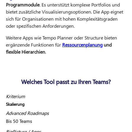
Programmodule
. Es unterstützt komplexe Portfolios und
bietet zusätzliche Visualisierungsoptionen. Die App eignet
sich für Organisationen mit hohen Komplexitätsgraden
oder spezifischen Anforderungen.
Weitere Apps wie Tempo Planner oder Structure bieten
ergänzende Funktionen für
Ressourcenplanung
und
flexible Hierarchien
.
Welches Tool passt zu Ihren Teams?
Kriterium
Skalierung
Advanced Roadmaps
Bis 50 Teams
BigPicture / Apps