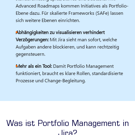
Advanced Roadmaps kommen Initiatives als Portfolio-
Ebene dazu. Für skalierte Frameworks (SAFe) lassen
sich weitere Ebenen einrichten.
Abhängigkeiten zu visualisieren verhindert
Verzögerungen:
Mit Jira sieht man sofort, welche
Aufgaben andere blockieren, und kann rechtzeitig
gegensteuern.
Mehr als ein Tool:
Damit Portfolio Management
funktioniert, braucht es klare Rollen, standardisierte
Prozesse und Change-Begleitung.
Was ist Portfolio Management in
Jira?