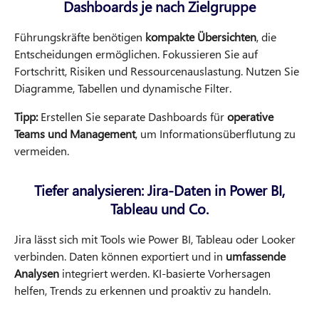
Dashboards je nach Zielgruppe
Führungskräfte benötigen
kompakte Übersichten
, die
Entscheidungen ermöglichen. Fokussieren Sie auf
Fortschritt, Risiken und Ressourcenauslastung. Nutzen Sie
Diagramme, Tabellen und dynamische Filter.
Tipp:
Erstellen Sie separate Dashboards für
operative
Teams und Management
, um Informationsüberflutung zu
vermeiden.
Tiefer analysieren: Jira-Daten in Power BI,
Tableau und Co.
Jira lässt sich mit Tools wie Power BI, Tableau oder Looker
verbinden. Daten können exportiert und in
umfassende
Analysen
integriert werden. KI-basierte Vorhersagen
helfen, Trends zu erkennen und proaktiv zu handeln.