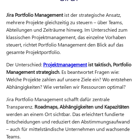
Jira Portfolio Management
ist der strategische Ansatz,
mehrere Projekte gleichzeitig zu steuern – über Teams,
Abteilungen und Zeiträume hinweg. Im Unterschied zum
klassischen Projektmanagement, das einzelne Vorhaben
steuert, richtet Portfolio Management den Blick auf das
gesamte Projektportfolio.
Der Unterschied:
Projektmanagement
ist taktisch, Portfolio
Management strategisch
. Es beantwortet Fragen wie:
Welche Projekte zahlen auf unsere Ziele ein? Wo entstehen
Abhängigkeiten? Wie verteilen wir Ressourcen optimal?
Jira Portfolio Management schafft dafür zentrale
Transparenz.
Roadmaps, Abhängigkeiten und Kapazitäten
werden an einem Ort sichtbar. Das erleichtert fundierte
Entscheidungen und reduziert den Abstimmungsaufwand
– auch für mittelständische Unternehmen und wachsende
Teams.