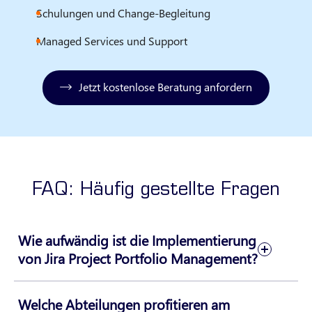
Schulungen und Change-Begleitung
Managed Services und Support
Jetzt kostenlose Beratung anfordern
FAQ: Häufig gestellte Fragen
Wie aufwändig ist die Implementierung
von Jira Project Portfolio Management?
Welche Abteilungen profitieren am