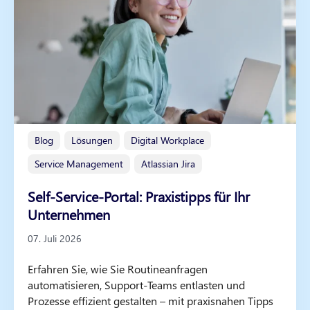
Blog
Lösungen
Digital Workplace
Service Management
Atlassian Jira
Self-Service-Portal: Praxistipps für Ihr
Unternehmen
07. Juli 2026
Erfahren Sie, wie Sie Routineanfragen
automatisieren, Support-Teams entlasten und
Prozesse effizient gestalten – mit praxisnahen Tipps