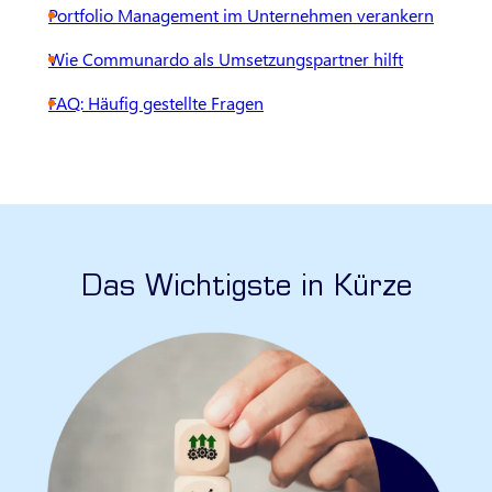
Portfolio Management im Unternehmen verankern
Wie Communardo als Umsetzungspartner hilft
FAQ: Häufig gestellte Fragen
Das Wichtigste in Kürze