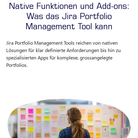
Native Funktionen und Add-ons:
Was das Jira Portfolio
Management Tool kann
Jira Portfolio Management Tools reichen von nativen
Lösungen für klar definierte Anforderungen bis hin zu
spezialisierten Apps für komplexe, grossangelegte
Portfolios.