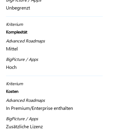
Unbegrenzt
Kriterium
Komplexität
Advanced Roadmaps
Mittel
BigPicture / Apps
Hoch
Kriterium
Kosten
Advanced Roadmaps
In Premium/Enterprise enthalten
BigPicture / Apps
Zusätzliche Lizenz