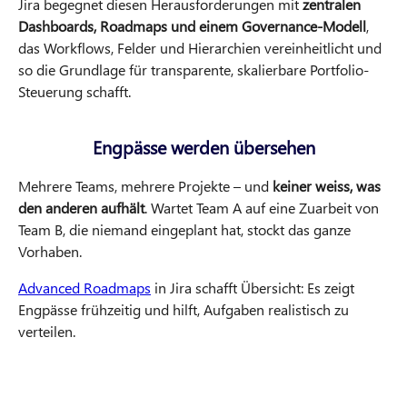
Jira begegnet diesen Herausforderungen mit
zentralen
Dashboards, Roadmaps und einem Governance-Modell
,
das Workflows, Felder und Hierarchien vereinheitlicht und
so die Grundlage für transparente, skalierbare Portfolio-
Steuerung schafft.
Engpässe werden übersehen
Mehrere Teams, mehrere Projekte – und
keiner weiss, was
den anderen aufhält
. Wartet Team A auf eine Zuarbeit von
Team B, die niemand eingeplant hat, stockt das ganze
Vorhaben.
Advanced Roadmaps
in Jira schafft Übersicht: Es zeigt
Engpässe frühzeitig und hilft, Aufgaben realistisch zu
verteilen.