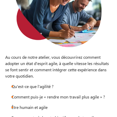
Au cours de notre atelier, vous découvrirez comment
adopter un état d'esprit agile, à quelle vitesse les résultats
se font sentir et comment intégrer cette expérience dans
votre quotidien.
Qu'est-ce que l'agilité ?
Comment puis-je « rendre mon travail plus agile » ?
Être humain et agile