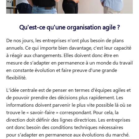
Qu'est-ce qu'une organisation agile ?
De nos jours, les entreprises n'ont plus besoin de plans
annuels. Ce qui importe bien davantage, c'est leur capacité
à réagir aux changements. Elles doivent donc être en
mesure de s'adapter en permanence à un monde du travail
en constante évolution et faire preuve d'une grande
flexibilité.
L'idée centrale est de penser en termes d'équipes agiles et
de pouvoir prendre des décisions plus rapidement. Les
informations doivent parvenir le plus vite possible là où se
trouve le « savoir-faire » correspondant. Pour cela, la
direction doit définir des lignes directrices. Les entreprises
ont donc besoin des conditions techniques nécessaires
pour s'adapter en permanence aux évolutions du marché.