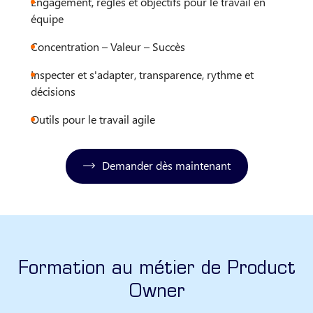
Engagement, règles et objectifs pour le travail en
équipe
Concentration – Valeur – Succès
Inspecter et s'adapter, transparence, rythme et
décisions
Outils pour le travail agile
Demander dès maintenant
Formation au métier de Product
Owner