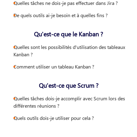
Quelles tâches ne dois-je pas effectuer dans Jira ?
De quels outils ai-je besoin et à quelles fins ?
Qu'est-ce que le Kanban ?
Quelles sont les possibilités d'utilisation des tableaux
Kanban ?
Comment utiliser un tableau Kanban ?
Qu'est-ce que Scrum ?
Quelles tâches dois-je accomplir avec Scrum lors des
différentes réunions ?
Quels outils dois-je utiliser pour cela ?