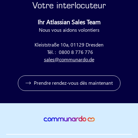
Votre interlocuteur
Ihr Atlassian Sales Team
Nous vous aidons volontiers
Kleiststraße 10a, 01129 Dresden
Tél. :
0800 8 776 776
sales@communardo.de
Prendre rendez-vous dès maintenant