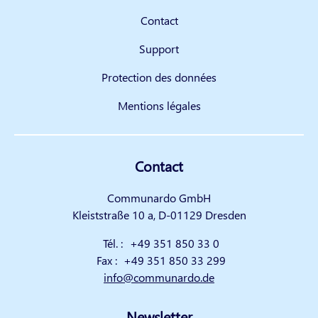
Contact
Support
Protection des données
Mentions légales
Contact
Communardo GmbH
Kleiststraße 10 a, D-01129 Dresden
Tél. :
+49 351 850 33 0
Fax :
+49 351 850 33 299
info@communardo.de
Newsletter