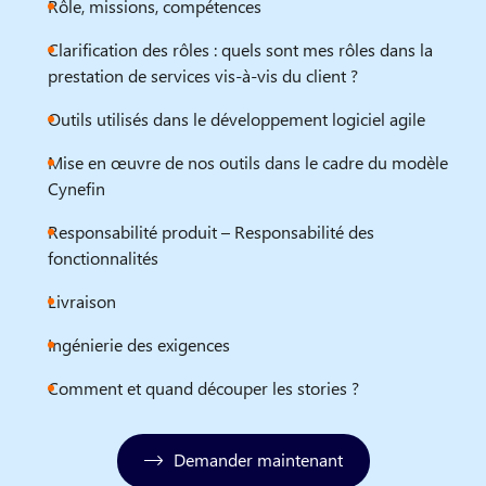
Rôle, missions, compétences
Clarification des rôles : quels sont mes rôles dans la
prestation de services vis-à-vis du client ?
Outils utilisés dans le développement logiciel agile
Mise en œuvre de nos outils dans le cadre du modèle
Cynefin
Responsabilité produit – Responsabilité des
fonctionnalités
Livraison
Ingénierie des exigences
Comment et quand découper les stories ?
Demander maintenant