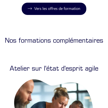
Vers les offres de formation
Nos formations complémentaires
Atelier sur l'état d'esprit agile