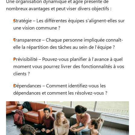
Une organisation dynamique et agile présente de
nombreux avantages et peut viser divers objectifs :
Stratégie – Les différentes équipes s’alignent-elles sur
une vision commune ?
Transparence – Chaque personne impliquée connaît-
elle la répartition des tâches au sein de l’équipe ?
Prévisibilité – Pouvez-vous planifier à l’avance à quel
moment vous pourrez livrer des fonctionnalités à vos
clients ?
Dépendances – Comment identifiez-vous les
dépendances et comment les résolvez-vous ?