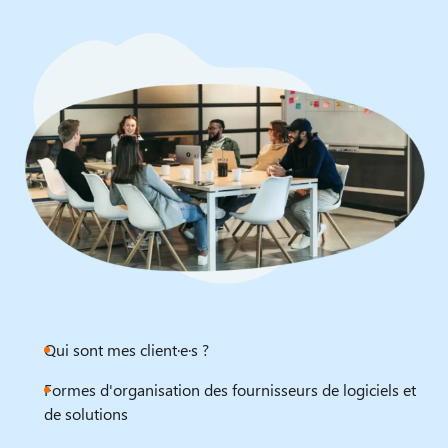
Qui sont mes client·e·s ?
Formes d'organisation des fournisseurs de logiciels et
de solutions