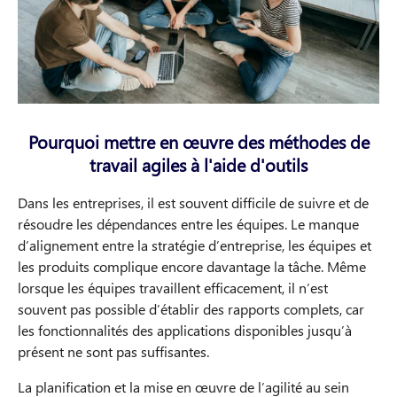
Pourquoi mettre en œuvre des méthodes de
travail agiles à l'aide d'outils
Dans les entreprises, il est souvent difficile de suivre et de
résoudre les dépendances entre les équipes. Le manque
d’alignement entre la stratégie d’entreprise, les équipes et
les produits complique encore davantage la tâche. Même
lorsque les équipes travaillent efficacement, il n’est
souvent pas possible d’établir des rapports complets, car
les fonctionnalités des applications disponibles jusqu’à
présent ne sont pas suffisantes.
La planification et la mise en œuvre de l’agilité au sein