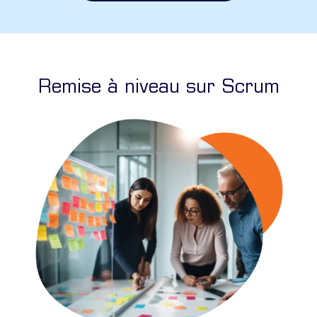
Remise à niveau sur Scrum