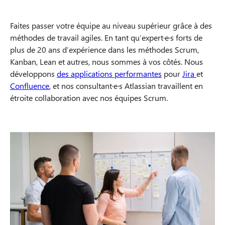
Faites passer votre équipe au niveau supérieur grâce à des
méthodes de travail agiles. En tant qu’expert·e·s forts de
plus de 20 ans d’expérience dans les méthodes Scrum,
Kanban, Lean et autres, nous sommes à vos côtés. Nous
développons
des applications performantes
pour
Jira
et
Confluence
, et nos consultant·e·s Atlassian travaillent en
étroite collaboration avec nos équipes Scrum.