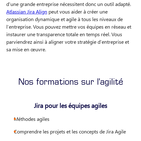
d’une grande entreprise nécessitent donc un outil adapté.
Atlassian Jira Align
peut vous aider à créer une
organisation dynamique et agile à tous les niveaux de
l’entreprise. Vous pouvez mettre vos équipes en réseau et
instaurer une transparence totale en temps réel. Vous
parviendrez ainsi à aligner votre stratégie d’entreprise et
sa mise en œuvre.
Nos formations sur l'agilité
Jira pour les équipes agiles
Méthodes agiles
Comprendre les projets et les concepts de Jira Agile