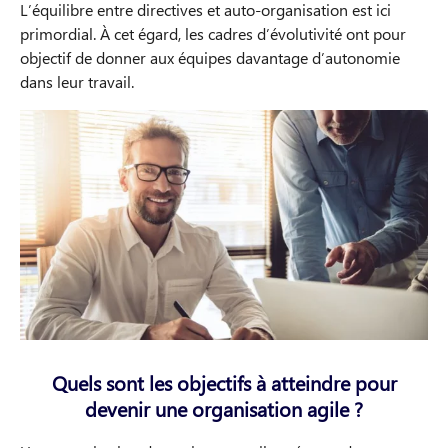
L’équilibre entre directives et auto-organisation est ici
primordial. À cet égard, les cadres d’évolutivité ont pour
objectif de donner aux équipes davantage d’autonomie
dans leur travail.
Quels sont les objectifs à atteindre pour
devenir une organisation agile ?