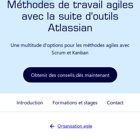
Méthodes de travail agiles
avec la suite d'outils
Atlassian
Une multitude d'options pour les méthodes agiles avec
Scrum et Kanban
Obtenir des conseils dès maintenant
Introduction
Formations et stages
Contact
Vous êtes ici :
Organisation agile