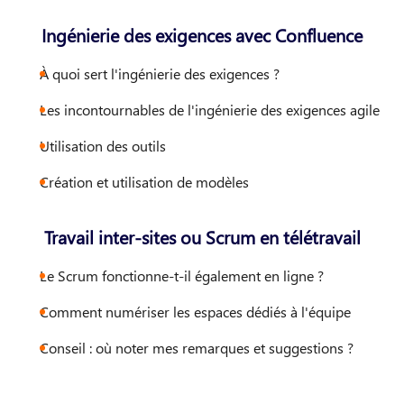
Ingénierie des exigences avec Confluence
À quoi sert l'ingénierie des exigences ?
Les incontournables de l'ingénierie des exigences agile
Utilisation des outils
Création et utilisation de modèles
Travail inter-sites ou Scrum en télétravail
Le Scrum fonctionne-t-il également en ligne ?
Comment numériser les espaces dédiés à l'équipe
Conseil : où noter mes remarques et suggestions ?