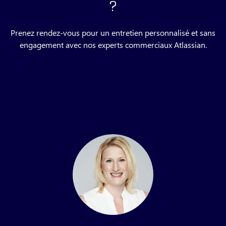
?
Prenez rendez-vous pour un entretien personnalisé et sans
engagement avec nos experts commerciaux Atlassian.
Envoyer une demande