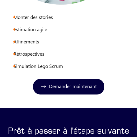
Monter des stories
Estimation agile
Affinements
Rétrospectives
Simulation Lego Scrum
Demander maintenant
Prêt à passer à l'étape suivante