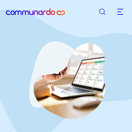
Rechercher