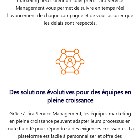
marketing nécessitent un suivi précis. Jira Service
Management vous permet de suivre en temps réel
l'avancement de chaque campagne et de vous assurer que
les délais sont respectés.
Des solutions évolutives pour des équipes en
pleine croissance
Grâce à Jira Service Management, les équipes marketing
en pleine croissance peuvent adapter leurs processus en
toute fluidité pour répondre à des exigences croissantes. La
plateforme est facile à personnaliser et offre des