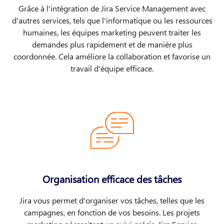
Grâce à l'intégration de Jira Service Management avec
d'autres services, tels que l'informatique ou les ressources
humaines, les équipes marketing peuvent traiter les
demandes plus rapidement et de manière plus
coordonnée. Cela améliore la collaboration et favorise un
travail d'équipe efficace.
Organisation efficace des tâches
Jira vous permet d'organiser vos tâches, telles que les
campagnes, en fonction de vos besoins. Les projets