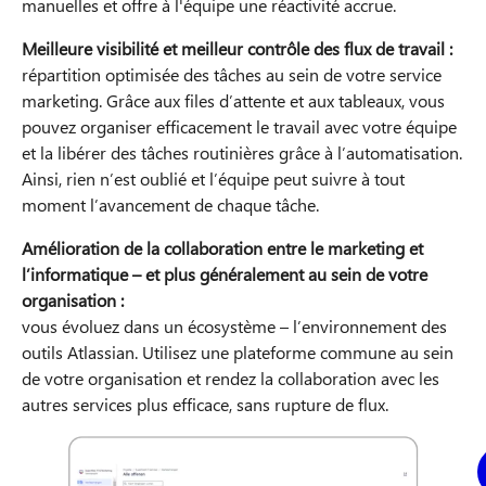
manuelles et offre à l'équipe une réactivité accrue.
Meilleure visibilité et meilleur contrôle des flux de travail :
répartition optimisée des tâches au sein de votre service
marketing. Grâce aux files d’attente et aux tableaux, vous
pouvez organiser efficacement le travail avec votre équipe
et la libérer des tâches routinières grâce à l’automatisation.
Ainsi, rien n’est oublié et l’équipe peut suivre à tout
moment l’avancement de chaque tâche.
Amélioration de la collaboration entre le marketing et
l’informatique – et plus généralement au sein de votre
organisation :
vous évoluez dans un écosystème – l’environnement des
outils Atlassian. Utilisez une plateforme commune au sein
de votre organisation et rendez la collaboration avec les
autres services plus efficace, sans rupture de flux.