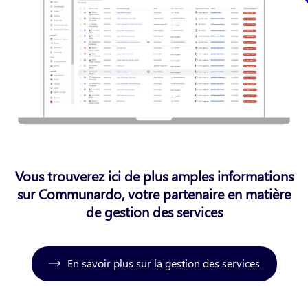
Vous trouverez ici de plus amples informations
sur Communardo, votre partenaire en matière
de gestion des services
En savoir plus sur la gestion des services