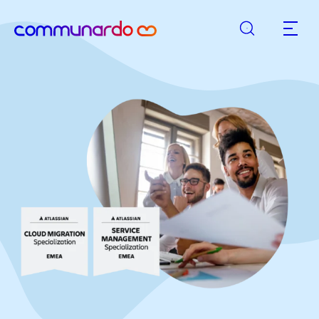
Rechercher