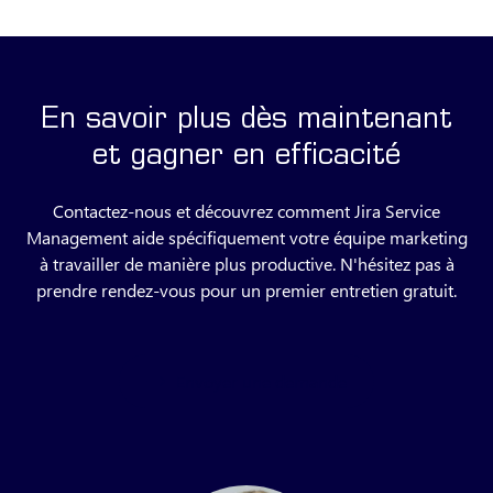
En savoir plus dès maintenant
et gagner en efficacité
Contactez-nous et découvrez comment Jira Service
Management aide spécifiquement votre équipe marketing
à travailler de manière plus productive. N'hésitez pas à
prendre rendez-vous pour un premier entretien gratuit.
Envoyer une demande