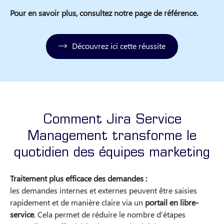
Pour en savoir plus, consultez notre page de référence.
Découvrez ici cette réussite
Comment Jira Service
Management transforme le
quotidien des équipes marketing
Traitement plus efficace des demandes :
les demandes internes et externes peuvent être saisies
rapidement et de manière claire via un
portail en libre-
service
. Cela permet de réduire le nombre d'étapes