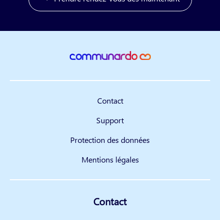
Contact
Support
Protection des données
Mentions légales
Contact