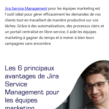
Jira Service Management
pour les équipes marketing est
l’outil idéal pour gérer efficacement les demandes de vos
clients tout en travaillant de manière productive sur vos
tâches. Grâce à des automatisations, des processus clairs et
un portail centralisé en libre-service, il aide les équipes
marketing à gagner du temps et à mener à bien leurs
campagnes sans encombre.
Les 6 principaux
avantages de Jira
Service
Management pour
les équipes