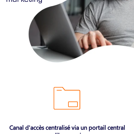
marketing
Canal d'accès centralisé via un portail central