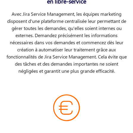
en libre-service
Avec Jira Service Management, les équipes marketing
disposent d'une plateforme centralisée leur permettant de
gérer toutes les demandes, qu'elles soient internes ou
externes. Demandez précisément les informations
nécessaires dans vos demandes et commencez dès leur
création à automatiser leur traitement grâce aux
fonctionnalités de Jira Service Management. Cela évite que
des tâches et des demandes importantes ne soient
négligées et garantit une plus grande efficacité.