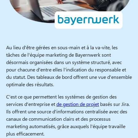
Au lieu d'être gérées en sous-main et à la va-vite, les
tâches de l'équipe marketing de Bayernwerk sont
désormais organisées dans un système structuré, avec
pour chacune d'entre elles l'indication du responsable et
du statut. Des tableaux de bord offrent une vue d'ensemble
optimale des résultats.
C'est ce que permettent les systèmes de gestion des
services d'entreprise et
de gestion de projet
basés sur Jira.
Ils offrent une source d'informations centralisée avec des
canaux de communication clairs et des processus
marketing automatisés, grâce auxquels l'équipe travaille
plus efficacement.