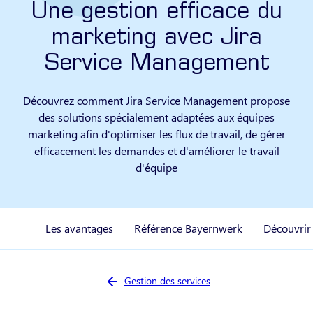
Une gestion efficace du
marketing avec Jira
Service Management
Découvrez comment Jira Service Management propose
des solutions spécialement adaptées aux équipes
marketing afin d'optimiser les flux de travail, de gérer
efficacement les demandes et d'améliorer le travail
d'équipe
Les avantages
Référence Bayernwerk
Découvrir
Vous êtes ici :
Gestion des services