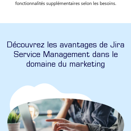
fonctionnalités supplémentaires selon les besoins.
Découvrez les avantages de Jira
Service Management dans le
domaine du marketing