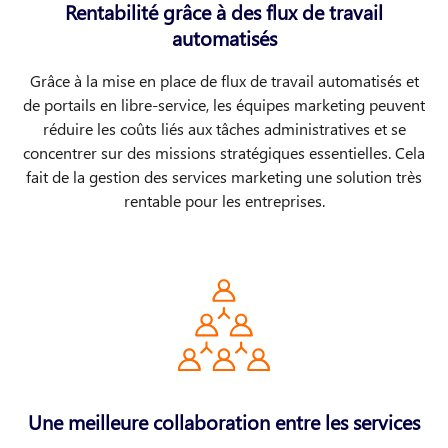
Rentabilité grâce à des flux de travail
automatisés
Grâce à la mise en place de flux de travail automatisés et
de portails en libre-service, les équipes marketing peuvent
réduire les coûts liés aux tâches administratives et se
concentrer sur des missions stratégiques essentielles. Cela
fait de la gestion des services marketing une solution très
rentable pour les entreprises.
Une meilleure collaboration entre les services