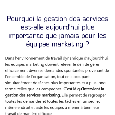
Pourquoi la gestion des services
est-elle aujourd'hui plus
importante que jamais pour les
équipes marketing ?
Dans l'environnement de travail dynamique d'aujourd'hui,
les équipes marketing doivent relever le défi de gérer
efficacement diverses demandes spontanées provenant de
l'ensemble de l'organisation, tout en s'occupant
simultanément de tâches plus importantes et à plus long
terme, telles que les campagnes.
C’est là qu’intervient la
gestion des services marketing
.
Elle permet de regrouper
toutes les demandes et toutes les tâches en un seul et
même endroit et aide les équipes à mener à bien leur
travail de manière efficace.