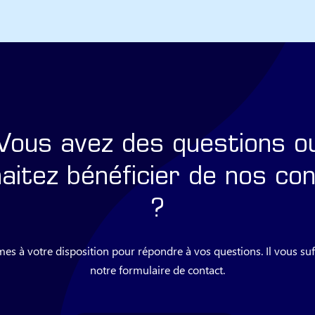
Vous avez des questions o
aitez bénéficier de nos con
?
 à votre disposition pour répondre à vos questions. Il vous suffi
notre formulaire de contact.