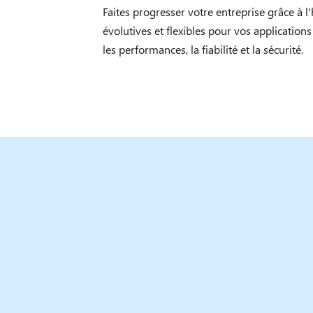
Faites progresser votre entreprise grâce à 
évolutives et flexibles pour vos applicati
les performances, la fiabilité et la sécurité.