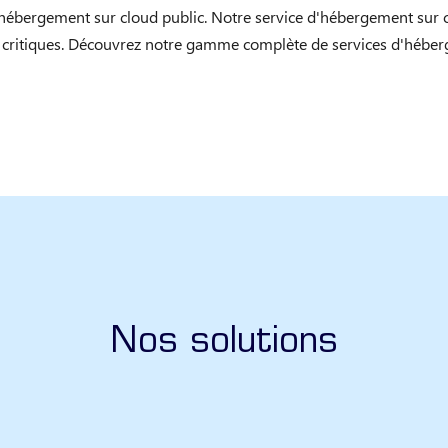
l'hébergement sur cloud public. Notre service d'hébergement sur c
ons critiques. Découvrez notre gamme complète de services d'hébe
Nos solutions