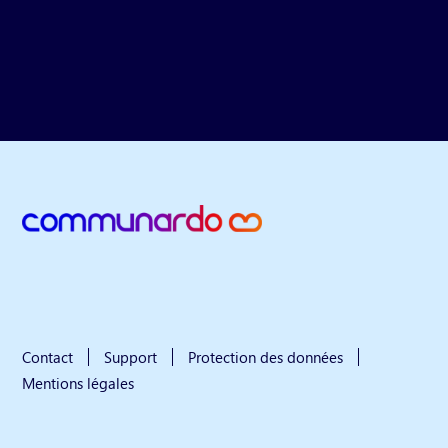
Contact
Support
Protection des données
Mentions légales