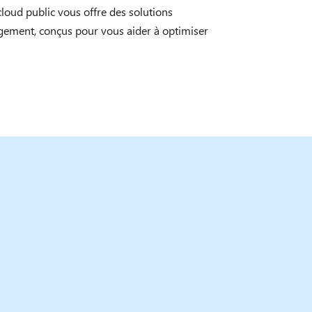
loud public vous offre des solutions
rgement, conçus pour vous aider à optimiser