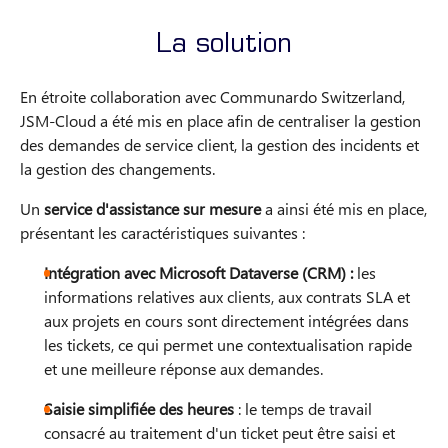
La solution
En étroite collaboration avec Communardo Switzerland,
JSM-Cloud a été mis en place afin de centraliser la gestion
des demandes de service client, la gestion des incidents et
la gestion des changements.
Un
service d'assistance sur mesure
a ainsi été mis en place,
présentant les caractéristiques suivantes :
Intégration avec Microsoft Dataverse (CRM) :
les
informations relatives aux clients, aux contrats SLA et
aux projets en cours sont directement intégrées dans
les tickets, ce qui permet une contextualisation rapide
et une meilleure réponse aux demandes.
Saisie simplifiée des heures
: le temps de travail
consacré au traitement d'un ticket peut être saisi et