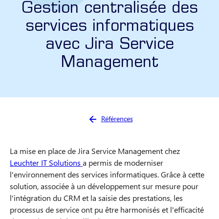
Gestion centralisée des
services informatiques
avec Jira Service
Management
Vous êtes ici :
Références
La mise en place de Jira Service Management chez
Leuchter IT Solutions
a permis de moderniser
l'environnement des services informatiques. Grâce à cette
solution, associée à un développement sur mesure pour
l'intégration du CRM et la saisie des prestations, les
processus de service ont pu être harmonisés et l'efficacité