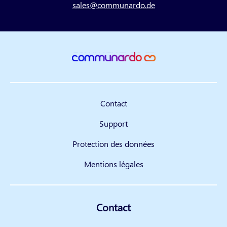
sales@communardo.de
Contact
Support
Protection des données
Mentions légales
Contact