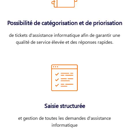
Possibilité de catégorisation et de priorisation
de tickets d'assistance informatique afin de garantir une
qualité de service élevée et des réponses rapides.
Saisie structurée
et gestion de toutes les demandes d'assistance
informatique