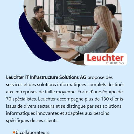
Leuchter IT Infrastructure Solutions AG
propose des
services et des solutions informatiques complets destinés
aux entreprises de taille moyenne. Forte d'une équipe de
70 spécialistes, Leuchter accompagne plus de 130 clients
issus de divers secteurs et se distingue par ses solutions
informatiques innovantes et adaptées aux besoins
spécifiques de ses clients.
70 collaborateurs