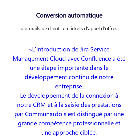
Conversion automatique
d'e-mails de clients en tickets d'appel d'offres
L'introduction de Jira Service
Management Cloud avec Confluence a été
une étape importante dans le
développement continu de notre
entreprise.
Le développement de la connexion à
notre CRM et à la saisie des prestations
par Communardo s'est distingué par une
grande compétence professionnelle et
une approche ciblée.