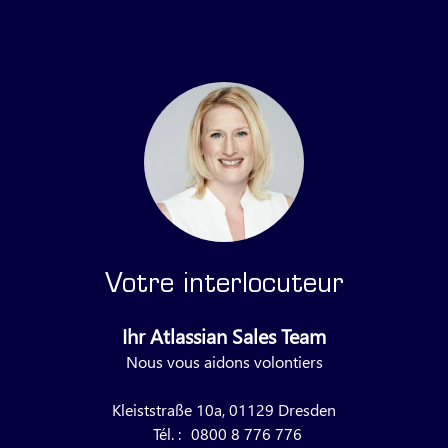
Votre interlocuteur
Ihr Atlassian Sales Team
Nous vous aidons volontiers
Kleiststraße 10a, 01129 Dresden
Tél. :
0800 8 776 776