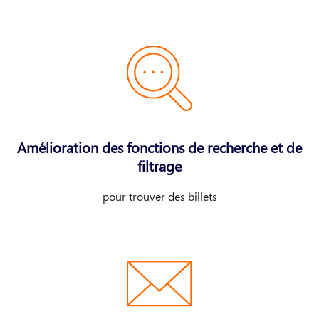
Amélioration des fonctions de recherche et de
filtrage
pour trouver des billets