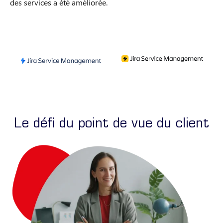
des services a été améliorée.
Le défi du point de vue du client