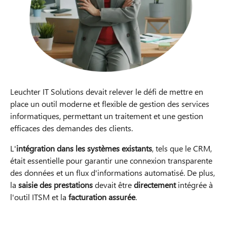
Leuchter IT Solutions devait relever le défi de mettre en
place un outil moderne et flexible de gestion des services
informatiques, permettant un traitement et une gestion
efficaces des demandes des clients.
L'
intégration dans les systèmes existants
, tels que le CRM,
était essentielle pour garantir une connexion transparente
des données et un flux d'informations automatisé. De plus,
la
saisie des prestations
devait être
directement
intégrée à
l'outil ITSM et la
facturation assurée
.