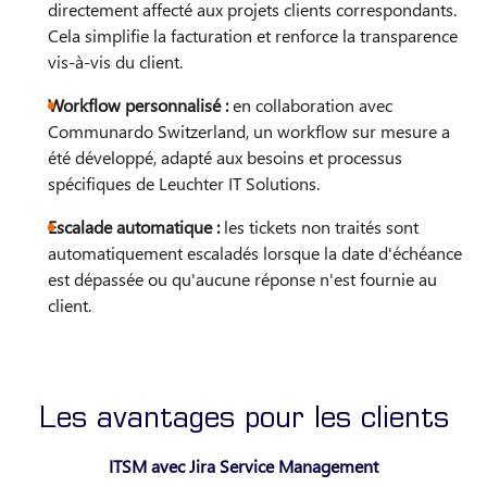
directement affecté aux projets clients correspondants.
Cela simplifie la facturation et renforce la transparence
vis-à-vis du client.
Workflow personnalisé :
en collaboration avec
Communardo Switzerland, un workflow sur mesure a
été développé, adapté aux besoins et processus
spécifiques de Leuchter IT Solutions.
Escalade automatique :
les tickets non traités sont
automatiquement escaladés lorsque la date d'échéance
est dépassée ou qu'aucune réponse n'est fournie au
client.
Les avantages pour les clients
ITSM avec Jira Service Management