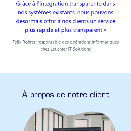
Grâce à l'intégration transparente dans
nos systèmes existants, nous pouvons
désormais offrir à nos clients un service
plus rapide et plus transparent.
Felix Rohrer, responsable des opérations informatiques
chez Leuchter IT Solutions
À propos de notre client