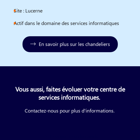
Site : Lucerne
Actif dans le domaine des services informatiques
En savoir plus sur les chandeliers
Vous aussi, faites évoluer votre centre de
services informatiques.
Contactez-nous pour plus d'informations.
Envoyer une demande