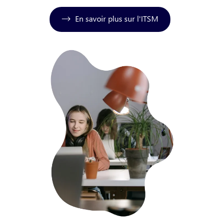
En savoir plus sur l'ITSM