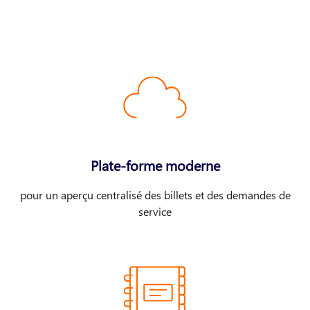
Plate-forme moderne
pour un aperçu centralisé des billets et des demandes de
service