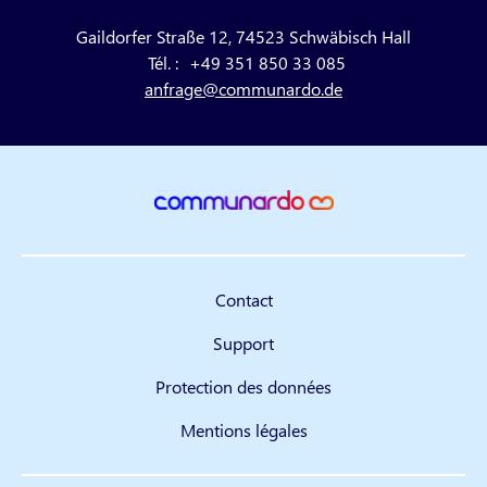
Gaildorfer Straße 12, 74523 Schwäbisch Hall
Tél. :
+49 351 850 33 085
anfrage@communardo.de
Contact
Support
Protection des données
Mentions légales