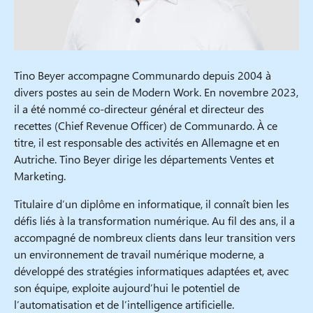
Tino Beyer accompagne Communardo depuis 2004 à
divers postes au sein de Modern Work. En novembre 2023,
il a été nommé co-directeur général et directeur des
recettes (Chief Revenue Officer) de Communardo. À ce
titre, il est responsable des activités en Allemagne et en
Autriche. Tino Beyer dirige les départements Ventes et
Marketing.
Titulaire d’un diplôme en informatique, il connaît bien les
défis liés à la transformation numérique. Au fil des ans, il a
accompagné de nombreux clients dans leur transition vers
un environnement de travail numérique moderne, a
développé des stratégies informatiques adaptées et, avec
son équipe, exploite aujourd’hui le potentiel de
l’automatisation et de l’intelligence artificielle.