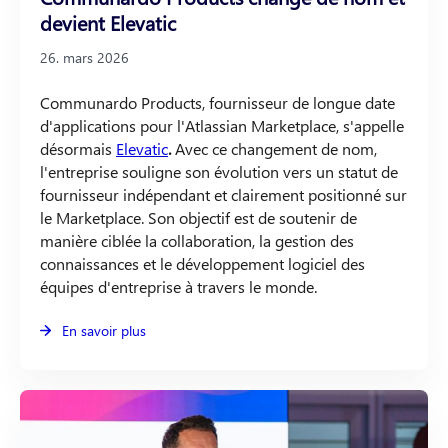
devient Elevatic
26. mars 2026
Communardo Products, fournisseur de longue date
d'applications pour l'Atlassian Marketplace, s'appelle
désormais
Elevatic
.
Avec ce changement de nom,
l'entreprise souligne son évolution vers un statut de
fournisseur indépendant et clairement positionné sur
le Marketplace. Son objectif est de soutenir de
manière ciblée la collaboration, la gestion des
connaissances et le développement logiciel des
équipes d'entreprise à travers le monde.
En savoir plus