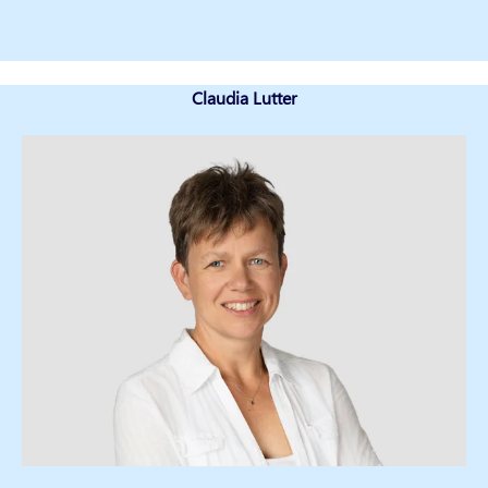
Claudia Lutter