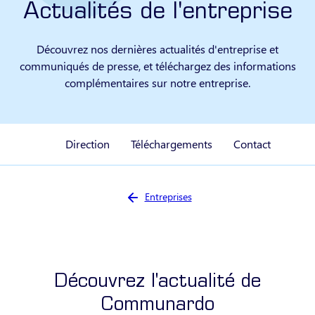
Actualités de l'entreprise
Découvrez nos dernières actualités d'entreprise et
communiqués de presse, et téléchargez des informations
complémentaires sur notre entreprise.
Direction
Téléchargements
Contact
Vous êtes ici :
Entreprises
Découvrez l'actualité de
Communardo