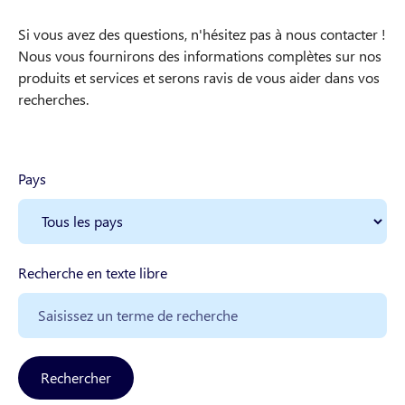
Si vous avez des questions, n'hésitez pas à nous contacter !
Nous vous fournirons des informations complètes sur nos
produits et services et serons ravis de vous aider dans vos
recherches.
Pays
Recherche en texte libre
Rechercher