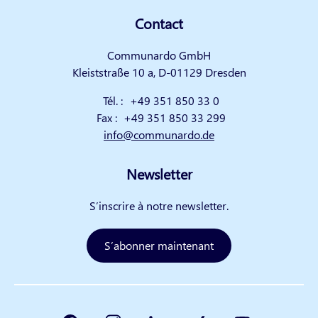
Contact
Communardo GmbH
Kleiststraße 10 a, D-01129 Dresden
Tél. :
+49 351 850 33 0
Fax :
+49 351 850 33 299
info@communardo.de
Newsletter
S’inscrire à notre newsletter.
S’abonner maintenant