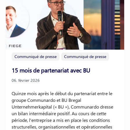
Communiqué de presse
Communiqué de presse
15 mois de partenariat avec BU
06. février 2026
Quinze mois après le début du partenariat entre le
groupe Communardo et BU Bregal
Unternehmerkapital (« BU »), Communardo dresse
un bilan intermédiaire positif. Au cours de cette
période, l'entreprise a mis en place les conditions
structurelles, organisationnelles et opérationnelles