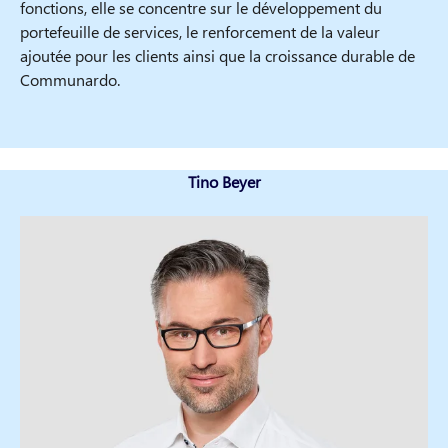
fonctions, elle se concentre sur le développement du
portefeuille de services, le renforcement de la valeur
ajoutée pour les clients ainsi que la croissance durable de
Communardo.
Tino Beyer