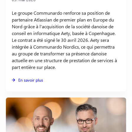
Le groupe Communardo renforce sa position de
partenaire Atlassian de premier plan en Europe du
Nord grâce à l'acquisition de la société danoise de
conseil en informatique Aety, basée à Copenhague.
Le contrat a été signé le 30 avril 2026. Aety sera
intégrée à Communardo Nordics, ce qui permettra
au groupe de transformer sa présence danoise
actuelle en une structure de prestation de services à
part entière sur place.
En savoir plus