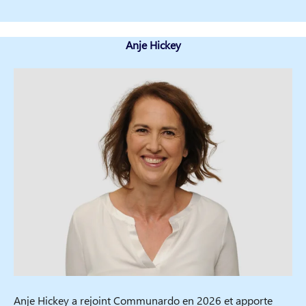
Anje Hickey
Anje Hickey a rejoint Communardo en 2026 et apporte