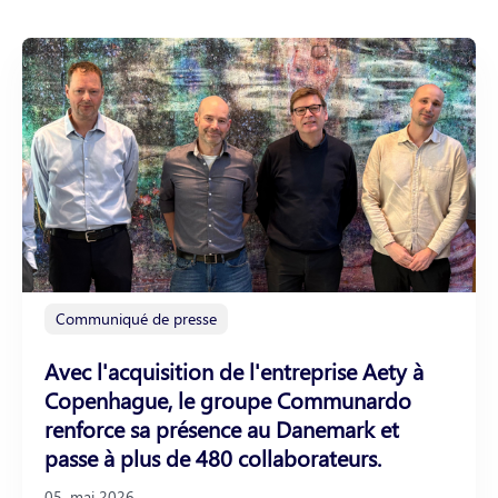
Communiqué de presse
Avec l'acquisition de l'entreprise Aety à
Copenhague, le groupe Communardo
renforce sa présence au Danemark et
passe à plus de 480 collaborateurs.
05. mai 2026