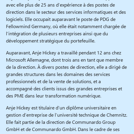
avec elle plus de 25 ans d’expérience à des postes de
direction dans le secteur des services informatiques et des
logiciels. Elle occupait auparavant le poste de PDG de
Fellowmind Germany, où elle était notamment chargée de
l’intégration de plusieurs entreprises ainsi que du
développement stratégique du portefeuille.
Auparavant, Anje Hickey a travaillé pendant 12 ans chez
Microsoft Allemagne, dont trois ans en tant que membre
de la direction. À divers postes de direction, elle a dirigé de
grandes structures dans les domaines des services
professionnels et de la vente de solutions, et a
accompagné des clients issus des grandes entreprises et
des PME dans leur transformation numérique.
Anje Hickey est titulaire d’un diplôme universitaire en
gestion d’entreprise de l’université technique de Chemnitz.
Elle fait partie de la direction de Communardo Group
GmbH et de Communardo GmbH. Dans le cadre de ses