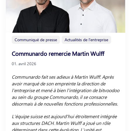
Communiqué de presse
Actualités de l'entreprise
Communardo remercie Martin Wulff
01. avril 2026
Communardo fait ses adieux à Martin Wulff. Après
avoir marqué de son empreinte la direction de
l'entreprise et mené à bien l'intégration de bitvoodoo
au sein du groupe Communardo, il se consacre
désormais à de nouvelles fonctions professionnelles.
L'équipe suisse est aujourd'hui étroitement intégrée
aux structures DACH. Martin Wulff a joué un rôle
déterminant dans cette évolution. L'unité est