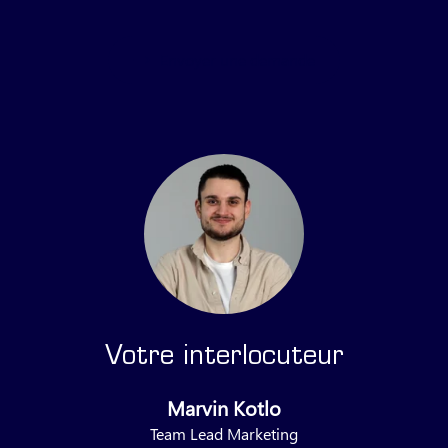
Envoyer une demande
Votre interlocuteur
Marvin Kotlo
Team Lead Marketing