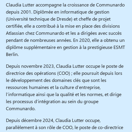
Claudia Lutter accompagne la croissance de Communardo
depuis 2001. Diplômée en informatique de gestion
(Université technique de Dresde) et cheffe de projet
certifiée, elle a contribué à la mise en place des divisions
Atlassian chez Communardo et les a dirigées avec succès
pendant de nombreuses années. En 2020, elle a obtenu un
diplôme supplémentaire en gestion à la prestigieuse ESMT
Berlin.
Depuis novembre 2023, Claudia Lutter occupe le poste de
directrice des opérations (COO) ; elle poursuit depuis lors
le développement des domaines clés que sont les
ressources humaines et la culture d’entreprise,
l’informatique ainsi que la qualité et les normes, et dirige
les processus d’intégration au sein du groupe
Communardo.
Depuis décembre 2024, Claudia Lutter occupe,
parallèlement à son rôle de COO, le poste de co-directrice