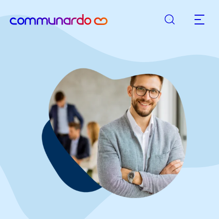
Rechercher