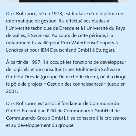
Dirk Röhrborn, né en 1973, est titulaire d'un diplôme en
informatique de gestion. Il a effectué ses études à
l'Université technique de Dresde et à l'Université du Pays
de Galles, à Swansea. Au cours de cette période, il a
notamment travaillé pour PriceWaterhouseCoopers à
Londres et pour IBM Deutschland GmbH à Stuttgart.
À partir de 1997, il a occupé les fonctions de développeur
de logiciels et de consultant chez Multimedia Software
GmbH à Dresde (groupe Deutsche Telekom), où il a dirigé
le pôle de projets « Gestion des connaissances » jusqu'en
2001.
Dirk Röhrborn est associé fondateur de Communardo
GmbH. En tant que PDG de Communardo GmbH et de
Communardo Group GmbH, il se consacre à la croissance
et au développement du groupe.