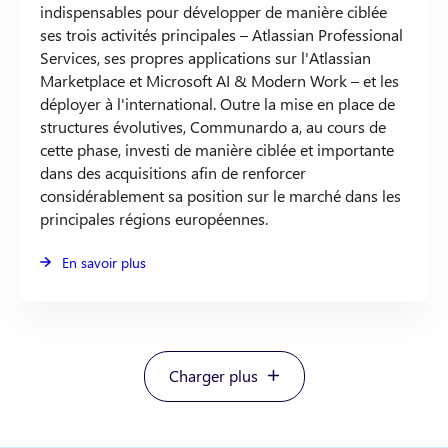
indispensables pour développer de manière ciblée
ses trois activités principales – Atlassian Professional
Services, ses propres applications sur l'Atlassian
Marketplace et Microsoft AI & Modern Work – et les
déployer à l'international. Outre la mise en place de
structures évolutives, Communardo a, au cours de
cette phase, investi de manière ciblée et importante
dans des acquisitions afin de renforcer
considérablement sa position sur le marché dans les
principales régions européennes.
En savoir plus
Charger plus