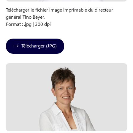
Télécharger le fichier image imprimable du directeur
général Tino Beyer.
Format : .jpg | 300 dpi
Télécharger (JPG)