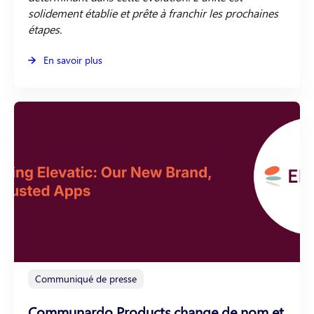
solidement établie et prête à franchir les prochaines
étapes.
En savoir plus
Communiqué de presse
Communardo Products change de nom et