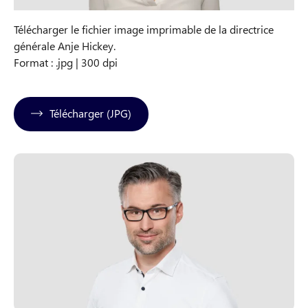
Télécharger le fichier image imprimable de la directrice
générale Anje Hickey.
Format : .jpg | 300 dpi
Télécharger (JPG)