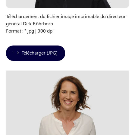
Téléchargement du fichier image imprimable du directeur
général Dirk Röhrborn
Format : *.jpg | 300 dpi
Télécharger (JPG)