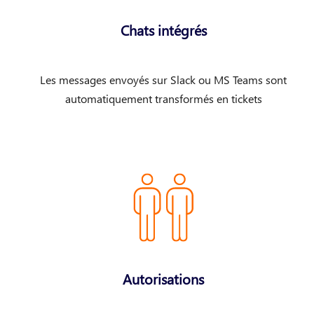
Chats intégrés
Les messages envoyés sur Slack ou MS Teams sont
automatiquement transformés en tickets
Autorisations