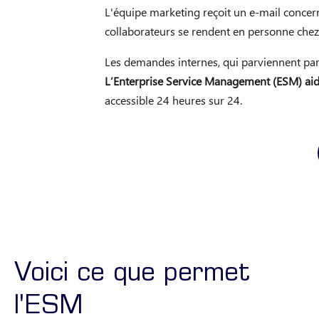
L'équipe marketing reçoit un e-mail concer
collaborateurs se rendent en personne chez
Les demandes internes, qui parviennent par
L’Enterprise Service Management (ESM) aide 
accessible 24 heures sur 24.
Voici ce que permet
l'ESM