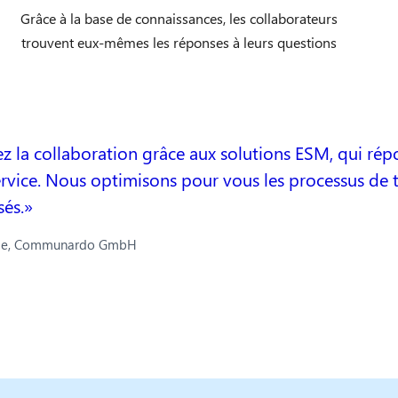
Grâce à la base de connaissances, les collaborateurs
trouvent eux-mêmes les réponses à leurs questions
z la collaboration grâce aux solutions ESM, qui ré
rvice. Nous optimisons pour vous les processus de tra
sés.
me, Communardo GmbH