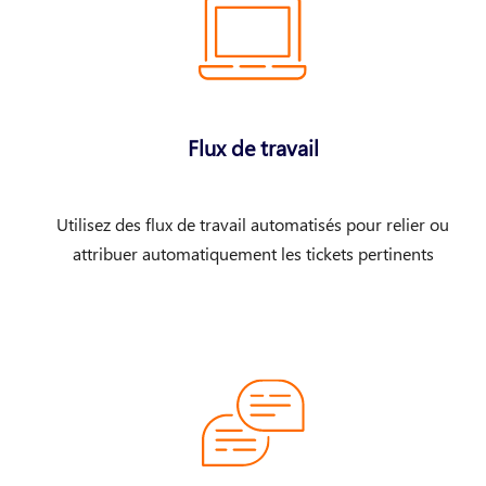
Flux de travail
Utilisez des flux de travail automatisés pour relier ou
attribuer automatiquement les tickets pertinents