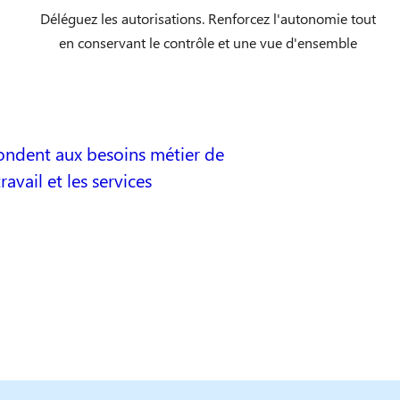
Déléguez les autorisations. Renforcez l'autonomie tout
en conservant le contrôle et une vue d'ensemble
pondent aux besoins métier de
vail et les services