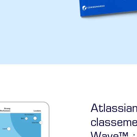
Atlassian
classeme