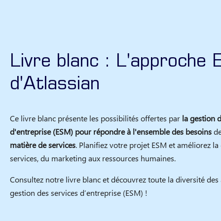
Livre blanc : L'approche
d'Atlassian
Ce livre blanc présente les possibilités offertes par
la gestion 
d'entreprise (ESM) pour répondre à l'ensemble des besoins
de
matière de services
. Planifiez votre projet ESM et améliorez la
services, du marketing aux ressources humaines.
Consultez notre livre blanc et découvrez toute la diversité des 
gestion des services d’entreprise (ESM) !