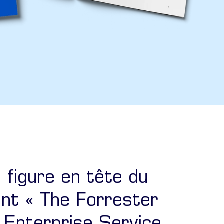
 figure en tête du
nt « The Forrester