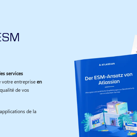
 ESM
des services
 votre entreprise
en
 qualité de vos
applications de la