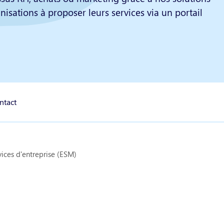
isations à proposer leurs services via un portail
ntact
vices d'entreprise (ESM)