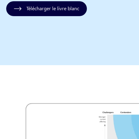
Télécharger le livre blanc