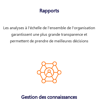
Rapports
Les analyses à l'échelle de l'ensemble de l'organisation
garantissent une plus grande transparence et
permettent de prendre de meilleures décisions
Gestion des connaissances