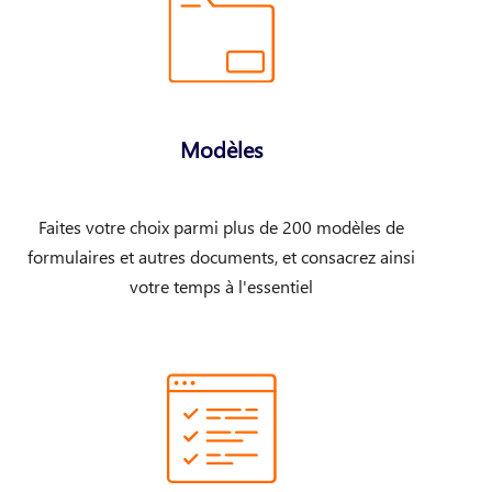
Modèles
Faites votre choix parmi plus de 200 modèles de
formulaires et autres documents, et consacrez ainsi
votre temps à l'essentiel