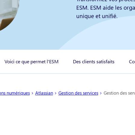
ESM. ESM aide les organ
unique et unifié.
Voici ce que permet l'ESM
Des clients satisfaits
Co
ons numériques
Atlassian
Gestion des services
Gestion des ser