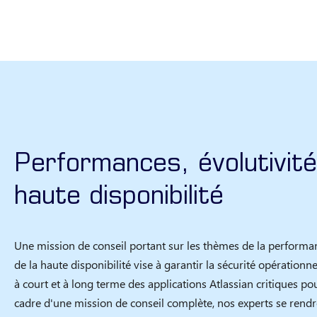
Performances, évolutivité
haute disponibilité
Une mission de conseil portant sur les thèmes de la performanc
de la haute disponibilité vise à garantir la sécurité opérationn
à court et à long terme des applications Atlassian critiques pour
cadre d'une mission de conseil complète, nos experts se rendr