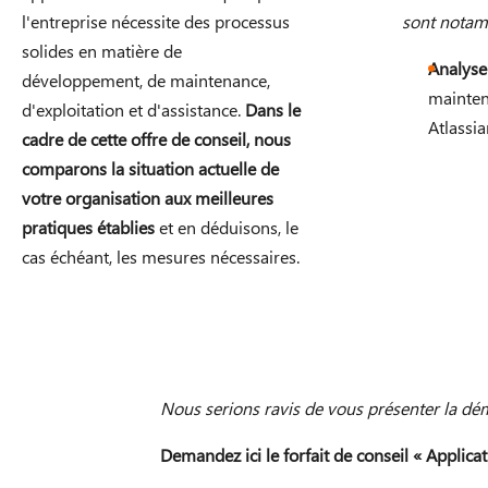
l'entreprise nécessite des processus
sont notam
solides en matière de
Analys
développement, de maintenance,
mainten
d'exploitation et d'assistance.
Dans le
Atlassia
cadre de cette offre de conseil, nous
comparons la situation actuelle de
votre organisation aux meilleures
pratiques établies
et en déduisons, le
cas échéant, les mesures nécessaires.
Nous serions ravis de vous présenter la dém
Demandez ici le forfait de conseil « Applicat