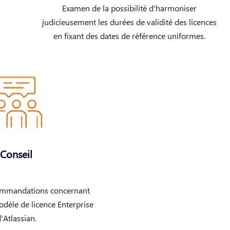
Examen de la possibilité d'harmoniser
judicieusement les durées de validité des licences
en fixant des dates de référence uniformes.
Conseil
commandations concernant
modèle de licence Enterprise
'Atlassian.