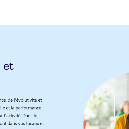
 et
e, de l'évolutivité et
elle et la performance
 l'activité. Dans le
ont dans vos locaux et