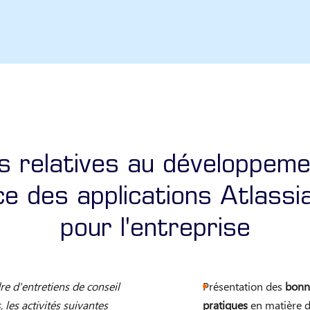
s relatives au développeme
e des applications Atlassia
pour l'entreprise
re d'entretiens de conseil
Présentation des
bonn
s, les activités suivantes
pratiques
en matière 