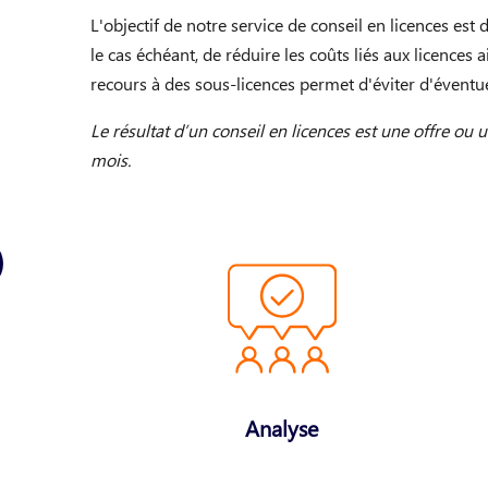
L'objectif de notre service de conseil en licences est d
le cas échéant, de réduire les coûts liés aux licences a
recours à des sous-licences permet d'éviter d'éventuell
Le résultat d’un conseil en licences est une offre ou 
mois.
Analyse