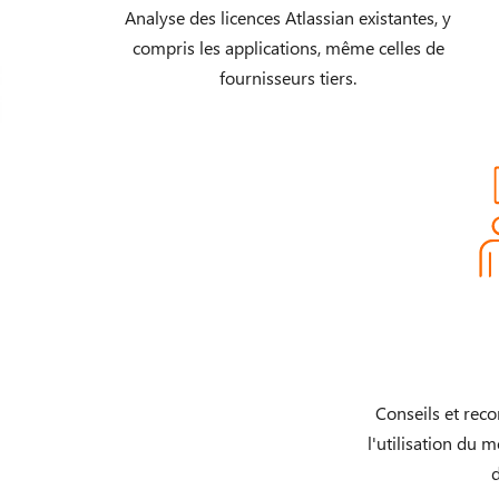
Analyse des licences Atlassian existantes, y
compris les applications, même celles de
fournisseurs tiers.
Conseils et re
l'utilisation du 
d