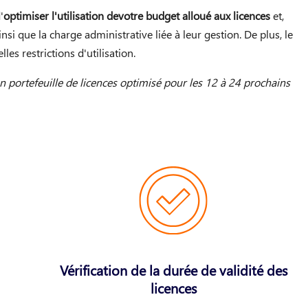
'
optimiser l'utilisation de
votre budget alloué aux licences
et,
insi que la charge administrative liée à leur gestion. De plus, le
es restrictions d'utilisation.
un portefeuille de licences optimisé pour les 12 à 24 prochains
Vérification de la durée de validité des
licences