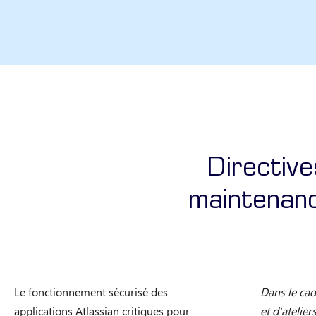
Directive
maintenanc
Le fonctionnement sécurisé des
Dans le cad
applications Atlassian critiques pour
et d'atelier