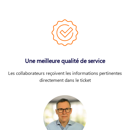
Une meilleure qualité de service
Les collaborateurs reçoivent les informations pertinentes
directement dans le ticket