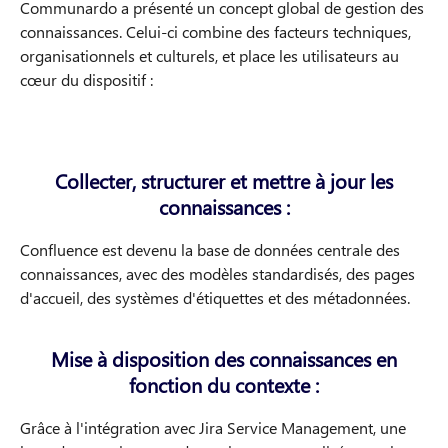
Communardo a présenté un concept global de gestion des
connaissances. Celui-ci combine des facteurs techniques,
organisationnels et culturels, et place les utilisateurs au
cœur du dispositif :
Collecter, structurer et mettre à jour les
connaissances :
Confluence est devenu la base de données centrale des
connaissances, avec des modèles standardisés, des pages
d'accueil, des systèmes d'étiquettes et des métadonnées.
Mise à disposition des connaissances en
fonction du contexte :
Grâce à l'intégration avec Jira Service Management, une