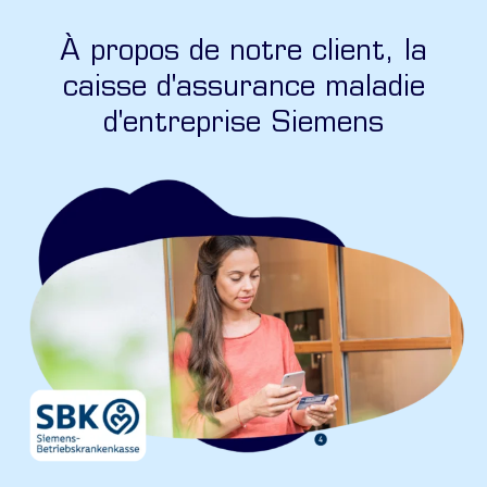
À propos de notre client, la
caisse d'assurance maladie
d'entreprise Siemens