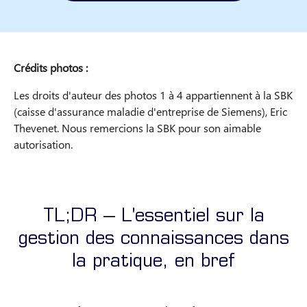
Crédits photos :
Les droits d'auteur des photos 1 à 4 appartiennent à la SBK
(caisse d'assurance maladie d'entreprise de Siemens), Eric
Thevenet. Nous remercions la SBK pour son aimable
autorisation.
TL;DR – L'essentiel sur la
gestion des connaissances dans
la pratique, en bref