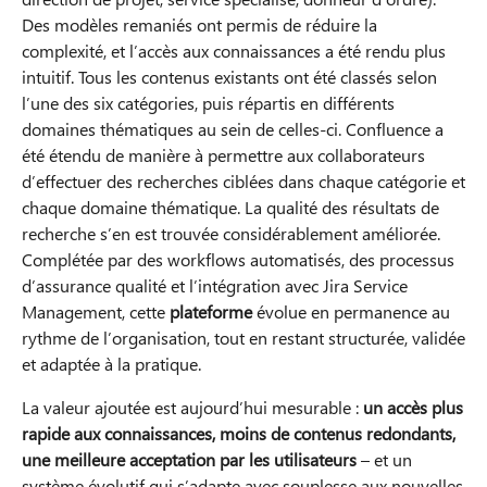
Des modèles remaniés ont permis de réduire la
complexité, et l’accès aux connaissances a été rendu plus
intuitif. Tous les contenus existants ont été classés selon
l’une des six catégories, puis répartis en différents
domaines thématiques au sein de celles-ci. Confluence a
été étendu de manière à permettre aux collaborateurs
d’effectuer des recherches ciblées dans chaque catégorie et
chaque domaine thématique. La qualité des résultats de
recherche s’en est trouvée considérablement améliorée.
Complétée par des workflows automatisés, des processus
d’assurance qualité et l’intégration avec Jira Service
Management, cette
plateforme
évolue en permanence au
rythme de l’organisation, tout en restant structurée, validée
et adaptée à la pratique.
La valeur ajoutée est aujourd’hui mesurable :
un accès plus
rapide aux connaissances, moins de contenus redondants,
une meilleure acceptation par les utilisateurs
– et un
système évolutif qui s’adapte avec souplesse aux nouvelles