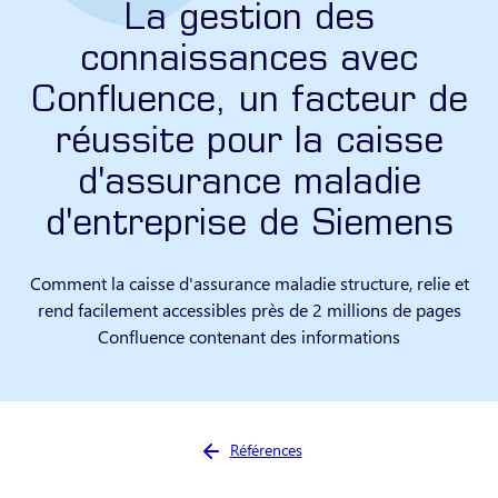
La gestion des
connaissances avec
Confluence, un facteur de
réussite pour la caisse
d'assurance maladie
d'entreprise de Siemens
Comment la caisse d'assurance maladie structure, relie et
rend facilement accessibles près de 2 millions de pages
Confluence contenant des informations
Vous êtes ici :
Références