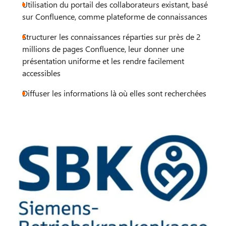
Utilisation du portail des collaborateurs existant, basé
sur Confluence, comme plateforme de connaissances
Structurer les connaissances réparties sur près de 2
millions de pages Confluence, leur donner une
présentation uniforme et les rendre facilement
accessibles
Diffuser les informations là où elles sont recherchées