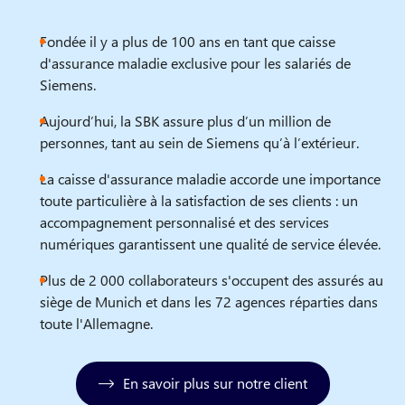
Fondée il y a plus de 100 ans en tant que caisse
d'assurance maladie exclusive pour les salariés de
Siemens.
Aujourd’hui, la SBK assure plus d’un million de
personnes, tant au sein de Siemens qu’à l’extérieur.
La caisse d'assurance maladie accorde une importance
toute particulière à la satisfaction de ses clients : un
accompagnement personnalisé et des services
numériques garantissent une qualité de service élevée.
Plus de 2 000 collaborateurs s'occupent des assurés au
siège de Munich et dans les 72 agences réparties dans
toute l'Allemagne.
En savoir plus sur notre client