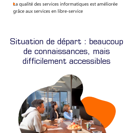
La qualité des services informatiques est améliorée
grâce aux services en libre-service
Situation de départ : beaucoup
de connaissances, mais
difficilement accessibles