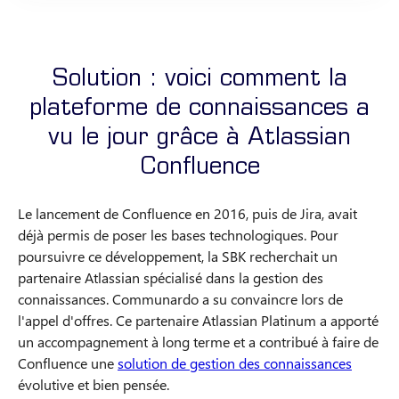
Solution : voici comment la
plateforme de connaissances a
vu le jour grâce à Atlassian
Confluence
Le lancement de Confluence en 2016, puis de Jira, avait
déjà permis de poser les bases technologiques. Pour
poursuivre ce développement, la SBK recherchait un
partenaire Atlassian spécialisé dans la gestion des
connaissances. Communardo a su convaincre lors de
l'appel d'offres. Ce partenaire Atlassian Platinum a apporté
un accompagnement à long terme et a contribué à faire de
Confluence une
solution de gestion des connaissances
évolutive et bien pensée.