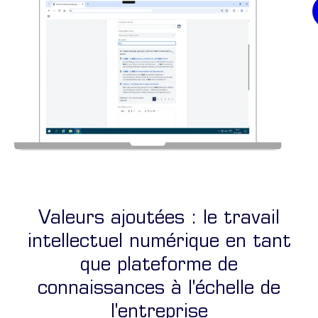
Résultats issus de la base de connaissances lors de la création d'u
Valeurs ajoutées : le travail
intellectuel numérique en tant
que plateforme de
connaissances à l'échelle de
l'entreprise