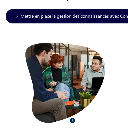
Mettre en place la gestion des connaissances avec Co