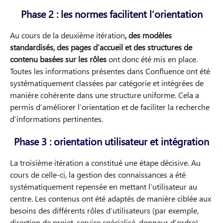
Phase 2 : les normes facilitent l’orientation
Au cours de la deuxième itération
, des modèles
standardisés, des pages d’accueil et des structures de
contenu basées sur les rôles
ont donc été mis en place.
Toutes les informations présentes dans Confluence ont été
systématiquement classées par catégorie et intégrées de
manière cohérente dans une structure uniforme. Cela a
permis d’améliorer l’orientation et de faciliter la recherche
d’informations pertinentes.
Phase 3 : orientation utilisateur et intégration
La troisième itération a constitué une étape décisive. Au
cours de celle-ci, la gestion des connaissances a été
systématiquement repensée en mettant l’utilisateur au
centre. Les contenus ont été adaptés de manière ciblée aux
besoins des différents rôles d’utilisateurs (par exemple,
direction de projet, service spécialisé, donneur d’ordre).