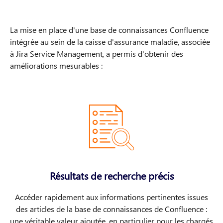
La mise en place d'une base de connaissances Confluence
intégrée au sein de la caisse d'assurance maladie, associée
à Jira Service Management, a permis d'obtenir des
améliorations mesurables :
Résultats de recherche précis
Accéder rapidement aux informations pertinentes issues
des articles de la base de connaissances de Confluence :
une véritable valeur ajoutée, en particulier pour les chargés