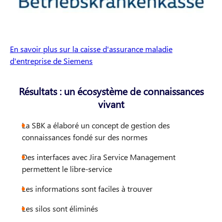
En savoir plus sur la caisse d'assurance maladie
d'entreprise de Siemens
Résultats : un écosystème de connaissances
vivant
La SBK a élaboré un concept de gestion des
connaissances fondé sur des normes
Des interfaces avec Jira Service Management
permettent le libre-service
Les informations sont faciles à trouver
Les silos sont éliminés