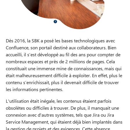
Dès 2016, la SBK a posé les bases technologiques avec
Confluence, son portail destiné aux collaborateurs. Bien
accueilli, il s’est développé au fil des ans pour compter de
nombreux espaces et près de 2 millions de pages. Cela
constituait une immense mine de connaissances, mais qui
était malheureusement difficile à exploiter. En effet, plus le
contenu s’enrichissait, plus il devenait difficile de trouver
les informations pertinentes.
L'utilisation était inégale, les contenus étaient parfois
obsolètes ou difficiles à trouver. De plus, il manquait une
connexion avec d'autres systèmes, tels que Jira ou Jira
Service Management, qui étaient déjà bien implantés dans
la gestion de projets et des exigences. Cette absence