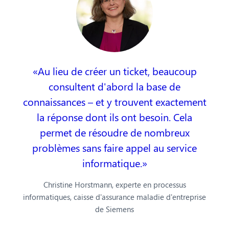
Au lieu de créer un ticket, beaucoup
consultent d'abord la base de
connaissances – et y trouvent exactement
la réponse dont ils ont besoin. Cela
permet de résoudre de nombreux
problèmes sans faire appel au service
informatique.
Christine Horstmann, experte en processus
informatiques, caisse d'assurance maladie d'entreprise
de Siemens