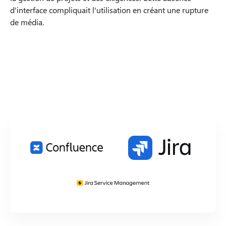
d'interface compliquait l'utilisation en créant une rupture
de média.
Technologies utilisées