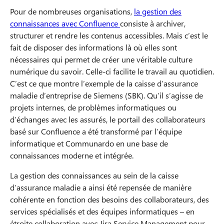
Pour de nombreuses organisations,
la gestion des
connaissances avec Confluence
consiste à archiver,
structurer et rendre les contenus accessibles. Mais c’est le
fait de disposer des informations là où elles sont
nécessaires qui permet de créer une véritable culture
numérique du savoir. Celle-ci facilite le travail au quotidien.
C’est ce que montre l’exemple de la caisse d’assurance
maladie d’entreprise de Siemens (SBK). Qu’il s’agisse de
projets internes, de problèmes informatiques ou
d’échanges avec les assurés, le portail des collaborateurs
basé sur Confluence a été transformé par l’équipe
informatique et Communardo en une base de
connaissances moderne et intégrée.
La gestion des connaissances au sein de la caisse
d’assurance maladie a ainsi été repensée de manière
cohérente en fonction des besoins des collaborateurs, des
services spécialisés et des équipes informatiques – en
étroite collaboration avec Jira Service Management pour