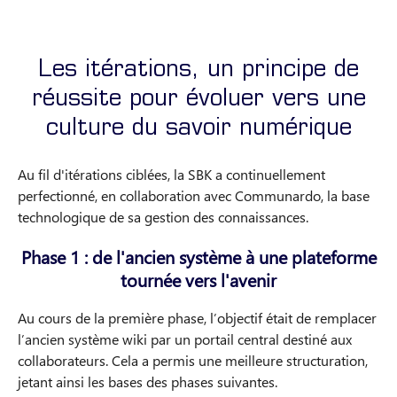
Les itérations, un principe de
réussite pour évoluer vers une
culture du savoir numérique
Au fil d'itérations ciblées, la SBK a continuellement
perfectionné, en collaboration avec Communardo, la base
technologique de sa gestion des connaissances.
Phase 1 : de l'ancien système à une plateforme
tournée vers l'avenir
Au cours de la première phase, l’objectif était de remplacer
l’ancien système wiki par un portail central destiné aux
collaborateurs. Cela a permis une meilleure structuration,
jetant ainsi les bases des phases suivantes.