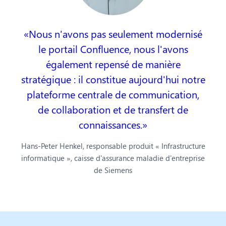
Nous n'avons pas seulement modernisé
le portail Confluence, nous l'avons
également repensé de manière
stratégique : il constitue aujourd'hui notre
plateforme centrale de communication,
de collaboration et de transfert de
connaissances.
Hans-Peter Henkel, responsable produit « Infrastructure
informatique », caisse d'assurance maladie d'entreprise
de Siemens