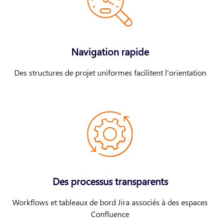
Navigation rapide
Des structures de projet uniformes facilitent l'orientation
Des processus transparents
Workflows et tableaux de bord Jira associés à des espaces
Confluence