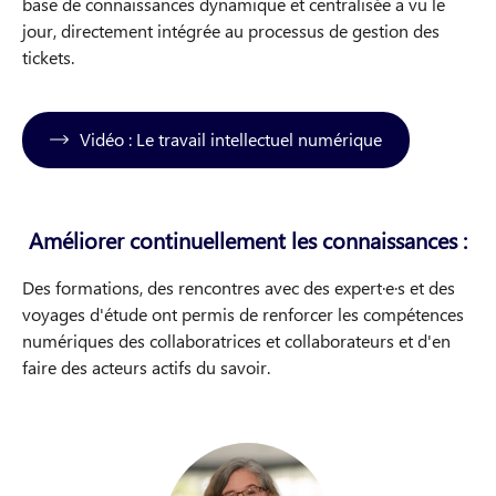
base de connaissances dynamique et centralisée a vu le
jour, directement intégrée au processus de gestion des
tickets.
Vidéo : Le travail intellectuel numérique
Améliorer continuellement les connaissances :
Des formations, des rencontres avec des expert·e·s et des
voyages d'étude ont permis de renforcer les compétences
numériques des collaboratrices et collaborateurs et d'en
faire des acteurs actifs du savoir.