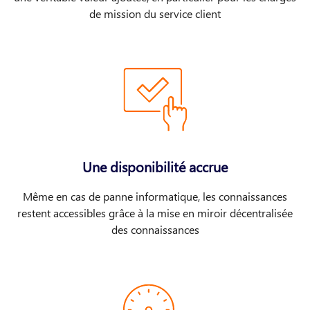
de mission du service client
Une disponibilité accrue
Même en cas de panne informatique, les connaissances
restent accessibles grâce à la mise en miroir décentralisée
des connaissances