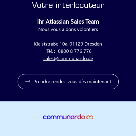
Votre interlocuteur
Ihr Atlassian Sales Team
Nous vous aidons volontiers
Kleiststraße 10a, 01129 Dresden
Tél. :
0800 8 776 776
sales@communardo.de
Prendre rendez-vous dès maintenant