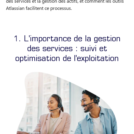
des services et la gestion des actifs, et comment les outils
Atlassian facilitent ce processus.
1. L'importance de la gestion
des services : suivi et
optimisation de l'exploitation