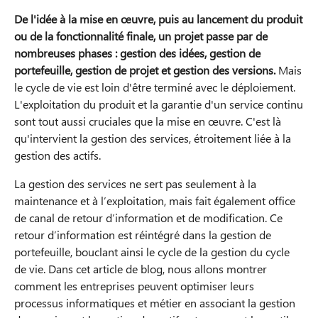
De l'idée à la mise en œuvre, puis au lancement du produit
ou de la fonctionnalité finale, un projet passe par de
nombreuses phases : gestion des idées, gestion de
portefeuille, gestion de projet et gestion des versions.
Mais
le cycle de vie est loin d'être terminé avec le déploiement.
L'exploitation du produit et la garantie d'un service continu
sont tout aussi cruciales que la mise en œuvre. C'est là
qu'intervient la gestion des services, étroitement liée à la
gestion des actifs.
La gestion des services ne sert pas seulement à la
maintenance et à l’exploitation, mais fait également office
de canal de retour d’information et de modification. Ce
retour d’information est réintégré dans la gestion de
portefeuille, bouclant ainsi le cycle de la gestion du cycle
de vie. Dans cet article de blog, nous allons montrer
comment les entreprises peuvent optimiser leurs
processus informatiques et métier en associant la gestion