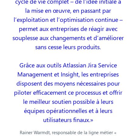
cycle de vie complet – de l’idée initiale à
la mise en œuvre, en passant par
l’exploitation et l’optimisation continue –
permet aux entreprises de réagir avec
souplesse aux changements et d’améliorer
sans cesse leurs produits.
Grâce aux outils Atlassian Jira Service
Management et Insight, les entreprises
disposent des moyens nécessaires pour
piloter efficacement ce processus et offrir
le meilleur soutien possible à leurs
équipes opérationnelles et à leurs
utilisateurs finaux.
Rainer Warmdt, responsable de la ligne métier «