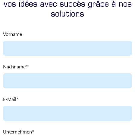
vos idées avec succès grâce à nos
solutions
Vorname
Nachname
E-Mail
Unternehmen