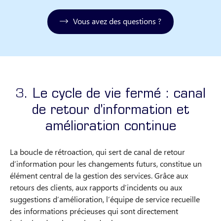
Vous avez des questions ?
3. Le cycle de vie fermé : canal
de retour d'information et
amélioration continue
La boucle de rétroaction, qui sert de canal de retour
d’information pour les changements futurs, constitue un
élément central de la gestion des services. Grâce aux
retours des clients, aux rapports d’incidents ou aux
suggestions d’amélioration, l’équipe de service recueille
des informations précieuses qui sont directement