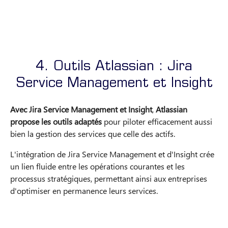
4. Outils Atlassian : Jira
Service Management et Insight
Avec Jira Service Management et Insight
,
Atlassian
propose les outils adaptés
pour piloter efficacement aussi
bien la gestion des services que celle des actifs.
L'intégration de Jira Service Management et d'Insight crée
un lien fluide entre les opérations courantes et les
processus stratégiques, permettant ainsi aux entreprises
d'optimiser en permanence leurs services.