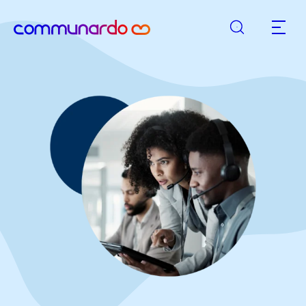
Rechercher