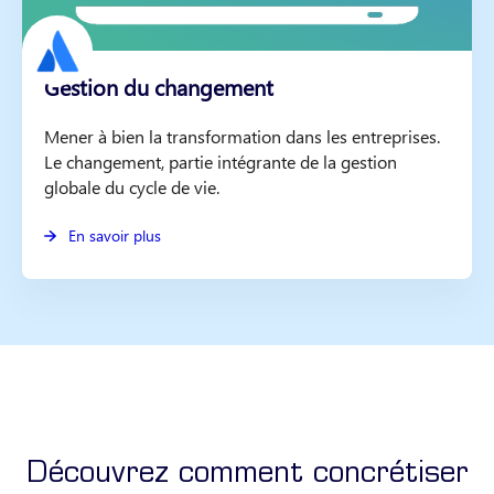
Gestion du changement
Mener à bien la transformation dans les entreprises.
Le changement, partie intégrante de la gestion
globale du cycle de vie.
En savoir plus
Découvrez comment concrétiser