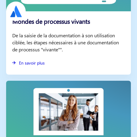
Mondes de processus vivants
De la saisie de la documentation à son utilisation
ciblée, les étapes nécessaires à une documentation
de processus "vivante"".
En savoir plus