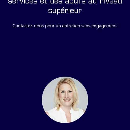
services et des actifs au niveau
supérieur
Contactez-nous pour un entretien sans engagement.
Envoyer une demande