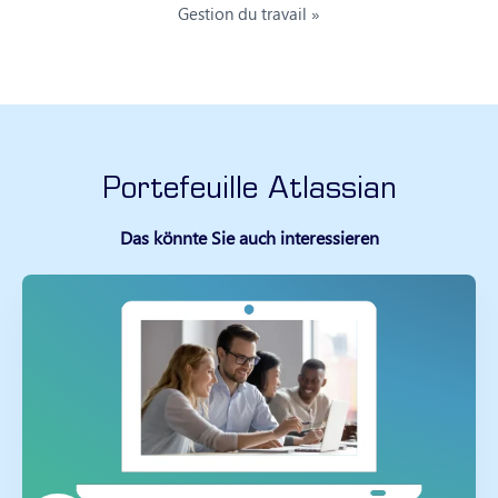
Gestion du travail »
Portefeuille Atlassian
Das könnte Sie auch interessieren