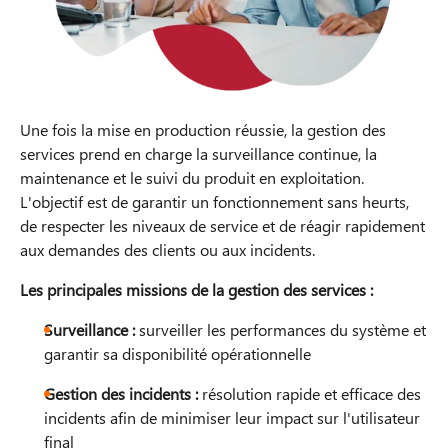
Une fois la mise en production réussie, la gestion des
services prend en charge la surveillance continue, la
maintenance et le suivi du produit en exploitation.
L'objectif est de garantir un fonctionnement sans heurts,
de respecter les niveaux de service et de réagir rapidement
aux demandes des clients ou aux incidents.
Les principales missions de la gestion des services :
Surveillance :
surveiller les performances du système et
garantir sa disponibilité opérationnelle
Gestion des incidents :
résolution rapide et efficace des
incidents afin de minimiser leur impact sur l'utilisateur
final