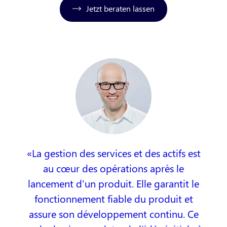
Jetzt beraten lassen
La gestion des services et des actifs est
au cœur des opérations après le
lancement d'un produit. Elle garantit le
fonctionnement fiable du produit et
assure son développement continu. Ce