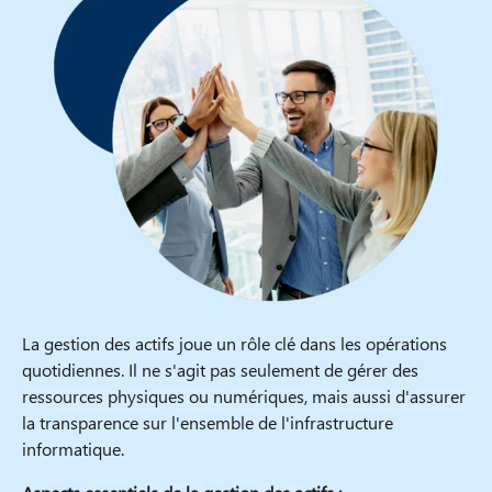
La gestion des actifs joue un rôle clé dans les opérations
quotidiennes. Il ne s'agit pas seulement de gérer des
ressources physiques ou numériques, mais aussi d'assurer
la transparence sur l'ensemble de l'infrastructure
informatique.