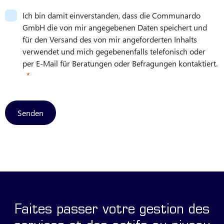
Ich bin damit einverstanden, dass die Communardo
GmbH die von mir angegebenen Daten speichert und
für den Versand des von mir angeforderten Inhalts
verwendet und mich gegebenenfalls telefonisch oder
per E-Mail für Beratungen oder Befragungen kontaktiert.
Senden
Faites passer votre gestion des