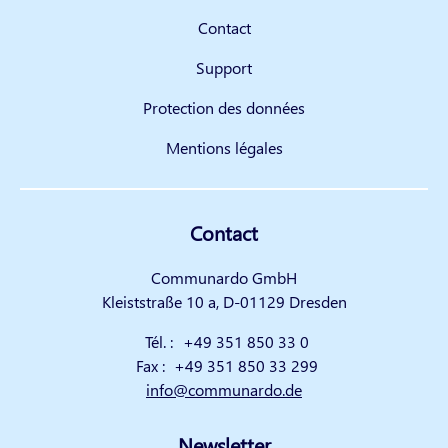
Contact
Support
Protection des données
Mentions légales
Contact
Communardo GmbH
Kleiststraße 10 a, D-01129 Dresden
Tél. :
+49 351 850 33 0
Fax :
+49 351 850 33 299
info@communardo.de
Newsletter