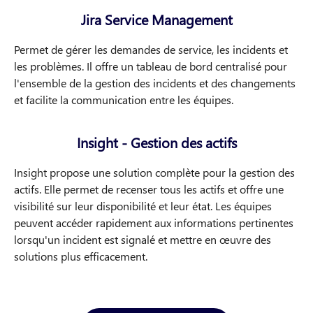
Jira Service Management
Permet de gérer les demandes de service, les incidents et
les problèmes. Il offre un tableau de bord centralisé pour
l'ensemble de la gestion des incidents et des changements
et facilite la communication entre les équipes.
Insight - Gestion des actifs
Insight propose une solution complète pour la gestion des
actifs. Elle permet de recenser tous les actifs et offre une
visibilité sur leur disponibilité et leur état. Les équipes
peuvent accéder rapidement aux informations pertinentes
lorsqu'un incident est signalé et mettre en œuvre des
solutions plus efficacement.