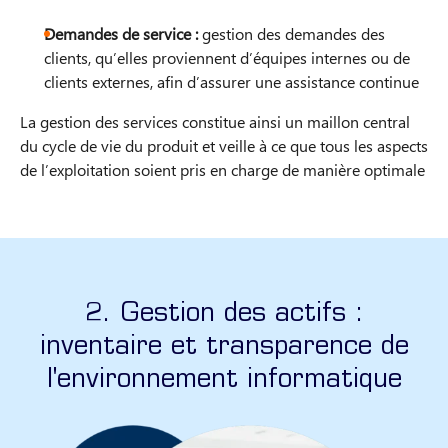
Demandes de service :
gestion des demandes des
clients, qu’elles proviennent d’équipes internes ou de
clients externes, afin d’assurer une assistance continue
La gestion des services constitue ainsi un maillon central
du cycle de vie du produit et veille à ce que tous les aspects
de l’exploitation soient pris en charge de manière optimale
2. Gestion des actifs :
inventaire et transparence de
l'environnement informatique