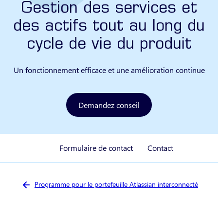
Gestion des services et
des actifs tout au long du
cycle de vie du produit
Un fonctionnement efficace et une amélioration continue
Demandez conseil
Formulaire de contact
Contact
Vous êtes ici :
Programme pour le portefeuille Atlassian interconnecté