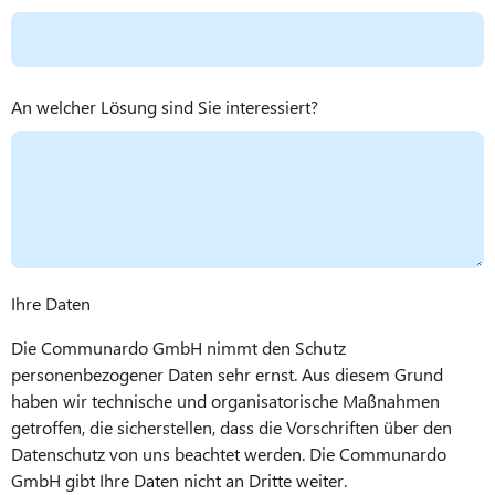
An welcher Lösung sind Sie interessiert?
Ihre Daten
Die Communardo GmbH nimmt den Schutz
personenbezogener Daten sehr ernst. Aus diesem Grund
haben wir technische und organisatorische Maßnahmen
getroffen, die sicherstellen, dass die Vorschriften über den
Datenschutz von uns beachtet werden. Die Communardo
GmbH gibt Ihre Daten nicht an Dritte weiter.