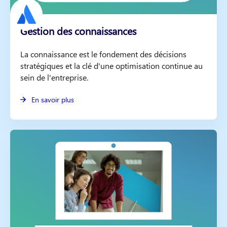
Gestion des connaissances
La connaissance est le fondement des décisions
stratégiques et la clé d'une optimisation continue au
sein de l'entreprise.
En savoir plus