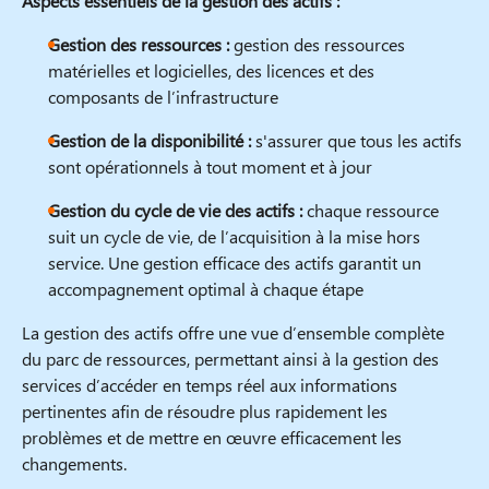
Aspects essentiels de la gestion des actifs :
Gestion des ressources :
gestion des ressources
matérielles et logicielles, des licences et des
composants de l’infrastructure
Gestion de la disponibilité :
s'assurer que tous les actifs
sont opérationnels à tout moment et à jour
Gestion du cycle de vie des actifs :
chaque ressource
suit un cycle de vie, de l’acquisition à la mise hors
service. Une gestion efficace des actifs garantit un
accompagnement optimal à chaque étape
La gestion des actifs offre une vue d’ensemble complète
du parc de ressources, permettant ainsi à la gestion des
services d’accéder en temps réel aux informations
pertinentes afin de résoudre plus rapidement les
problèmes et de mettre en œuvre efficacement les
changements.