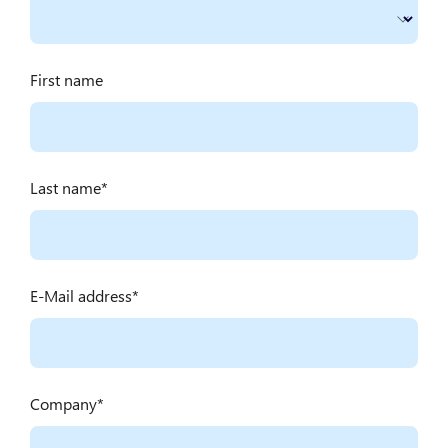
First name
Last name
E-Mail address
Company