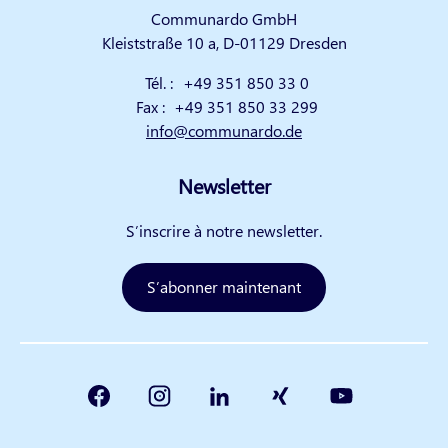
Communardo GmbH
Kleiststraße 10 a, D-01129 Dresden
Tél. :
+49 351 850 33 0
Fax :
+49 351 850 33 299
info@communardo.de
Newsletter
S’inscrire à notre newsletter.
S’abonner maintenant