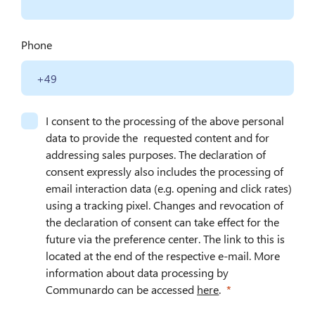
Phone
I consent to the processing of the above personal
data to provide the requested content and for
addressing sales purposes. The declaration of
consent expressly also includes the processing of
email interaction data (e.g. opening and click rates)
using a tracking pixel. Changes and revocation of
the declaration of consent can take effect for the
future via the preference center. The link to this is
located at the end of the respective e-mail. More
information about data processing by
Communardo can be accessed
here
.