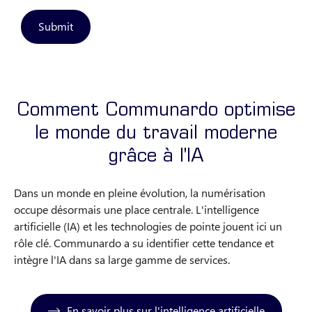
Submit
Comment Communardo optimise
le monde du travail moderne
grâce à l'IA
Dans un monde en pleine évolution, la numérisation
occupe désormais une place centrale. L'intelligence
artificielle (IA) et les technologies de pointe jouent ici un
rôle clé. Communardo a su identifier cette tendance et
intègre l'IA dans sa large gamme de services.
En savoir plus sur l'intelligence artificielle