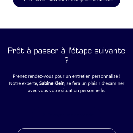
Prêt à passer à l'étape suivante
?
Prenez rendez-vous pour un entretien personnalisé !
Notre experte
, Sabine Klein,
se fera un plaisir d'examiner
avec vous votre situation personnelle.
Envoyer une demande