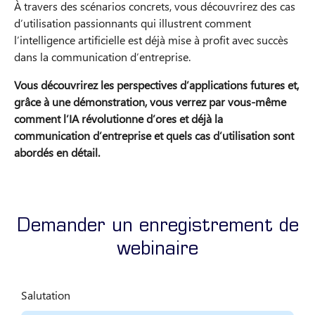
À travers des scénarios concrets, vous découvrirez des cas
d’utilisation passionnants qui illustrent comment
l’intelligence artificielle est déjà mise à profit avec succès
dans la communication d’entreprise.
Vous découvrirez les perspectives d’applications futures et,
grâce à une démonstration, vous verrez par vous-même
comment l’IA révolutionne d’ores et déjà la
communication d’entreprise et quels cas d’utilisation sont
abordés en détail.​
Demander un enregistrement de
webinaire
Salutation