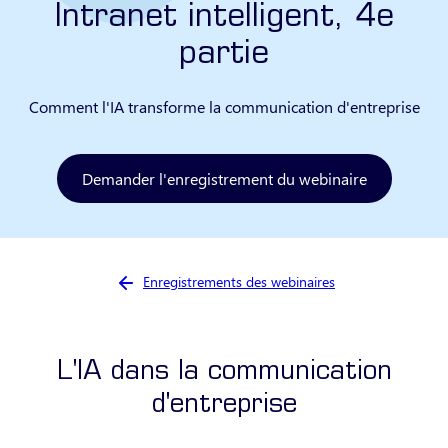
Intranet intelligent, 4e
partie
Comment l'IA transforme la communication d'entreprise
Demander l'enregistrement du webinaire
Vous êtes ici :
Enregistrements des webinaires
L'IA dans la communication
d'entreprise