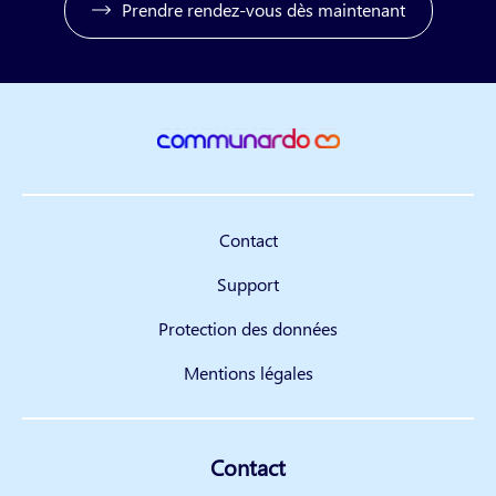
Prendre rendez-vous dès maintenant
Contact
Support
Protection des données
Mentions légales
Contact