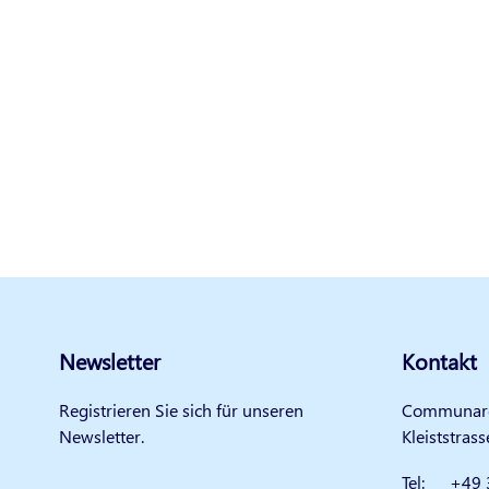
Newsletter
Kontakt
Registrieren Sie sich für unseren
Communar
Newsletter.
Kleiststras
Tel:
+49 