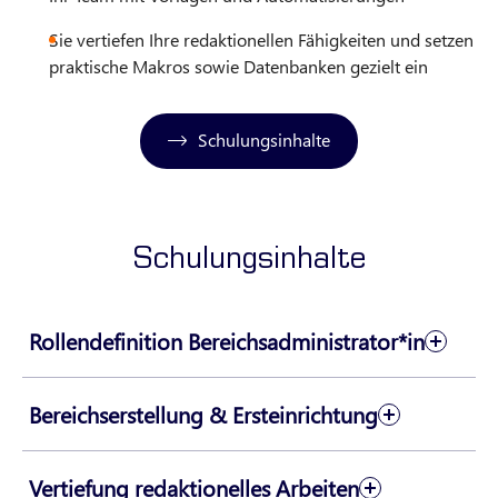
Sie vertiefen Ihre redaktionellen Fähigkeiten und setzen
praktische Makros sowie Datenbanken gezielt ein
Schulungsinhalte
Schulungsinhalte
Rollendefinition Bereichsadministrator*in
Bereichserstellung & Ersteinrichtung
Vertiefung redaktionelles Arbeiten