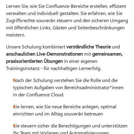
Lernen Sie, wie Sie Confluence-Bereiche erstellen, effizient
verwalten und individuell gestalten. Sie erfahren, wie Sie
Zugriffsrechte souverän steuern und den sicheren Umgang
mit öffentlichen Links, Gästen und Seitenbeschränkungen
meistern.
Unsere Schulung kombiniert
verständliche Theorie
und
anschaulichen Live-Demonstrationen
mit
gemeinsamen,
praxisorientierten Übungen
in einer eigenen
Trainingsinstanz - für nachhaltigen Lernerfolg.
Nach der Schulung verstehen Sie die Rolle und die
typischen Aufgaben von Bereichsadministrator*innen
in der Confluence Cloud.
Sie lernen, wie Sie neue Bereiche anlegen, optimal
einrichten und im Alltag souverän betreuen
Sie steuern sicher die Berechtigungen und unterstützen
Ihr Team mit Vorlagen und Automatisierungen