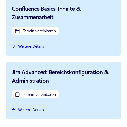
Confluence Basics: Inhalte &
Zusammenarbeit
Termin vereinbaren
Weitere Details
Jira Advanced: Bereichskonfiguration &
Administration
Termin vereinbaren
Weitere Details