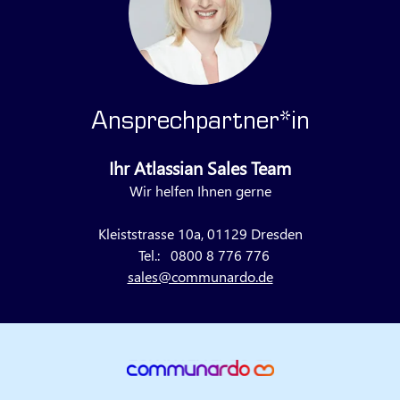
Ansprechpartner*in
Ihr Atlassian Sales Team
Wir helfen Ihnen gerne
Kleiststrasse 10a, 01129 Dresden
Tel.:
0800 8 776 776
sales@communardo.de