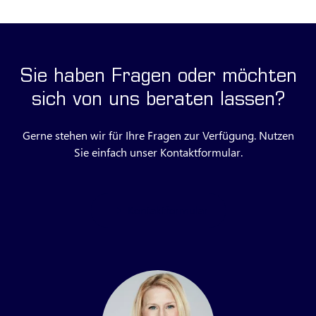
Sie haben Fragen oder möchten
sich von uns beraten lassen?
Gerne stehen wir für Ihre Fragen zur Verfügung. Nutzen
Sie einfach unser Kontaktformular.
Kontaktformular