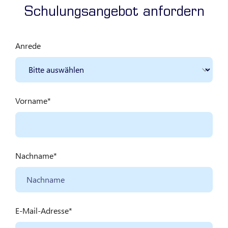
Schulungsangebot anfordern
Anrede
Vorname
Nachname
E-Mail-Adresse