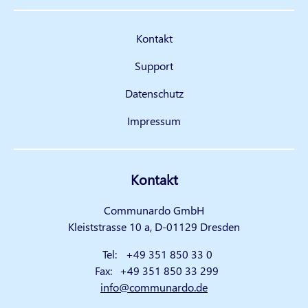
Kontakt
Support
Datenschutz
Impressum
Kontakt
Communardo GmbH
Kleiststrasse 10 a, D-01129 Dresden
Tel:
+49 351 850 33 0
Fax:
+49 351 850 33 299
info@communardo.de