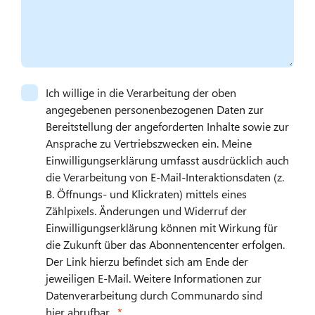
Ich willige in die Verarbeitung der oben
angegebenen personenbezogenen Daten zur
Bereitstellung der angeforderten Inhalte sowie zur
Ansprache zu Vertriebszwecken ein. Meine
Einwilligungserklärung umfasst ausdrücklich auch
die Verarbeitung von E-Mail-Interaktionsdaten (z.
B. Öffnungs- und Klickraten) mittels eines
Zählpixels. Änderungen und Widerruf der
Einwilligungserklärung können mit Wirkung für
die Zukunft über das Abonnentencenter erfolgen.
Der Link hierzu befindet sich am Ende der
jeweiligen E-Mail. Weitere Informationen zur
Datenverarbeitung durch Communardo sind
hier
abrufbar.