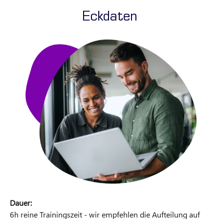
Eckdaten
Dauer:
6h reine Trainingszeit - wir empfehlen die Aufteilung auf