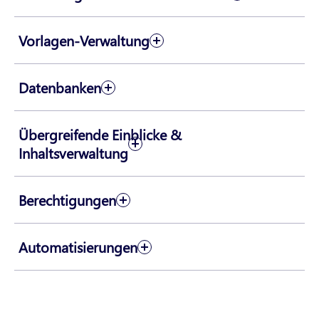
Vorlagen-Verwaltung
Datenbanken
Übergreifende Einblicke &
Inhaltsverwaltung
Berechtigungen
Automatisierungen