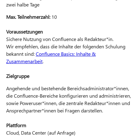
zwei halbe Tage
Max. Teilnehmerzahl:
10
Voraussetzungen
Sichere Nutzung von Confluence als Redakteur*in.
Wir empfehlen, dass die Inhalte der folgenden Schulung
bekannt sind:
Confluence Basics: Inhalte &
Zusammenarbeit
.
Zielgruppe
Angehende und bestehende Bereichsadministrator*innen,
die Confluence-Bereiche konfigurieren und administrieren,
sowie Poweruser*innen, die zentrale Redakteur*innen und
Ansprechpartner*innen bei Fragen darstellen.
Plattform
Cloud, Data Center (auf Anfrage)