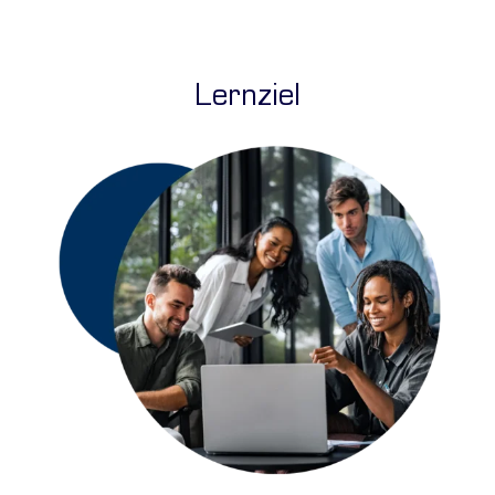
Lernziel