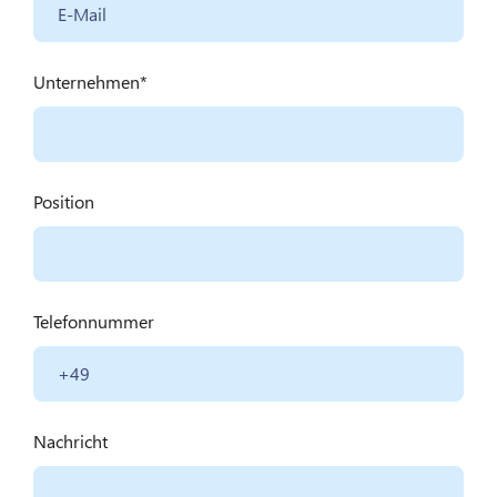
Unternehmen
Position
Telefonnummer
Nachricht