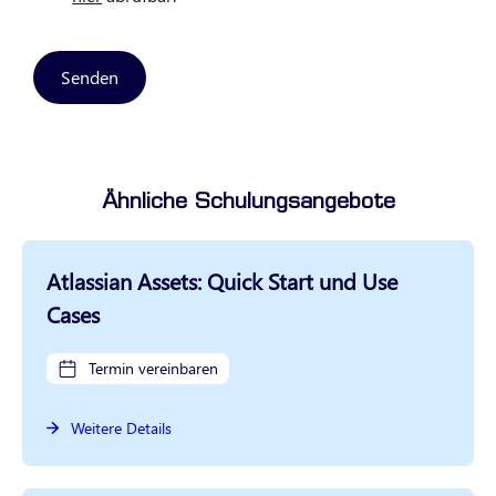
Senden
Ähnliche Schulungsangebote
Atlassian Assets: Quick Start und Use
Cases
Termin vereinbaren
Weitere Details