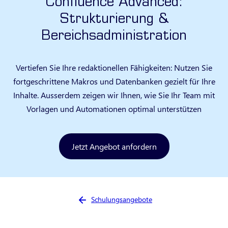
Confluence Advanced:
Strukturierung &
Bereichsadministration
Vertiefen Sie Ihre redaktionellen Fähigkeiten: Nutzen Sie
fortgeschrittene Makros und Datenbanken gezielt für Ihre
Inhalte. Ausserdem zeigen wir Ihnen, wie Sie Ihr Team mit
Vorlagen und Automationen optimal unterstützen
Jetzt Angebot anfordern
Sie sind hier:
Schulungsangebote