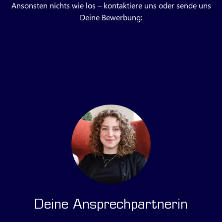
Ansonsten nichts wie los – kontaktiere uns oder sende uns
Deine Bewerbung:
Jetzt Fragen loswerden
Deine Ansprechpartnerin