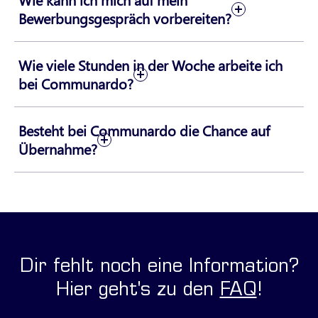
Bewerbungsgespräch vorbereiten?
Wie viele Stunden in der Woche arbeite ich
bei Communardo?
Besteht bei Communardo die Chance auf
Übernahme?
Dir fehlt noch eine Information?
Hier geht's zu den
FAQ
!