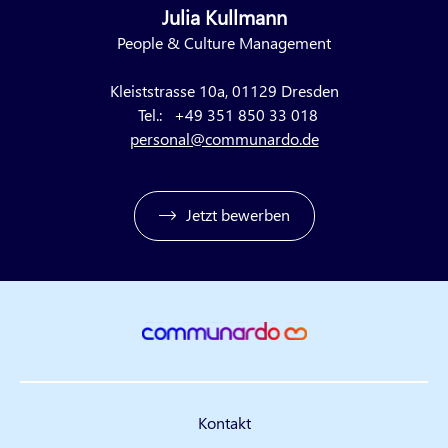
Julia Kullmann
People & Culture Management
Kleiststrasse 10a, 01129 Dresden
Tel.:
+49 351 850 33 018
personal@communardo.de
Jetzt bewerben
Kontakt