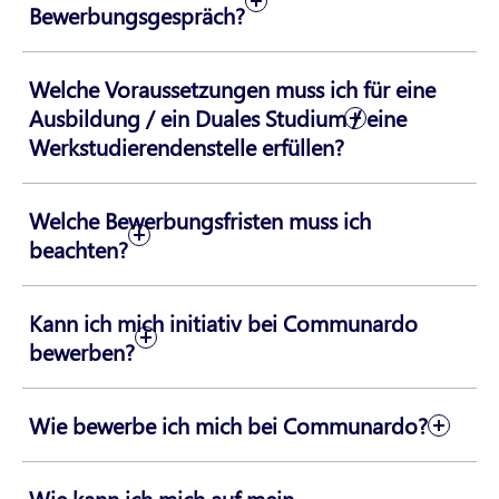
Bewerbungsgespräch?
Welche Voraussetzungen muss ich für eine
Ausbildung / ein Duales Studium / eine
Werkstudierendenstelle erfüllen?
Welche Bewerbungsfristen muss ich
beachten?
Kann ich mich initiativ bei Communardo
bewerben?
Wie bewerbe ich mich bei Communardo?
Wie kann ich mich auf mein