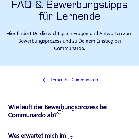
FAQ & Bewerbungstipps
für Lernende
Hier findest Du die wichtigsten Fragen und Antworten zum
Bewerbungsprozess und zu Deinem Einstieg bei
Communardo.
Sie sind hier:
Lernen bei Communardo
Wie läuft der Bewerbungsprozess bei
Communardo ab?
Was erwartet mich im