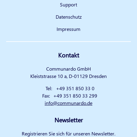
Support
Datenschutz
Impressum
Kontakt
Communardo GmbH
Kleiststrasse 10 a, D-01129 Dresden
Tel:
+49 351 850 33 0
Fax:
+49 351 850 33 299
info@communardo.de
Newsletter
Registrieren Sie sich für unseren Newsletter.