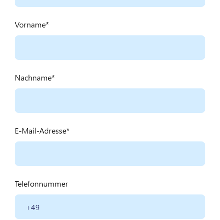
Vorname
Nachname
E-Mail-Adresse
Telefonnummer