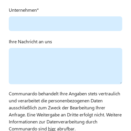
Unternehmen
Ihre Nachricht an uns
Communardo behandelt Ihre Angaben stets vertraulich
und verarbeitet die personenbezogenen Daten
ausschließlich zum Zweck der Bearbeitung Ihrer
Anfrage. Eine Weitergabe an Dritte erfolgt nicht. Weitere
Informationen zur Datenverarbeitung durch
Communardo sind
hier
abrufbar.