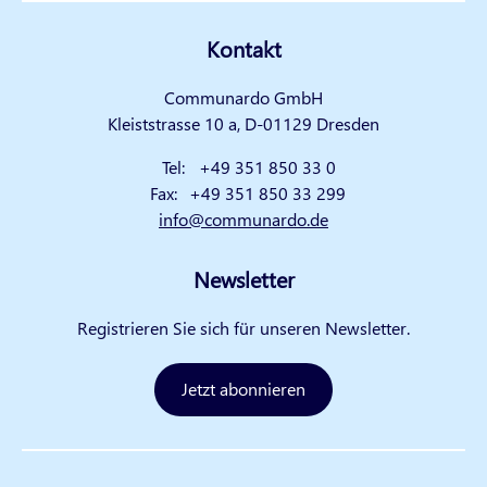
Kontakt
Communardo GmbH
Kleiststrasse 10 a, D-01129 Dresden
Tel:
+49 351 850 33 0
Fax:
+49 351 850 33 299
info@communardo.de
Newsletter
Registrieren Sie sich für unseren Newsletter.
Jetzt abonnieren