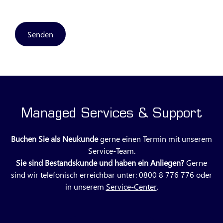
Senden
Managed Services & Support
Buchen Sie als Neukunde
gerne einen Termin mit unserem
Service-Team.
Sie sind Bestandskunde und haben ein Anliegen?
Gerne
sind wir telefonisch erreichbar unter: 0800 8 776 776 oder
in unserem
Service-Center
.