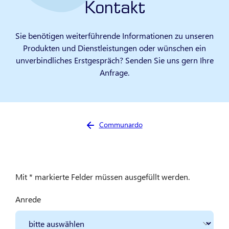
Kontakt
Sie benötigen weiterführende Informationen zu unseren
Produkten und Dienstleistungen oder wünschen ein
unverbindliches Erstgespräch? Senden Sie uns gern Ihre
Anfrage.
Sie sind hier:
Communardo
Mit * markierte Felder müssen ausgefüllt werden.
Anrede