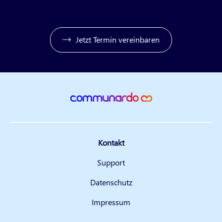
Anfrage stellen
Jetzt Termin vereinbaren
Kontakt
Support
Datenschutz
Impressum